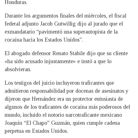
Honduras.
Durante los argumentos finales del miércoles, el fiscal
federal adjunto Jacob Gutwillig dijo al jurado que el
exmandatario “pavimentó una superautopista de la
cocaína hacia los Estados Unidos”.
El abogado defensor Renato Stabile dijo que su cliente
«ha sido acusado injustamente» e instó a que lo
absolvieran.
Los testigos del juicio incluyeron traficantes que
admitieron responsabilidad por docenas de asesinatos y
dijeron que Hernández era un protector entusiasta de
algunos de los traficantes de cocaína más poderosos del
mundo, incluido el notorio narcotraficante mexicano
Joaquín “El Chapo” Guzmán, quien cumple cadena
perpetua en Estados Unidos.