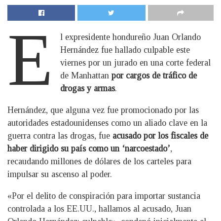
E
l expresidente hondureño Juan Orlando
Hernández fue hallado culpable este
viernes por un jurado en una corte federal
de Manhattan
por cargos de tráfico de
drogas y armas
.
Hernández, que alguna vez fue promocionado por las
autoridades estadounidenses como un aliado clave en la
guerra contra las drogas, fue
acusado por los fiscales de
haber dirigido su país como un ‘narcoestado’
,
recaudando millones de dólares de los carteles para
impulsar su ascenso al poder.
«Por el delito de conspiración para importar sustancia
controlada a los EE.UU., hallamos al acusado, Juan