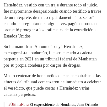
Hernández, vestido con un traje durante todo el juicio,
fue mayormente desapasionado cuando testificó a través
de un intérprete, diciendo repetidamente “no, señor”
cuando le preguntaron si alguna vez pagó sobornos o
prometió proteger a los traficantes de la extradición a
Estados Unidos.
Su hermano Juan Antonio “Tony” Hernández,
excongresista hondureño, fue sentenciado a cadena
perpetua en 2021 en un tribunal federal de Manhattan
por su propia condena por cargos de drogas.
Medio centenar de hondureños que se encontraban a las
afueras del tribunal comenzaron de inmediato a celebrar
el veredicto, que puede costar a Hernández varias
cadenas perpetuas.
#ÚltimaHora
El expresidente de Honduras, Juan Orlando