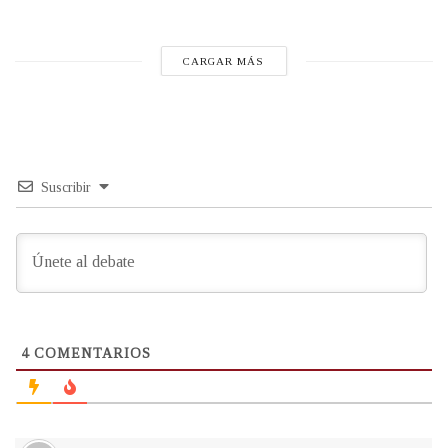
CARGAR MÁS
Suscribir
4
COMENTARIOS