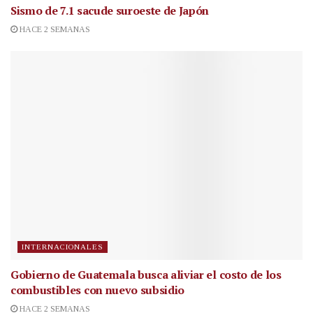
Sismo de 7.1 sacude suroeste de Japón
HACE 2 SEMANAS
INTERNACIONALES
Gobierno de Guatemala busca aliviar el costo de los
combustibles con nuevo subsidio
HACE 2 SEMANAS