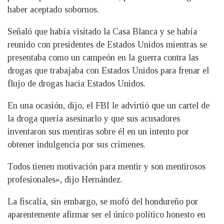
haber aceptado sobornos.
Señaló que había visitado la Casa Blanca y se había
reunido con presidentes de Estados Unidos mientras se
presentaba como un campeón en la guerra contra las
drogas que trabajaba con Estados Unidos para frenar el
flujo de drogas hacia Estados Unidos.
En una ocasión, dijo, el FBI le advirtió que un cartel de
la droga quería asesinarlo y que sus acusadores
inventaron sus mentiras sobre él en un intento por
obtener indulgencia por sus crímenes.
Todos tienen motivación para mentir y son mentirosos
profesionales», dijo Hernández.
La fiscalía, sin embargo, se mofó del hondureño por
aparentemente afirmar ser el único político honesto en