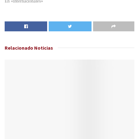
En «Internacionales»
Relacionado
Noticias