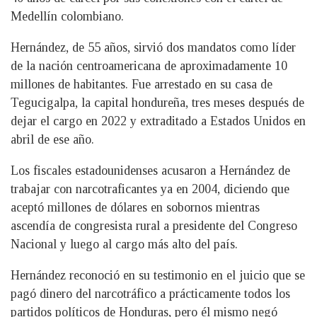
Medellín colombiano.
Hernández, de 55 años, sirvió dos mandatos como líder
de la nación centroamericana de aproximadamente 10
millones de habitantes. Fue arrestado en su casa de
Tegucigalpa, la capital hondureña, tres meses después de
dejar el cargo en 2022 y extraditado a Estados Unidos en
abril de ese año.
Los fiscales estadounidenses acusaron a Hernández de
trabajar con narcotraficantes ya en 2004, diciendo que
aceptó millones de dólares en sobornos mientras
ascendía de congresista rural a presidente del Congreso
Nacional y luego al cargo más alto del país.
Hernández reconoció en su testimonio en el juicio que se
pagó dinero del narcotráfico a prácticamente todos los
partidos políticos de Honduras, pero él mismo negó