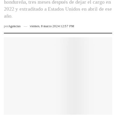
hondureña, tres meses después de dejar el cargo en
2022 y extraditado a Estados Unidos en abril de ese
año.
por
Agencias
viernes, 8 marzo 2024 12:57 PM