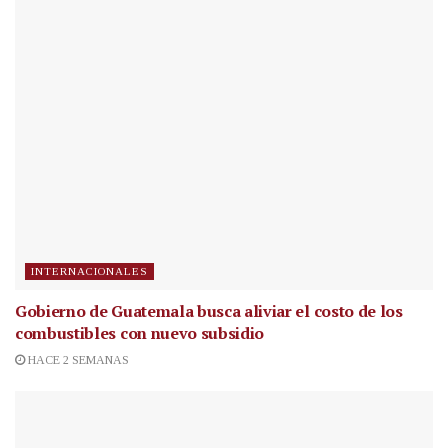
INTERNACIONALES
Gobierno de Guatemala busca aliviar el costo de los
combustibles con nuevo subsidio
HACE 2 SEMANAS