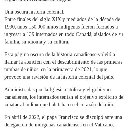
Una oscura historia colonial.
Entre finales del siglo XIX y mediados de la década de
1990, unos 150.000 niños indígenas fueron forzados a
ingresar a 139 internados en todo Canadá, aislados de su
familia, su idioma y su cultura.
Esta página oscura de la historia canadiense volvió a
llamar la atención con el descubrimiento de las primeras
tumbas de niños, en la primavera de 2021, lo que
provocó una revisión de la historia colonial del país.
Administradas por la Iglesia católica y el gobierno
canadiense, los internados tenían el objetivo explícito de
«matar al indio» que habitaba en el corazón del niño.
En abril de 2022, el papa Francisco se disculpó ante una
delegación de indígenas canadienses en el Vaticano,