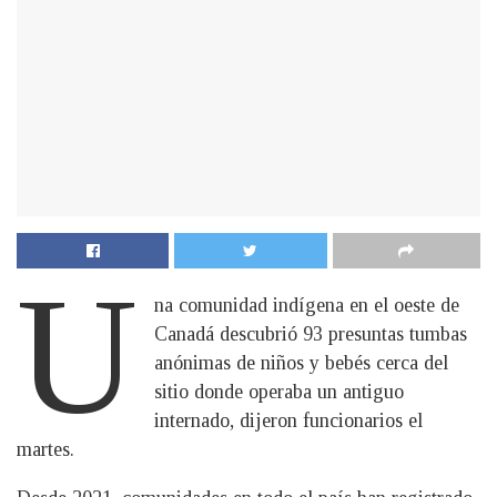
U
na comunidad indígena en el oeste de
Canadá descubrió 93 presuntas tumbas
anónimas de niños y bebés cerca del
sitio donde operaba un antiguo
internado, dijeron funcionarios el
martes.