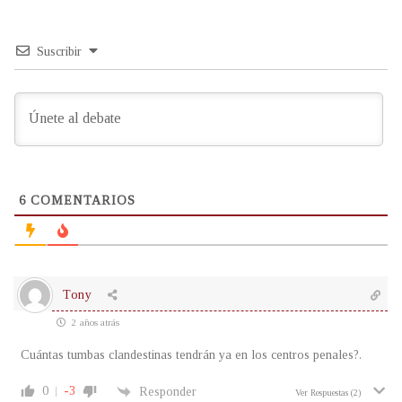
Suscribir
6
COMENTARIOS
Tony
2 años atrás
Cuántas tumbas clandestinas tendrán ya en los centros penales?.
0
-3
Responder
Ver Respuestas
(2)