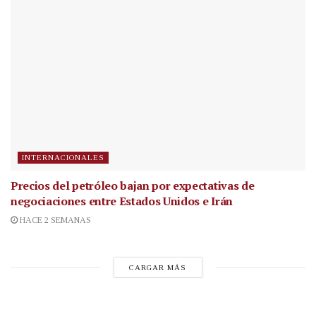
INTERNACIONALES
Precios del petróleo bajan por expectativas de
negociaciones entre Estados Unidos e Irán
HACE 2 SEMANAS
CARGAR MÁS