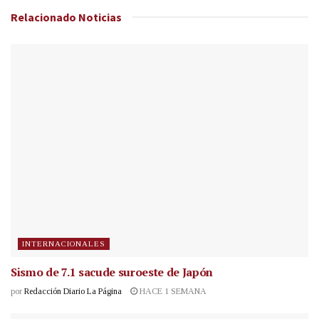
Relacionado
Noticias
INTERNACIONALES
Sismo de 7.1 sacude suroeste de Japón
por
Redacción Diario La Página
HACE 1 SEMANA