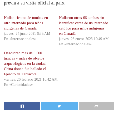
previa a su visita oficial al país.
Hallan cientos de tumbas en
Hallaron otras 66 tumbas sin
otro internado para niños
identificar cerca de un internado
indígenas de Canadá
católico para niños indígenas
jueves, 24 junio 2021 9:38 AM
en Canadá
En «Internacionales»
jueves, 26 enero 2023 10:49 AM
En «Internacionales»
Descubren más de 3.500
tumbas y miles de objetos
arqueológicos en la ciudad
China donde fue hallado el
Ejército de Terracota
viernes, 26 febrero 2021 10:42 AM
En «Curiosidades»