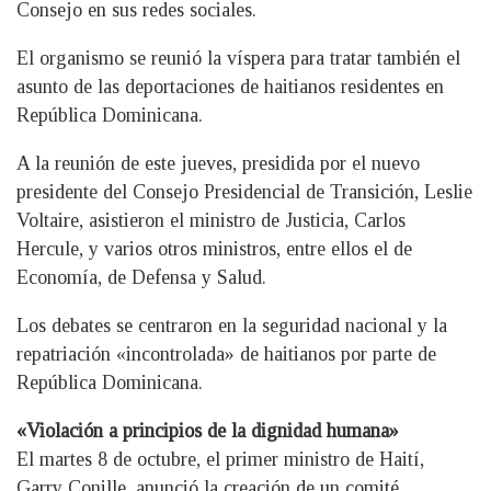
Consejo en sus redes sociales.
El organismo se reunió la víspera para tratar también el
asunto de las deportaciones de haitianos residentes en
República Dominicana.
A la reunión de este jueves, presidida por el nuevo
presidente del Consejo Presidencial de Transición, Leslie
Voltaire, asistieron el ministro de Justicia, Carlos
Hercule, y varios otros ministros, entre ellos el de
Economía, de Defensa y Salud.
Los debates se centraron en la seguridad nacional y la
repatriación «incontrolada» de haitianos por parte de
República Dominicana.
«Violación a principios de la dignidad humana»
El martes 8 de octubre, el primer ministro de Haití,
Garry Conille, anunció la creación de un comité