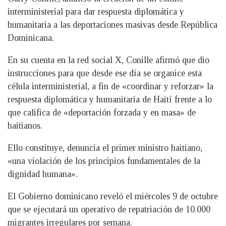
interministerial para dar respuesta diplomática y
humanitaria a las deportaciones masivas desde República
Dominicana.
En su cuenta en la red social X, Conille afirmó que dio
instrucciones para que desde ese día se organice esta
célula interministerial, a fin de «coordinar y reforzar» la
respuesta diplomática y humanitaria de Haití frente a lo
que califica de «deportación forzada y en masa» de
haitianos.
Ello constituye, denuncia el primer ministro haitiano,
«una violación de los principios fundamentales de la
dignidad humana».
El Gobierno dominicano reveló el miércoles 9 de octubre
que se ejecutará un operativo de repatriación de 10.000
migrantes irregulares por semana.