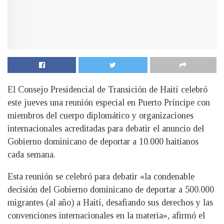
El Consejo Presidencial de Transición de Haití celebró
este jueves una reunión especial en Puerto Príncipe con
miembros del cuerpo diplomático y organizaciones
internacionales acreditadas para debatir el anuncio del
Gobierno dominicano de deportar a 10.000 haitianos
cada semana.
Esta reunión se celebró para debatir «la condenable
decisión del Gobierno dominicano de deportar a 500.000
migrantes (al año) a Haití, desafiando sus derechos y las
convenciones internacionales en la materia», afirmó el