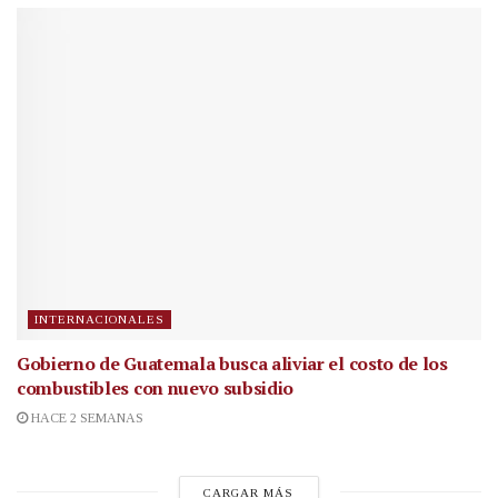
INTERNACIONALES
Gobierno de Guatemala busca aliviar el costo de los
combustibles con nuevo subsidio
HACE 2 SEMANAS
CARGAR MÁS