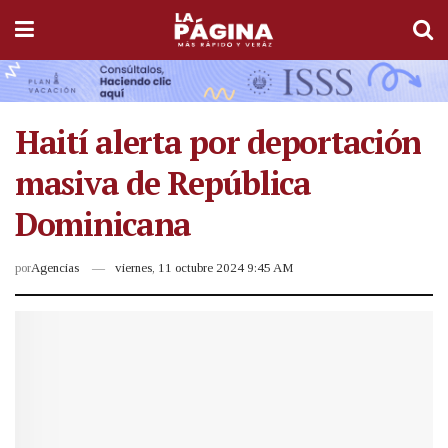
Haití alerta por deportación
masiva de República
Dominicana
por
Agencias
viernes, 11 octubre 2024 9:45 AM