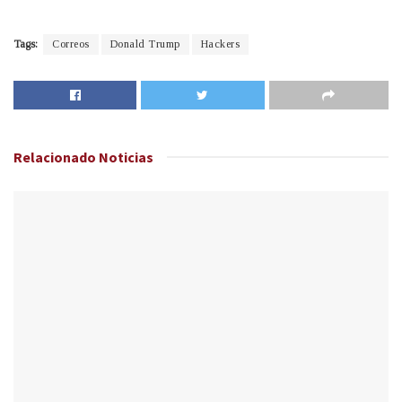
Tags:
Correos
Donald Trump
Hackers
Relacionado
Noticias