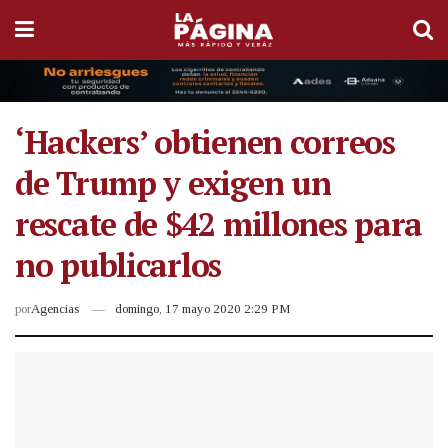
‘Hackers’ obtienen correos
de Trump y exigen un
rescate de $42 millones para
no publicarlos
por
Agencias
domingo, 17 mayo 2020 2:29 PM