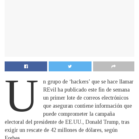
U
n grupo de ‘hackers’ que se hace llamar
REvil ha publicado este fin de semana
un primer lote de correos electrónicos
que aseguran contiene información que
puede comprometer la campaña
electoral del presidente de EE.UU., Donald Trump, tras
exigir un rescate de 42 millones de dólares, según
Forbes.