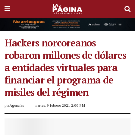
Hackers norcoreanos
robaron millones de dólares
a entidades virtuales para
financiar el programa de
misiles del régimen
por
Agencias
martes, 9 febrero 2021 2:00 PM