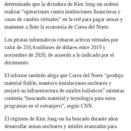
determinado que la dictadura de Kim Jong-un ordenó
realizar “operaciones contra instituciones financieras y
casas de cambio virtuales” en la red para pagar armas y
mantener a flote la economía de Corea del Norte.
Los piratas informáticos robaron activos virtuales por
valor de 316,4 millones de dólares entre 2019 y
noviembre de 2020, de acuerdo a lo indicado por el
documento.
El informe también alega que Corea del Norte “produjo
material fisible, mantuvo instalaciones nucleares y
mejoró su infraestructura de misiles balísticos” mientras
continúa “buscando material y tecnología para estos
programas en el extranjero”, según CNN.
El régimen de Kim Jong-un ha buscado durante años
desarrollar armas nucleares y misiles avanzados para