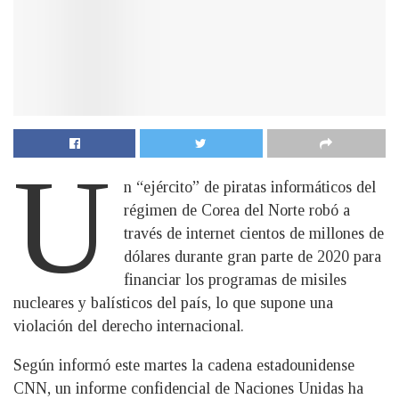
U
n “ejército” de piratas informáticos del
régimen de Corea del Norte robó a
través de internet cientos de millones de
dólares durante gran parte de 2020 para
financiar los programas de misiles
nucleares y balísticos del país, lo que supone una
violación del derecho internacional.
Según informó este martes la cadena estadounidense
CNN, un informe confidencial de Naciones Unidas ha