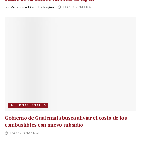
por
Redacción Diario La Página
HACE 1 SEMANA
INTERNACIONALES
Gobierno de Guatemala busca aliviar el costo de los
combustibles con nuevo subsidio
HACE 2 SEMANAS