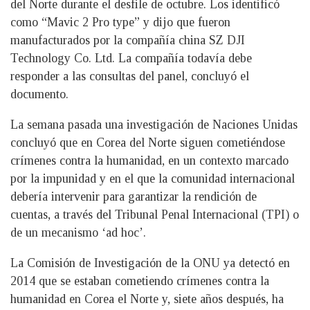
del Norte durante el desfile de octubre. Los identificó
como “Mavic 2 Pro type” y dijo que fueron
manufacturados por la compañía china SZ DJI
Technology Co. Ltd. La compañía todavía debe
responder a las consultas del panel, concluyó el
documento.
La semana pasada una investigación de Naciones Unidas
concluyó que en Corea del Norte siguen cometiéndose
crímenes contra la humanidad, en un contexto marcado
por la impunidad y en el que la comunidad internacional
debería intervenir para garantizar la rendición de
cuentas, a través del Tribunal Penal Internacional (TPI) o
de un mecanismo ‘ad hoc’.
La Comisión de Investigación de la ONU ya detectó en
2014 que se estaban cometiendo crímenes contra la
humanidad en Corea el Norte y, siete años después, ha