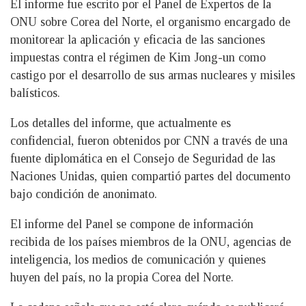
El informe fue escrito por el Panel de Expertos de la
ONU sobre Corea del Norte, el organismo encargado de
monitorear la aplicación y eficacia de las sanciones
impuestas contra el régimen de Kim Jong-un como
castigo por el desarrollo de sus armas nucleares y misiles
balísticos.
Los detalles del informe, que actualmente es
confidencial, fueron obtenidos por CNN a través de una
fuente diplomática en el Consejo de Seguridad de las
Naciones Unidas, quien compartió partes del documento
bajo condición de anonimato.
El informe del Panel se compone de información
recibida de los países miembros de la ONU, agencias de
inteligencia, los medios de comunicación y quienes
huyen del país, no la propia Corea del Norte.