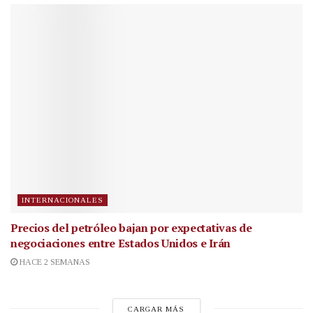
INTERNACIONALES
Precios del petróleo bajan por expectativas de
negociaciones entre Estados Unidos e Irán
HACE 2 SEMANAS
CARGAR MÁS