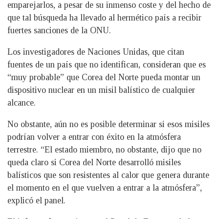
emparejarlos, a pesar de su inmenso coste y del hecho de
que tal búsqueda ha llevado al hermético país a recibir
fuertes sanciones de la ONU.
Los investigadores de Naciones Unidas, que citan
fuentes de un país que no identifican, consideran que es
“muy probable” que Corea del Norte pueda montar un
dispositivo nuclear en un misil balístico de cualquier
alcance.
No obstante, aún no es posible determinar si esos misiles
podrían volver a entrar con éxito en la atmósfera
terrestre. “El estado miembro, no obstante, dijo que no
queda claro si Corea del Norte desarrolló misiles
balísticos que son resistentes al calor que genera durante
el momento en el que vuelven a entrar a la atmósfera”,
explicó el panel.