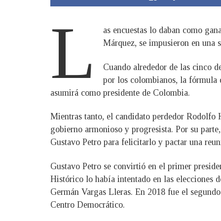
L
as encuestas lo daban como ganad
Márquez, se impusieron en una s
Cuando alrededor de las cinco de
por los colombianos, la fórmula 
asumirá como presidente de Colombia.
Mientras tanto, el candidato perdedor Rodolfo H
gobierno armonioso y progresista. Por su parte,
Gustavo Petro para felicitarlo y pactar una reuni
Gustavo Petro se convirtió en el primer preside
Histórico lo había intentado en las elecciones
Germán Vargas Lleras. En 2018 fue el segundo
Centro Democrático.