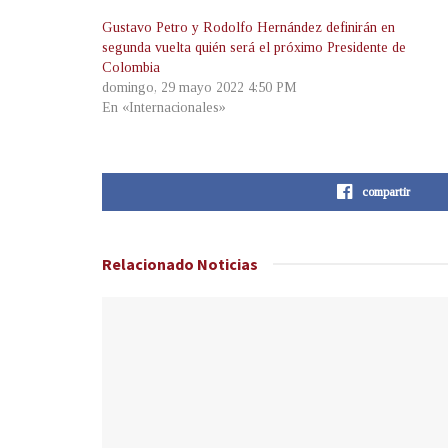
Gustavo Petro y Rodolfo Hernández definirán en
segunda vuelta quién será el próximo Presidente de
Colombia
domingo, 29 mayo 2022 4:50 PM
En «Internacionales»
compartir
Relacionado
Noticias