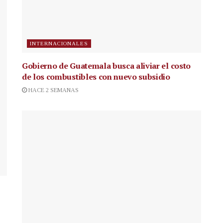
INTERNACIONALES
Gobierno de Guatemala busca aliviar el costo
de los combustibles con nuevo subsidio
HACE 2 SEMANAS