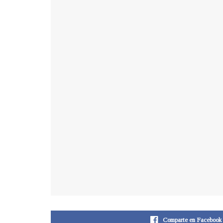
Comparte en Facebook