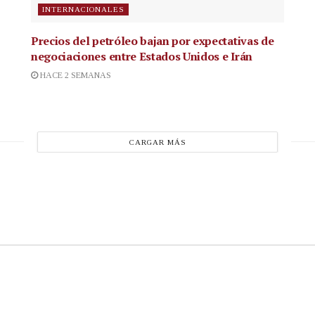
INTERNACIONALES
Precios del petróleo bajan por expectativas de
negociaciones entre Estados Unidos e Irán
HACE 2 SEMANAS
CARGAR MÁS