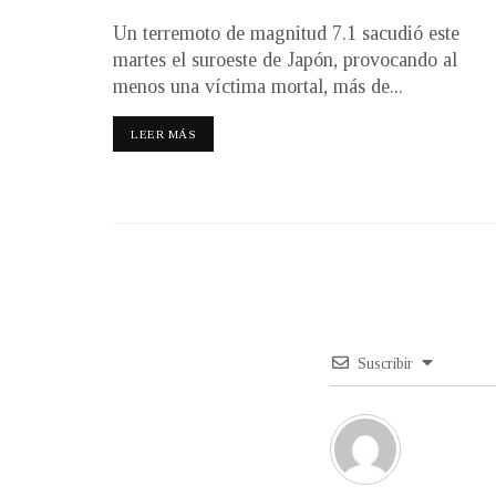
Un terremoto de magnitud 7.1 sacudió este
martes el suroeste de Japón, provocando al
menos una víctima mortal, más de...
LEER MÁS
Suscribir