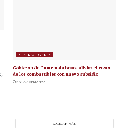
INTERNACIONALES
Gobierno de Guatemala busca aliviar el costo
de los combustibles con nuevo subsidio
p,
HACE 2 SEMANAS
CARGAR MÁS