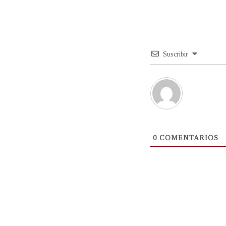
Suscribir
0
COMENTARIOS