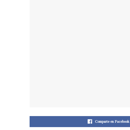
Comparte en Facebook