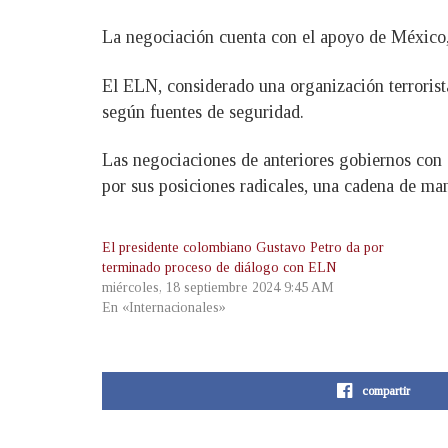
La negociación cuenta con el apoyo de México,
El ELN, considerado una organización terrorist
según fuentes de seguridad.
Las negociaciones de anteriores gobiernos con e
por sus posiciones radicales, una cadena de man
El presidente colombiano Gustavo Petro da por
terminado proceso de diálogo con ELN
miércoles, 18 septiembre 2024 9:45 AM
En «Internacionales»
compartir