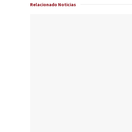
Relacionado
Noticias