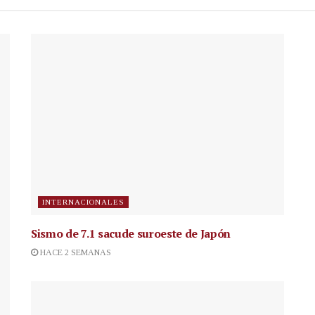
INTERNACIONALES
Sismo de 7.1 sacude suroeste de Japón
HACE 2 SEMANAS