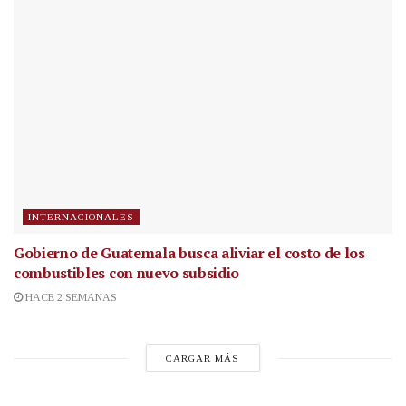
INTERNACIONALES
Gobierno de Guatemala busca aliviar el costo de los
combustibles con nuevo subsidio
HACE 2 SEMANAS
CARGAR MÁS