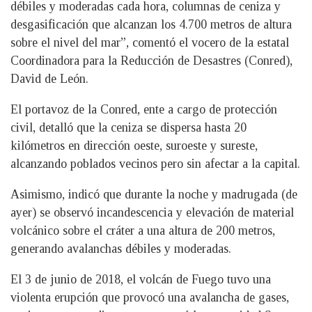
débiles y moderadas cada hora, columnas de ceniza y
desgasificación que alcanzan los 4.700 metros de altura
sobre el nivel del mar”, comentó el vocero de la estatal
Coordinadora para la Reducción de Desastres (Conred),
David de León.
El portavoz de la Conred, ente a cargo de protección
civil, detalló que la ceniza se dispersa hasta 20
kilómetros en dirección oeste, suroeste y sureste,
alcanzando poblados vecinos pero sin afectar a la capital.
Asimismo, indicó que durante la noche y madrugada (de
ayer) se observó incandescencia y elevación de material
volcánico sobre el cráter a una altura de 200 metros,
generando avalanchas débiles y moderadas.
El 3 de junio de 2018, el volcán de Fuego tuvo una
violenta erupción que provocó una avalancha de gases,