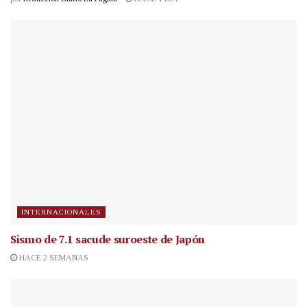
INTERNACIONALES
Sismo de 7.1 sacude suroeste de Japón
HACE 2 SEMANAS