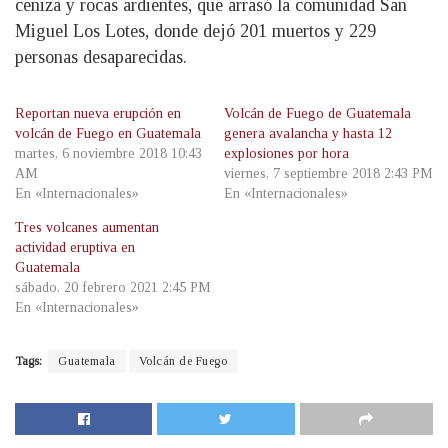
ceniza y rocas ardientes, que arrasó la comunidad San
Miguel Los Lotes, donde dejó 201 muertos y 229
personas desaparecidas.
Reportan nueva erupción en
Volcán de Fuego de Guatemala
volcán de Fuego en Guatemala
genera avalancha y hasta 12
martes, 6 noviembre 2018 10:43
explosiones por hora
AM
viernes, 7 septiembre 2018 2:43 PM
En «Internacionales»
En «Internacionales»
Tres volcanes aumentan
actividad eruptiva en
Guatemala
sábado, 20 febrero 2021 2:45 PM
En «Internacionales»
Tags:
Guatemala
Volcán de Fuego