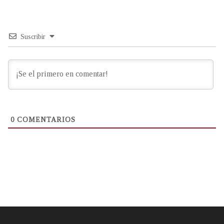
Suscribir
0
COMENTARIOS