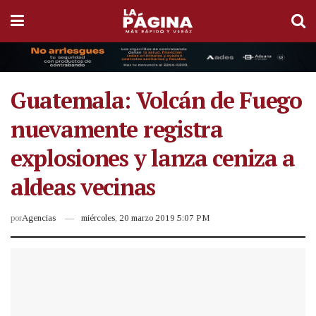
Guatemala: Volcán de Fuego
nuevamente registra
explosiones y lanza ceniza a
aldeas vecinas
por
Agencias
miércoles, 20 marzo 2019 5:07 PM