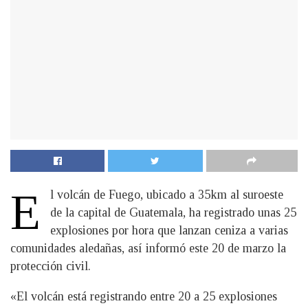
E
l volcán de Fuego, ubicado a 35km al suroeste
de la capital de Guatemala, ha registrado unas 25
explosiones por hora que lanzan ceniza a varias
comunidades aledañas, así informó este 20 de marzo la
protección civil.
«El volcán está registrando entre 20 a 25 explosiones