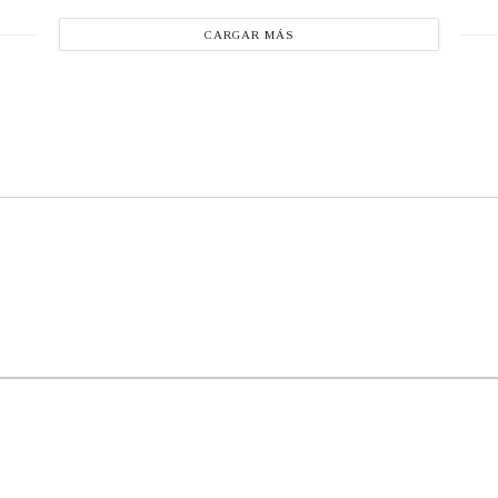
CARGAR MÁS