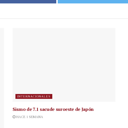
INTERNACIONALES
Sismo de 7.1 sacude suroeste de Japón
HACE 1 SEMANA