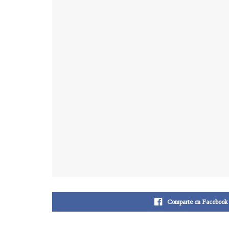
Comparte en Facebook