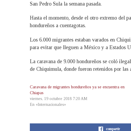
San Pedro Sula la semana pasada.
Hasta el momento, desde el otro extremo del pa
hondureños a cuentagotas.
Los 6.000 migrantes estaban varados en Chiqui
para evitar que lleguen a México y a Estados U
La caravana de 9.000 hondureños se coló ilegal
de Chiquimula, donde fueron retenidos por las 
Caravana de migrantes hondureños ya se encuentra en
Chiapas
viernes, 19 octubre 2018 7:20 AM
En «Internacionales»
compartir