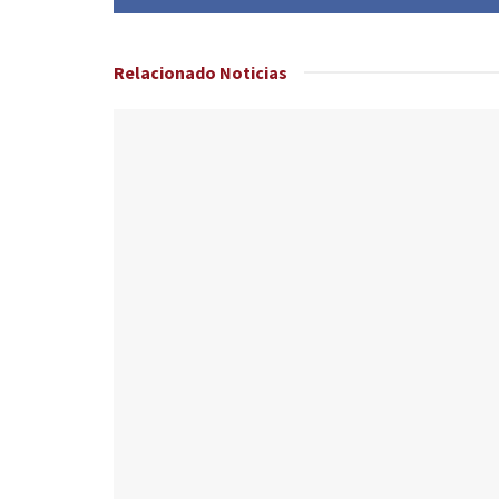
Relacionado
Noticias