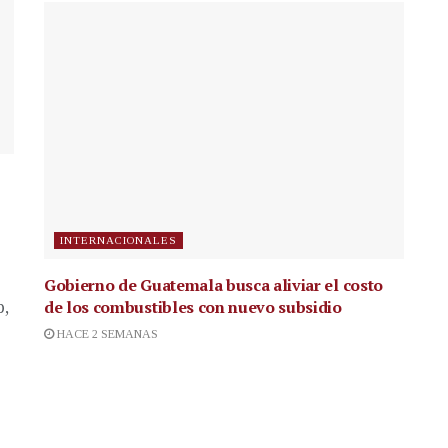
INTERNACIONALES
Gobierno de Guatemala busca aliviar el costo
de los combustibles con nuevo subsidio
p,
HACE 2 SEMANAS