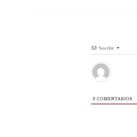
Suscribir
0
COMENTARIOS