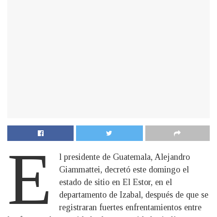
E
l presidente de Guatemala, Alejandro
Giammattei, decretó este domingo el
estado de sitio en El Estor, en el
departamento de Izabal, después de que se
registraran fuertes enfrentamientos entre