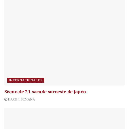
INTERNACIONALES
Sismo de 7.1 sacude suroeste de Japón
HACE 1 SEMANA