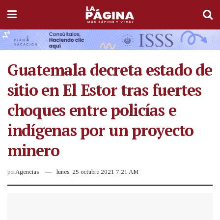
Guatemala decreta estado de
sitio en El Estor tras fuertes
choques entre policías e
indígenas por un proyecto
minero
por
Agencias
lunes, 25 octubre 2021 7:21 AM