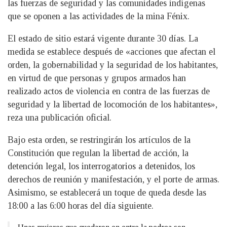
las fuerzas de seguridad y las comunidades indígenas
que se oponen a las actividades de la mina Fénix.
El estado de sitio estará vigente durante 30 días. La
medida se establece después de «acciones que afectan el
orden, la gobernabilidad y la seguridad de los habitantes,
en virtud de que personas y grupos armados han
realizado actos de violencia en contra de las fuerzas de
seguridad y la libertad de locomoción de los habitantes»,
reza una publicación oficial.
Bajo esta orden, se restringirán los artículos de la
Constitución que regulan la libertad de acción, la
detención legal, los interrogatorios a detenidos, los
derechos de reunión y manifestación, y el porte de armas.
Asimismo, se establecerá un toque de queda desde las
18:00 a las 6:00 horas del día siguiente.