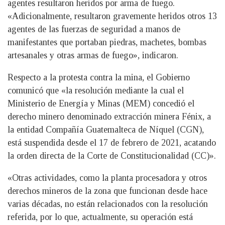
agentes resultaron heridos por arma de fuego.
«Adicionalmente, resultaron gravemente heridos otros 13
agentes de las fuerzas de seguridad a manos de
manifestantes que portaban piedras, machetes, bombas
artesanales y otras armas de fuego», indicaron.
Respecto a la protesta contra la mina, el Gobierno
comunicó que «la resolución mediante la cual el
Ministerio de Energía y Minas (MEM) concedió el
derecho minero denominado extracción minera Fénix, a
la entidad Compañía Guatemalteca de Níquel (CGN),
está suspendida desde el 17 de febrero de 2021, acatando
la orden directa de la Corte de Constitucionalidad (CC)».
«Otras actividades, como la planta procesadora y otros
derechos mineros de la zona que funcionan desde hace
varias décadas, no están relacionados con la resolución
referida, por lo que, actualmente, su operación está