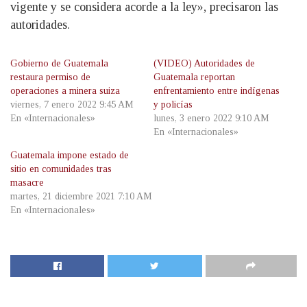
vigente y se considera acorde a la ley», precisaron las
autoridades.
Gobierno de Guatemala
(VIDEO) Autoridades de
restaura permiso de
Guatemala reportan
operaciones a minera suiza
enfrentamiento entre indígenas
viernes, 7 enero 2022 9:45 AM
y policías
En «Internacionales»
lunes, 3 enero 2022 9:10 AM
En «Internacionales»
Guatemala impone estado de
sitio en comunidades tras
masacre
martes, 21 diciembre 2021 7:10 AM
En «Internacionales»