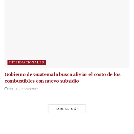
INTERNACIONALES
Gobierno de Guatemala busca aliviar el costo de los
combustibles con nuevo subsidio
HACE 2 SEMANAS
CARGAR MÁS