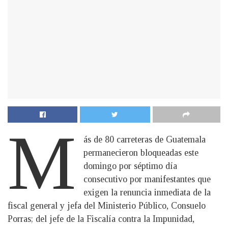
M
ás de 80 carreteras de Guatemala
permanecieron bloqueadas este
domingo por séptimo día
consecutivo por manifestantes que
exigen la renuncia inmediata de la
fiscal general y jefa del Ministerio Público, Consuelo
Porras; del jefe de la Fiscalía contra la Impunidad,