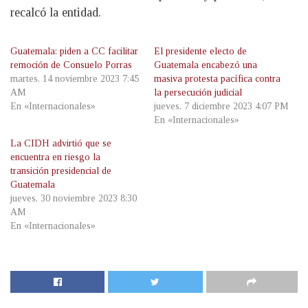
recalcó la entidad.
Guatemala: piden a CC facilitar
El presidente electo de
remoción de Consuelo Porras
Guatemala encabezó una
martes, 14 noviembre 2023 7:45
masiva protesta pacífica contra
AM
la persecución judicial
En «Internacionales»
jueves, 7 diciembre 2023 4:07 PM
En «Internacionales»
La CIDH advirtió que se
encuentra en riesgo la
transición presidencial de
Guatemala
jueves, 30 noviembre 2023 8:30
AM
En «Internacionales»