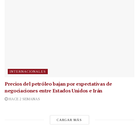
INTERNACIONALES
Precios del petróleo bajan por expectativas de
negociaciones entre Estados Unidos e Irán
HACE 2 SEMANAS
CARGAR MÁS