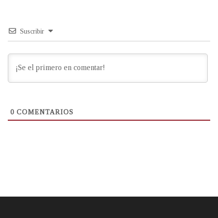
Suscribir
0
COMENTARIOS