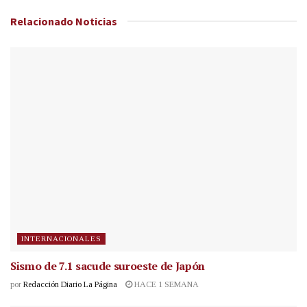
Relacionado
Noticias
INTERNACIONALES
Sismo de 7.1 sacude suroeste de Japón
por
Redacción Diario La Página
HACE 1 SEMANA