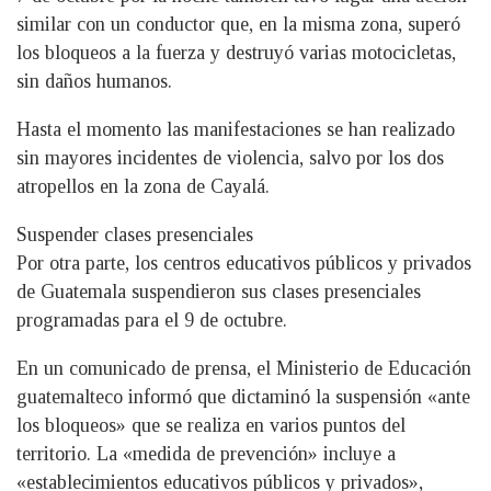
similar con un conductor que, en la misma zona, superó
los bloqueos a la fuerza y ​​destruyó varias motocicletas,
sin daños humanos.
Hasta el momento las manifestaciones se han realizado
sin mayores incidentes de violencia, salvo por los dos
atropellos en la zona de Cayalá.
Suspender clases presenciales
Por otra parte, los centros educativos públicos y privados
de Guatemala suspendieron sus clases presenciales
programadas para el 9 de octubre.
En un comunicado de prensa, el Ministerio de Educación
guatemalteco informó que dictaminó la suspensión «ante
los bloqueos» que se realiza en varios puntos del
territorio. La «medida de prevención» incluye a
«establecimientos educativos públicos y privados»,