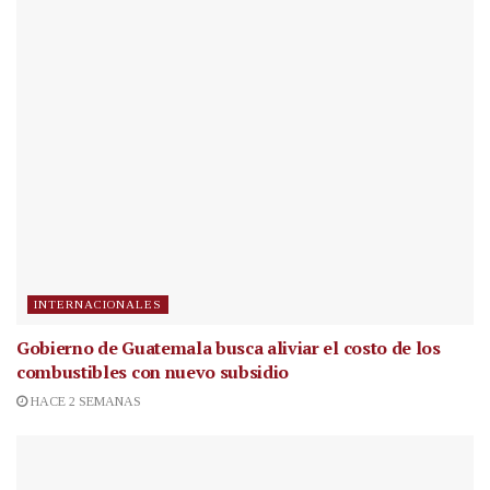
INTERNACIONALES
Gobierno de Guatemala busca aliviar el costo de los
combustibles con nuevo subsidio
HACE 2 SEMANAS