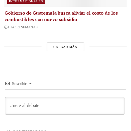
INTERNACIONALES
Gobierno de Guatemala busca aliviar el costo de los
combustibles con nuevo subsidio
HACE 2 SEMANAS
CARGAR MÁS
Suscribir