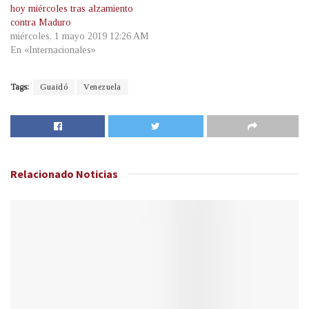
hoy miércoles tras alzamiento
contra Maduro
miércoles, 1 mayo 2019 12:26 AM
En «Internacionales»
Tags:
Guaidó
Venezuela
Relacionado
Noticias