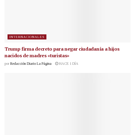
INTERNACIONALES
Trump firma decreto para negar ciudadanía a hijos
nacidos de madres «turistas»
por
Redacción Diario La Página
HACE 1 DÍA