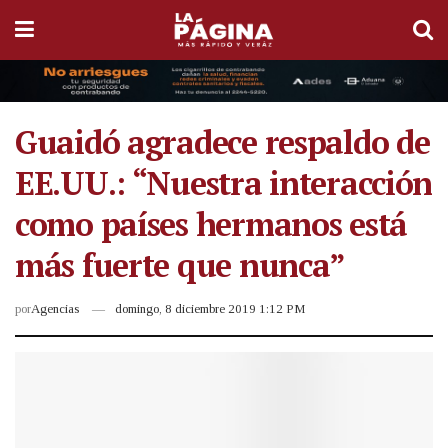
Guaidó agradece respaldo de
EE.UU.: “Nuestra interacción
como países hermanos está
más fuerte que nunca”
por
Agencias
domingo, 8 diciembre 2019 1:12 PM