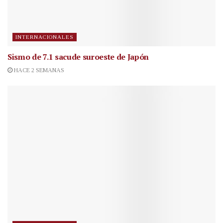
INTERNACIONALES
Sismo de 7.1 sacude suroeste de Japón
HACE 2 SEMANAS