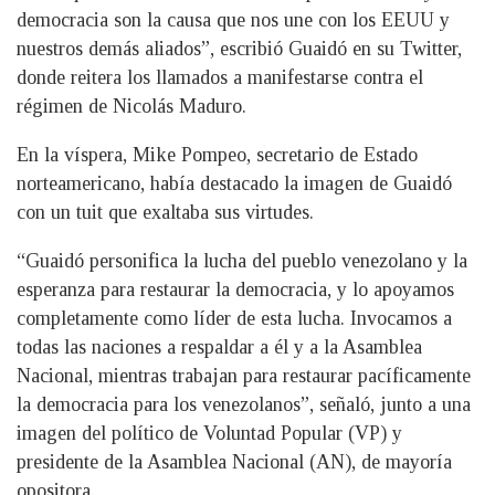
democracia son la causa que nos une con los EEUU y
nuestros demás aliados”, escribió Guaidó en su Twitter,
donde reitera los llamados a manifestarse contra el
régimen de Nicolás Maduro.
En la víspera, Mike Pompeo, secretario de Estado
norteamericano, había destacado la imagen de Guaidó
con un tuit que exaltaba sus virtudes.
“Guaidó personifica la lucha del pueblo venezolano y la
esperanza para restaurar la democracia, y lo apoyamos
completamente como líder de esta lucha. Invocamos a
todas las naciones a respaldar a él y a la Asamblea
Nacional, mientras trabajan para restaurar pacíficamente
la democracia para los venezolanos”, señaló, junto a una
imagen del político de Voluntad Popular (VP) y
presidente de la Asamblea Nacional (AN), de mayoría
opositora.