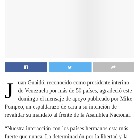
J
uan Guaidó, reconocido como presidente interino
de Venezuela por más de 50 países, agradeció este
domingo el mensaje de apoyo publicado por Mike
Pompeo, un espaldarazo de cara a su intención de
revalidar su mandato al frente de la Asamblea Nacional.
“Nuestra interacción con los países hermanos esta más
fuerte que nunca. La determinación por la libertad y la