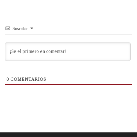
Suscribir
0
COMENTARIOS