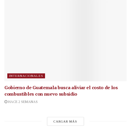
INTERNACIONALES
Gobierno de Guatemala busca aliviar el costo de los
combustibles con nuevo subsidio
HACE 2 SEMANAS
CARGAR MÁS