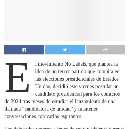
E
l movimiento No Labels, que plantea la
idea de un tercer partido que compita en
las elecciones presidenciales de Estados
Unidos, decidió este viernes postular un
candidato presidencial para los comicios
de 2024 tras meses de estudiar el lanzamiento de una
llamada “candidatura de unidad” y mantener
conversaciones con varios aspirantes.