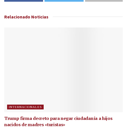
Relacionado
Noticias
INTERNACIONALES
Trump firma decreto para negar ciudadanía a hijos
nacidos de madres «turistas»