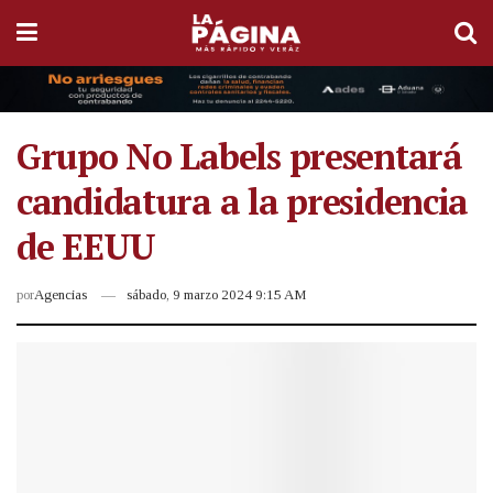
Grupo No Labels presentará
candidatura a la presidencia
de EEUU
por
Agencias
sábado, 9 marzo 2024 9:15 AM