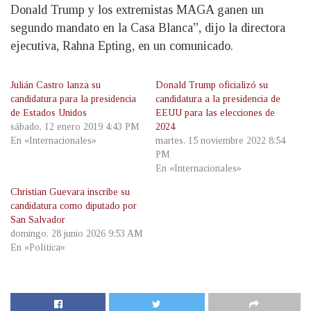
Donald Trump y los extremistas MAGA ganen un
segundo mandato en la Casa Blanca”, dijo la directora
ejecutiva, Rahna Epting, en un comunicado.
Julián Castro lanza su
Donald Trump oficializó su
candidatura para la presidencia
candidatura a la presidencia de
de Estados Unidos
EEUU para las elecciones de
sábado, 12 enero 2019 4:43 PM
2024
En «Internacionales»
martes, 15 noviembre 2022 8:54
PM
En «Internacionales»
Christian Guevara inscribe su
candidatura como diputado por
San Salvador
domingo, 28 junio 2026 9:53 AM
En «Política»