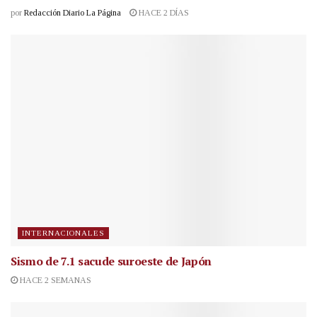
por
Redacción Diario La Página
HACE 2 DÍAS
INTERNACIONALES
Sismo de 7.1 sacude suroeste de Japón
HACE 2 SEMANAS