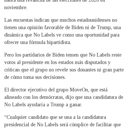
habrá una revancha de las elecciones de 2020 en
noviembre.
Las encuestas indican que muchos estadounidenses no
tienen una opinión favorable de Biden ni de Trump, una
dinámica que No Labels ve como una oportunidad para
ofrecer una fórmula bipartidista.
Pero los partidarios de Biden temen que No Labels reste
votos al presidente en los estados más disputados y
critican que el grupo no revele sus donantes ni gran parte
de cómo toma sus decisiones.
El director ejecutivo del grupo MoveOn, que está
alineado con los demócratas, dijo que una candidatura de
No Labels ayudaría a Trump a ganar.
“Cualquier candidato que se una a la candidatura
presidencial de No Labels será cómplice de facilitar que