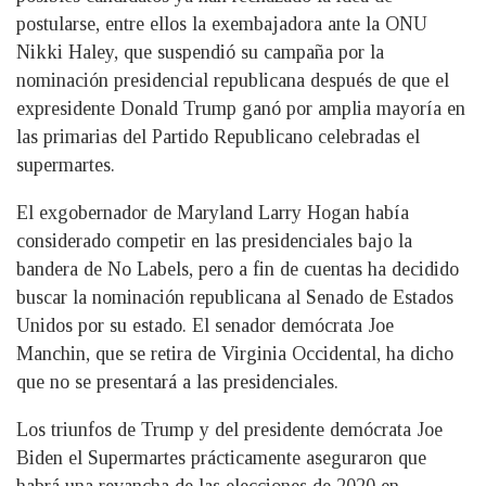
postularse, entre ellos la exembajadora ante la ONU
Nikki Haley, que suspendió su campaña por la
nominación presidencial republicana después de que el
expresidente Donald Trump ganó por amplia mayoría en
las primarias del Partido Republicano celebradas el
supermartes.
El exgobernador de Maryland Larry Hogan había
considerado competir en las presidenciales bajo la
bandera de No Labels, pero a fin de cuentas ha decidido
buscar la nominación republicana al Senado de Estados
Unidos por su estado. El senador demócrata Joe
Manchin, que se retira de Virginia Occidental, ha dicho
que no se presentará a las presidenciales.
Los triunfos de Trump y del presidente demócrata Joe
Biden el Supermartes prácticamente aseguraron que