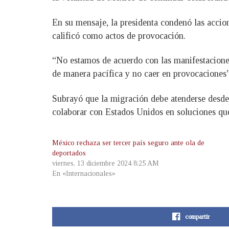
En su mensaje, la presidenta condenó las accion
calificó como actos de provocación.
“No estamos de acuerdo con las manifestacion
de manera pacífica y no caer en provocaciones”
Subrayó que la migración debe atenderse desde 
colaborar con Estados Unidos en soluciones que 
México rechaza ser tercer país seguro ante ola de
deportados
viernes, 13 diciembre 2024 8:25 AM
En «Internacionales»
compartir