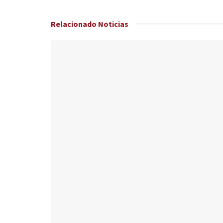
Relacionado
Noticias