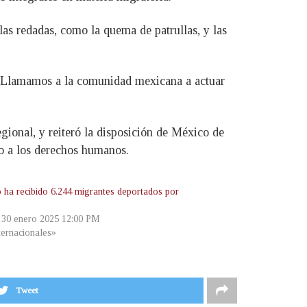
las redadas, como la quema de patrullas, y las
. Llamamos a la comunidad mexicana a actuar
gional, y reiteró la disposición de México de
to a los derechos humanos.
 ha recibido 6.244 migrantes deportados por
, 30 enero 2025 12:00 PM
ternacionales»
Tweet