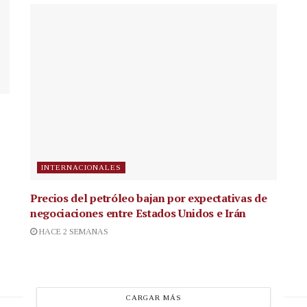
INTERNACIONALES
Precios del petróleo bajan por expectativas de
negociaciones entre Estados Unidos e Irán
HACE 2 SEMANAS
CARGAR MÁS