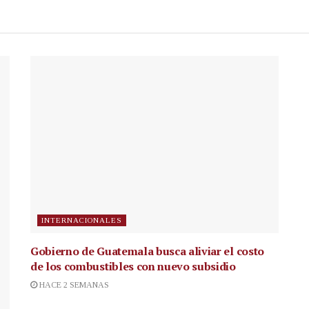
INTERNACIONALES
Gobierno de Guatemala busca aliviar el costo
de los combustibles con nuevo subsidio
HACE 2 SEMANAS