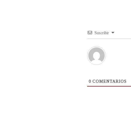
Suscribir
0
COMENTARIOS