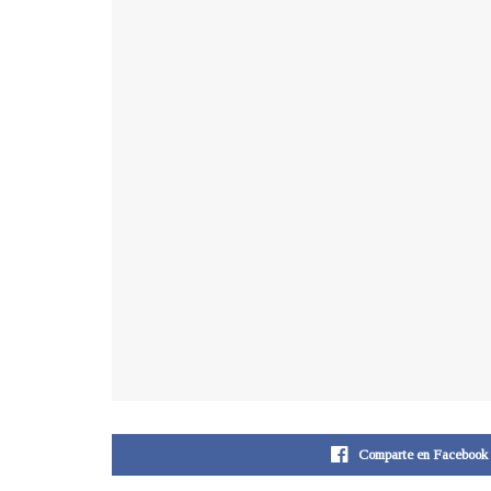
Comparte en Facebook