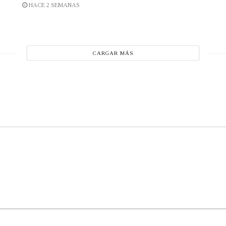
HACE 2 SEMANAS
CARGAR MÁS