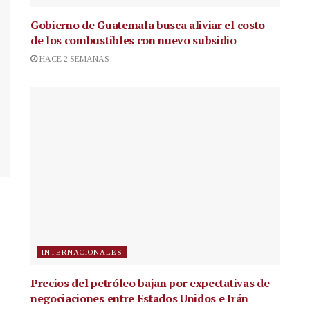
Gobierno de Guatemala busca aliviar el costo
de los combustibles con nuevo subsidio
HACE 2 SEMANAS
INTERNACIONALES
Precios del petróleo bajan por expectativas de
negociaciones entre Estados Unidos e Irán