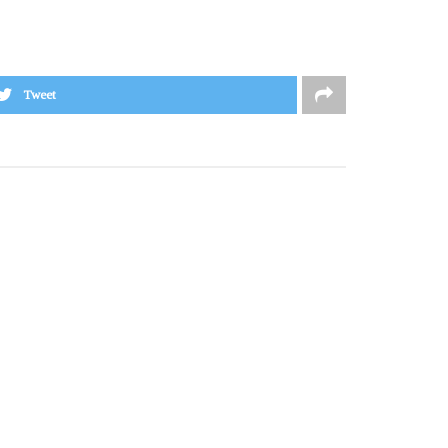
Tweet