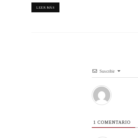
LEER MÁS
Suscribir
1
COMENTARIO