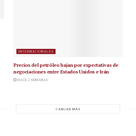
INTERNACIONALES
Precios del petróleo bajan por expectativas de
negociaciones entre Estados Unidos e Irán
HACE 2 SEMANAS
CARGAR MÁS