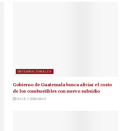
INTERNACIONALES
Gobierno de Guatemala busca aliviar el costo
de los combustibles con nuevo subsidio
HACE 2 SEMANAS