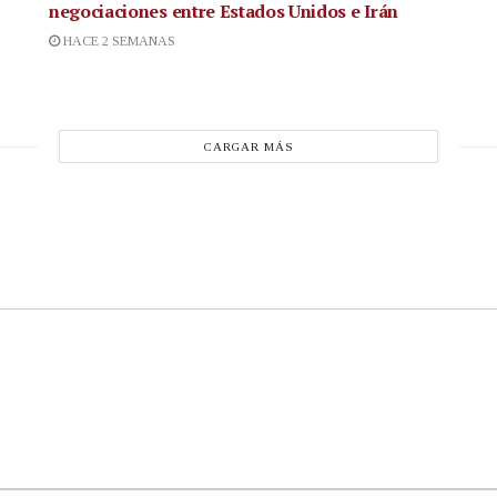
negociaciones entre Estados Unidos e Irán
HACE 2 SEMANAS
CARGAR MÁS