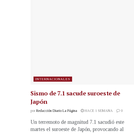
INTERNACIONALES
Sismo de 7.1 sacude suroeste de
Japón
por
Redacción Diario La Página
HACE 1 SEMANA
0
Un terremoto de magnitud 7.1 sacudió este
martes el suroeste de Japón, provocando al