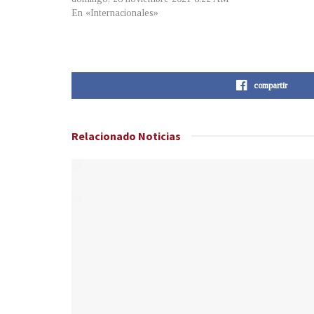
En «Internacionales»
compartir
Relacionado
Noticias