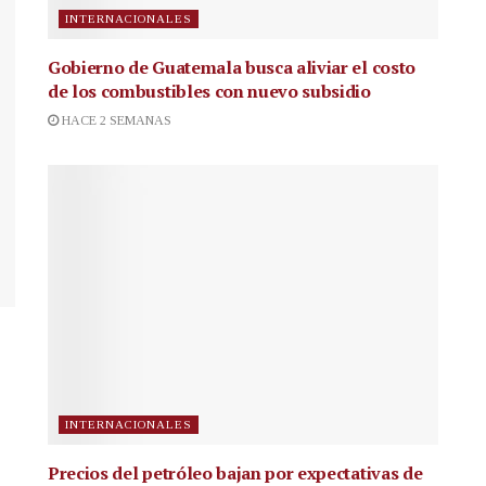
INTERNACIONALES
Gobierno de Guatemala busca aliviar el costo
de los combustibles con nuevo subsidio
HACE 2 SEMANAS
INTERNACIONALES
Precios del petróleo bajan por expectativas de