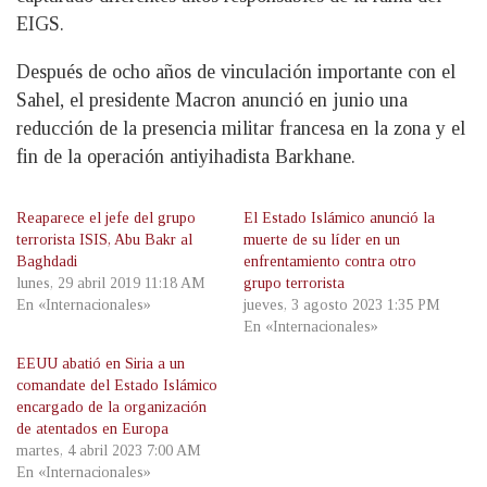
EIGS.
Después de ocho años de vinculación importante con el
Sahel, el presidente Macron anunció en junio una
reducción de la presencia militar francesa en la zona y el
fin de la operación antiyihadista Barkhane.
Reaparece el jefe del grupo
El Estado Islámico anunció la
terrorista ISIS, Abu Bakr al
muerte de su líder en un
Baghdadi
enfrentamiento contra otro
lunes, 29 abril 2019 11:18 AM
grupo terrorista
En «Internacionales»
jueves, 3 agosto 2023 1:35 PM
En «Internacionales»
EEUU abatió en Siria a un
comandate del Estado Islámico
encargado de la organización
de atentados en Europa
martes, 4 abril 2023 7:00 AM
En «Internacionales»