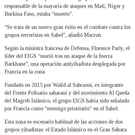
responsable de la mayoría de ataques en Malí, Níger y
Burkina Faso, estaba “muerto”.
“Se trata de un nuevo gran éxito en el combate contra los
grupos terroristas en Sahel”, añadió Macron.
Según la ministra francesa de Defensa, Florence Parly, el
líder del EIGS “murió tras un ataque de la fuerza
Barkhane”, una operación antiyihadista desplegada por
Francia en la zona.
Fundado en 2015 por Walid al Sahraoui, ex integrante
del Frente Polisario saharauí y del movimiento Al Qaeda
del Magreb Islámico, el grupo EIGS había sido señalado
por Francia como “enemigo prioritario” en el Sahel.
Esta zona es escenario habitual de las acciones de dos
grupos yihadistas: el Estado Islámico en el Gran Sáhara