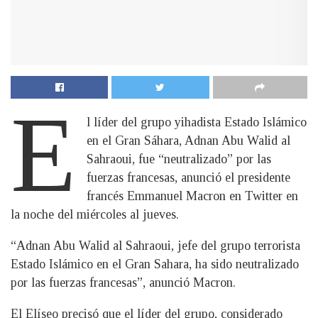
E
l líder del grupo yihadista Estado Islámico
en el Gran Sáhara, Adnan Abu Walid al
Sahraoui, fue “neutralizado” por las
fuerzas francesas, anunció el presidente
francés Emmanuel Macron en Twitter en
la noche del miércoles al jueves.
“Adnan Abu Walid al Sahraoui, jefe del grupo terrorista
Estado Islámico en el Gran Sahara, ha sido neutralizado
por las fuerzas francesas”, anunció Macron.
El Elíseo precisó que el líder del grupo, considerado