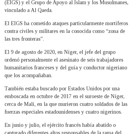
(EIGS) y el Grupo de Apoyo al Islam y los Musulmanes,
vinculado a Al Qaeda.
El EIGS ha cometido ataques particularmente mortíferos
contra civiles y militares en la conocida como “zona de
las tres fronteras”.
El 9 de agosto de 2020, en Níger, el jefe del grupo
ordenó personalmente el asesinato de seis trabajadores
humanitarios franceses y del guía y conductor nigeriano
que los acompañaban.
También estaba buscado por Estados Unidos por una
emboscada en octubre de 2017 en el suroeste de Níger,
cerca de Malí, en la que murieron cuatro soldados de las
fuerzas especiales estadounidenses y cuatro nigerinos.
En junio y julio, el ejército francés había abatido o
capturado diferentes altos responsables de la rama del