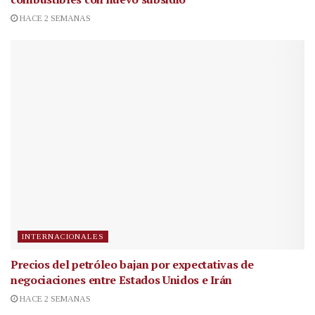
HACE 2 SEMANAS
INTERNACIONALES
Precios del petróleo bajan por expectativas de
negociaciones entre Estados Unidos e Irán
HACE 2 SEMANAS