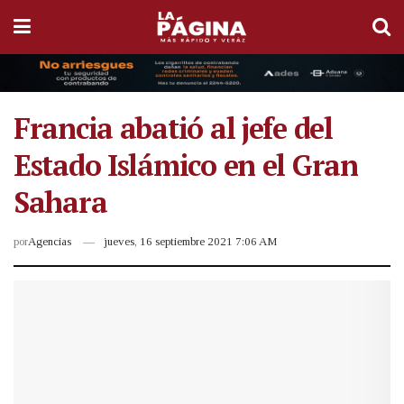
Francia abatió al jefe del
Estado Islámico en el Gran
Sahara
por
Agencias
jueves, 16 septiembre 2021 7:06 AM