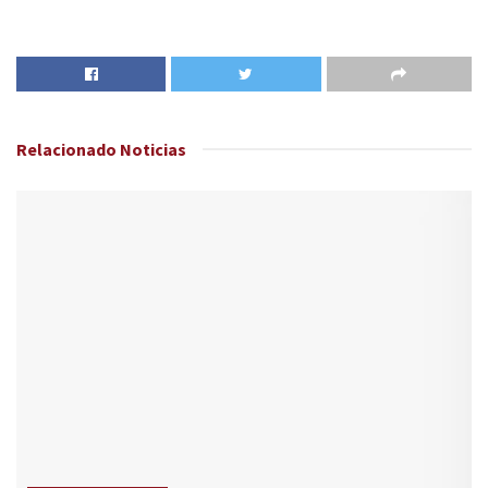
Relacionado
Noticias