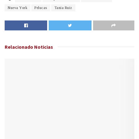
Nueva York
Pelucas
Tania Ruiz
Relacionado
Noticias