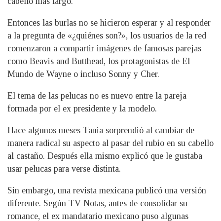
cabello más largo.
Entonces las burlas no se hicieron esperar y al responder
a la pregunta de «¿quiénes son?», los usuarios de la red
comenzaron a compartir imágenes de famosas parejas
como Beavis and Butthead, los protagonistas de El
Mundo de Wayne o incluso Sonny y Cher.
El tema de las pelucas no es nuevo entre la pareja
formada por el ex presidente y la modelo.
Hace algunos meses Tania sorprendió al cambiar de
manera radical su aspecto al pasar del rubio en su cabello
al castaño. Después ella mismo explicó que le gustaba
usar pelucas para verse distinta.
Sin embargo, una revista mexicana publicó una versión
diferente. Según TV Notas, antes de consolidar su
romance, el ex mandatario mexicano puso algunas