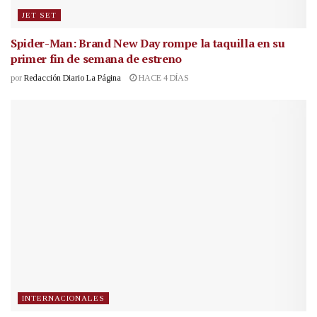
JET SET
Spider-Man: Brand New Day rompe la taquilla en su
primer fin de semana de estreno
por
Redacción Diario La Página
HACE 4 DÍAS
INTERNACIONALES