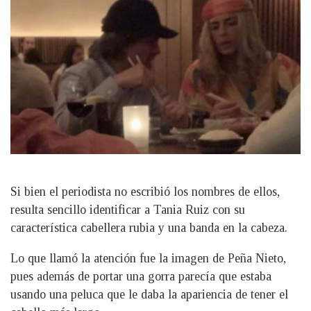
Si bien el periodista no escribió los nombres de ellos,
resulta sencillo identificar a Tania Ruiz con su
característica cabellera rubia y una banda en la cabeza.
Lo que llamó la atención fue la imagen de Peña Nieto,
pues además de portar una gorra parecía que estaba
usando una peluca que le daba la apariencia de tener el