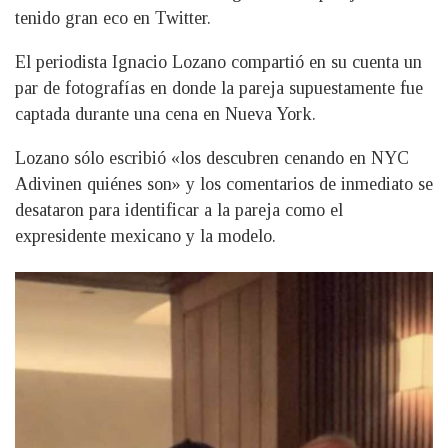
tenido gran eco en Twitter.
El periodista Ignacio Lozano compartió en su cuenta un
par de fotografías en donde la pareja supuestamente fue
captada durante una cena en Nueva York.
Lozano sólo escribió «los descubren cenando en NYC
Adivinen quiénes son» y los comentarios de inmediato se
desataron para identificar a la pareja como el
expresidente mexicano y la modelo.