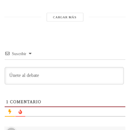
CARGAR MÁS
Suscribir
1
COMENTARIO