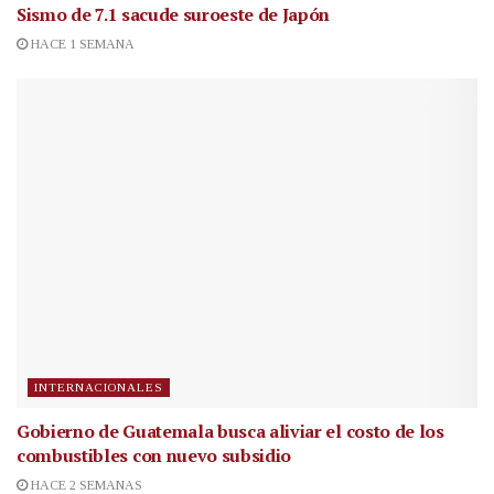
Sismo de 7.1 sacude suroeste de Japón
HACE 1 SEMANA
INTERNACIONALES
Gobierno de Guatemala busca aliviar el costo de los
combustibles con nuevo subsidio
HACE 2 SEMANAS