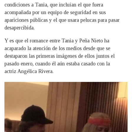
condiciones a Tania, que incluían el que fuera
acompañada por un equipo de seguridad en sus
apariciones públicas y el que usara pelucas para pasar
desapercibida.
Y es que el romance entre Tania y Peña Nieto ha
acaparado la atención de los medios desde que se
destaparon las primeras imágenes de ellos juntos el
pasado enero, cuando él aún estaba casado con la
actriz Angélica Rivera.