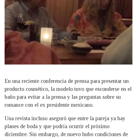
En una reciente conferencia de prensa para presentar un
producto cosmético, la modelo tuvo que esconderse en el
baño para evitar a la prensa y las preguntas sobre su
romance con el ex presidente mexicano.
Una revista incluso aseguró que entre la pareja ya hay
planes de boda y que podría ocurrir el próximo
diciembre. Sin embargo, de nuevo hubo condiciones de