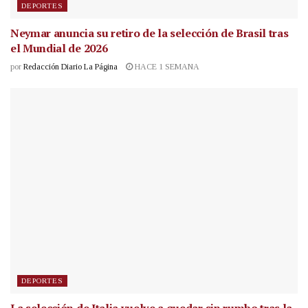
DEPORTES
Neymar anuncia su retiro de la selección de Brasil tras
el Mundial de 2026
por
Redacción Diario La Página
HACE 1 SEMANA
DEPORTES