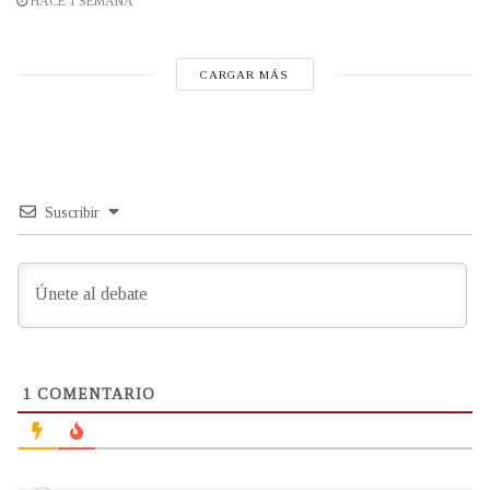
HACE 1 SEMANA
CARGAR MÁS
Suscribir
1
COMENTARIO