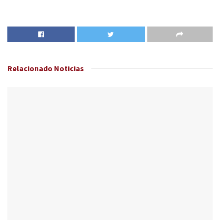
Relacionado
Noticias