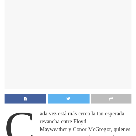
C
ada vez está más cerca la tan esperada
revancha entre Floyd
Mayweather y Conor McGregor, quienes