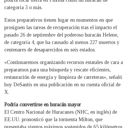
categoría 3 o más.
Estos preparativos tienen lugar en momentos en que
prosiguen las tareas de recuperación tras el impacto el
pasado 26 de septiembre del poderoso huracán Helene,
de categoría 4, que ha causado al menos 227 muertos y
centenares de desaparecidos en seis estados.
«Continuaremos organizando recursos estatales de cara a
prepararnos para una búsqueda y rescate eficientes,
restauración de energía y limpieza de carreteras», señaló
hoy DeSantis en una publicación en su cuenta oficial de
X.
Podría convertirse en huracán mayor
El Centro Nacional de Huracanes (NHC, en inglés) de
EE.UU. pronosticó que la tormenta Milton, que
presentaba vientos máximos sostenidos de 65 kilómetros