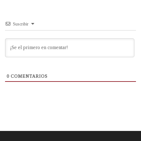
Suscribir
0
COMENTARIOS