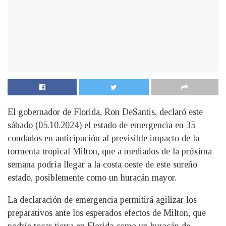
El gobernador de Florida, Ron DeSantis, declaró este
sábado (05.10.2024) el estado de emergencia en 35
condados en anticipación al previsible impacto de la
tormenta tropical Milton, que a mediados de la próxima
semana podría llegar a la costa oeste de este sureño
estado, posiblemente como un huracán mayor.
La declaración de emergencia permitirá agilizar los
preparativos ante los esperados efectos de Milton, que
podría tocar tierra en Florida como un huracán de