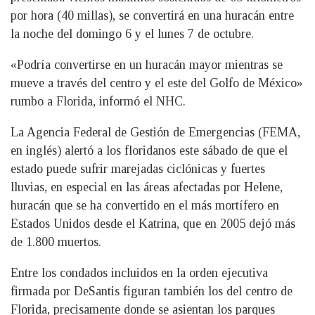
por hora (40 millas), se convertirá en una huracán entre
la noche del domingo 6 y el lunes 7 de octubre.
«Podría convertirse en un huracán mayor mientras se
mueve a través del centro y el este del Golfo de México»
rumbo a Florida, informó el NHC.
La Agencia Federal de Gestión de Emergencias (FEMA,
en inglés) alertó a los floridanos este sábado de que el
estado puede sufrir marejadas ciclónicas y fuertes
lluvias, en especial en las áreas afectadas por Helene,
huracán que se ha convertido en el más mortífero en
Estados Unidos desde el Katrina, que en 2005 dejó más
de 1.800 muertos.
Entre los condados incluidos en la orden ejecutiva
firmada por DeSantis figuran también los del centro de
Florida, precisamente donde se asientan los parques