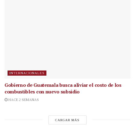
INTERNACIONALES
Gobierno de Guatemala busca aliviar el costo de los
combustibles con nuevo subsidio
HACE 2 SEMANAS
CARGAR MÁS