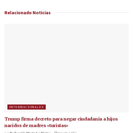
Relacionado
Noticias
INTERNACIONALES
Trump firma decreto para negar ciudadanía a hijos
nacidos de madres «turistas»