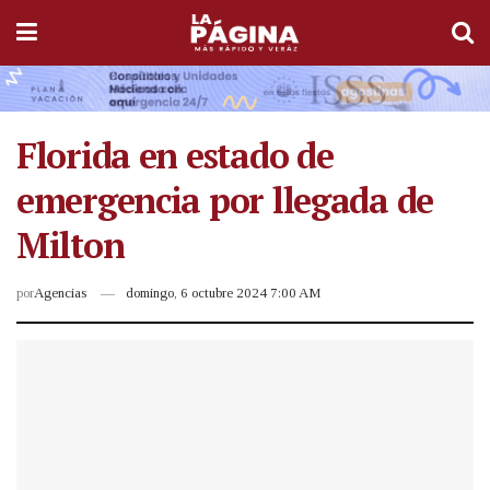
Florida en estado de
emergencia por llegada de
Milton
por
Agencias
domingo, 6 octubre 2024 7:00 AM