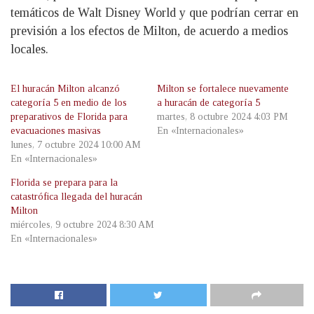
temáticos de Walt Disney World y que podrían cerrar en
previsión a los efectos de Milton, de acuerdo a medios
locales.
El huracán Milton alcanzó
Milton se fortalece nuevamente
categoría 5 en medio de los
a huracán de categoría 5
preparativos de Florida para
martes, 8 octubre 2024 4:03 PM
evacuaciones masivas
En «Internacionales»
lunes, 7 octubre 2024 10:00 AM
En «Internacionales»
Florida se prepara para la
catastrófica llegada del huracán
Milton
miércoles, 9 octubre 2024 8:30 AM
En «Internacionales»