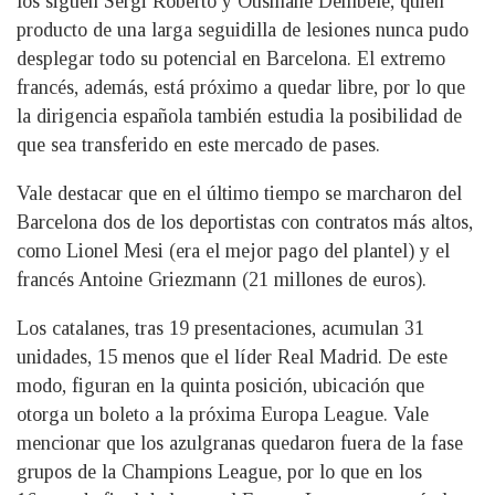
los siguen Sergi Roberto y Ousmane Dembélé, quien
producto de una larga seguidilla de lesiones nunca pudo
desplegar todo su potencial en Barcelona. El extremo
francés, además, está próximo a quedar libre, por lo que
la dirigencia española también estudia la posibilidad de
que sea transferido en este mercado de pases.
Vale destacar que en el último tiempo se marcharon del
Barcelona dos de los deportistas con contratos más altos,
como Lionel Mesi (era el mejor pago del plantel) y el
francés Antoine Griezmann (21 millones de euros).
Los catalanes, tras 19 presentaciones, acumulan 31
unidades, 15 menos que el líder Real Madrid. De este
modo, figuran en la quinta posición, ubicación que
otorga un boleto a la próxima Europa League. Vale
mencionar que los azulgranas quedaron fuera de la fase
grupos de la Champions League, por lo que en los