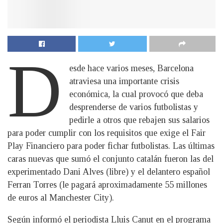
D
esde hace varios meses, Barcelona
atraviesa una importante crisis
económica, la cual provocó que deba
desprenderse de varios futbolistas y
pedirle a otros que rebajen sus salarios
para poder cumplir con los requisitos que exige el Fair
Play Financiero para poder fichar futbolistas. Las últimas
caras nuevas que sumó el conjunto catalán fueron las del
experimentado Dani Alves (libre) y el delantero español
Ferran Torres (le pagará aproximadamente 55 millones
de euros al Manchester City).
Según informó el periodista Lluis Canut en el programa