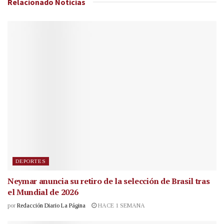
Relacionado
Noticias
DEPORTES
Neymar anuncia su retiro de la selección de Brasil tras
el Mundial de 2026
por
Redacción Diario La Página
HACE 1 SEMANA