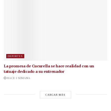
DEPORTES
La promesa de Cucurella se hace realidad con un
tatuaje dedicado a su entrenador
HACE 1 SEMANA
CARGAR MÁS