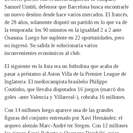
Samuel Umtiti, defensor que Barcelona busca encontrarle
un nuevo destino desde hace varios mercados. El francés,
de 28 años, solamente disputó un partido en lo que va de
la temporada: los 90 minutos en la igualdad 2 a 2 ante
Osasuna. Luego fue suplente en 22 oportunidades, pero
no ingresó. Su salida le solucionaría varios
inconvenientes económicos al club.
El siguiente en la lista era un futbolista que acaba de
pasar a préstamo al Aston Villa de la Premier League de
Inglaterra. El mediocampista brasileño Philippe
Coutinho, que llevaba disputados 16 juegos (marcó dos
goles -ante Valencia y Villarreal-), cobraba 16 millones.
Con 14 millones luego aparece una de las grandes
figuras del conjunto entrenado por Xavi Hernández: el
arquero alemán Marc-André ter Stegen. Con 12 millones