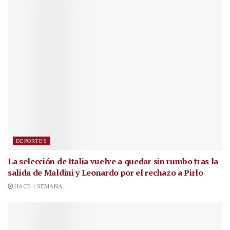
DEPORTES
La selección de Italia vuelve a quedar sin rumbo tras la
salida de Maldini y Leonardo por el rechazo a Pirlo
HACE 1 SEMANA