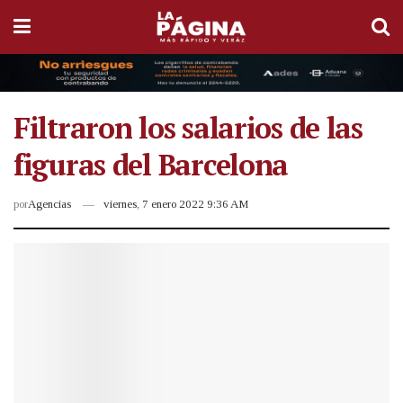
Filtraron los salarios de las
figuras del Barcelona
por
Agencias
viernes, 7 enero 2022 9:36 AM