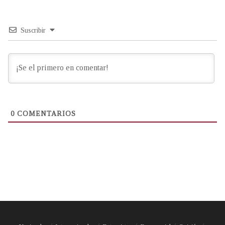
Suscribir
0
COMENTARIOS