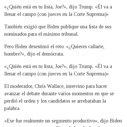
«¿Quién está en tu lista, Joe?», dijo Trump. «Él va a
llenar el campo (con jueces en la Corte Suprema)»
También exigió que Biden publique una lista de sus
nominados para el máximo tribunal.
Pero Biden desestimó el reto: «¿Quieres callarte,
hombre?», dijo el demócrata.
«¿Quién está en tu lista, Joe?», dijo Trump. «Él va a
llenar el campo (con jueces en la Corte Suprema)»
El moderador, Chris Wallace, intervino para hacer
avanzar el debate durante varios momentos en que se
perdió el orden y los candidatos se arrebataban la
palabra.
«Ese fue realmente un segmento productivo», dijo Biden