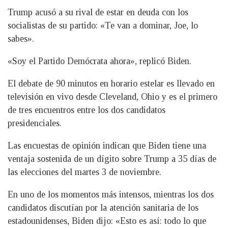
Trump acusó a su rival de estar en deuda con los
socialistas de su partido: «Te van a dominar, Joe, lo
sabes».
«Soy el Partido Demócrata ahora», replicó Biden.
El debate de 90 minutos en horario estelar es llevado en
televisión en vivo desde Cleveland, Ohio y es el primero
de tres encuentros entre los dos candidatos
presidenciales.
Las encuestas de opinión indican que Biden tiene una
ventaja sostenida de un dígito sobre Trump a 35 días de
las elecciones del martes 3 de noviembre.
En uno de los momentos más intensos, mientras los dos
candidatos discutían por la atención sanitaria de los
estadounidenses, Biden dijo: «Esto es así: todo lo que