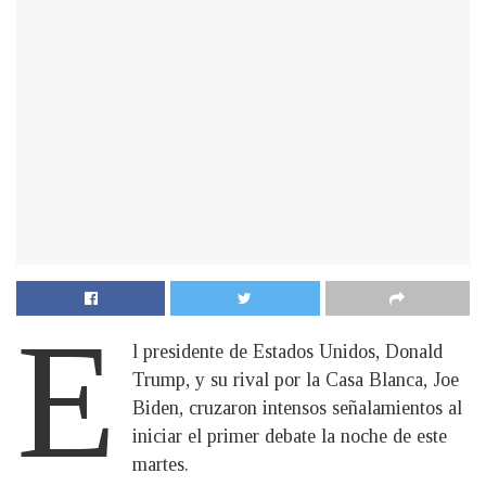
E
l presidente de Estados Unidos, Donald
Trump, y su rival por la Casa Blanca, Joe
Biden, cruzaron intensos señalamientos al
iniciar el primer debate la noche de este
martes.