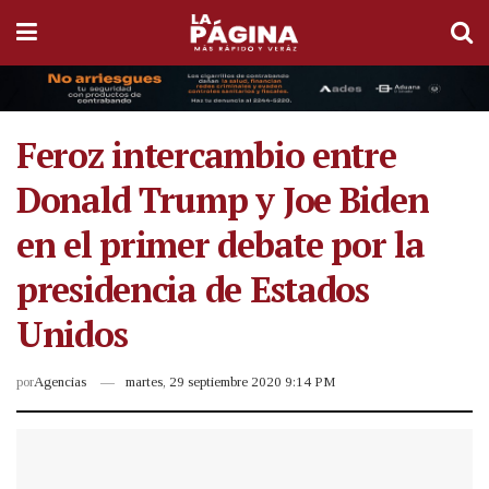
Feroz intercambio entre
Donald Trump y Joe Biden
en el primer debate por la
presidencia de Estados
Unidos
por
Agencias
martes, 29 septiembre 2020 9:14 PM