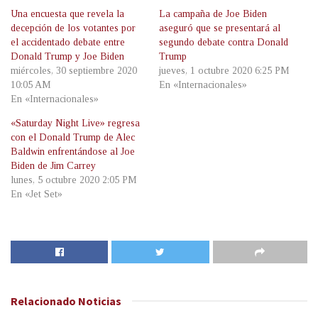
Una encuesta que revela la
La campaña de Joe Biden
decepción de los votantes por
aseguró que se presentará al
el accidentado debate entre
segundo debate contra Donald
Donald Trump y Joe Biden
Trump
miércoles, 30 septiembre 2020
jueves, 1 octubre 2020 6:25 PM
10:05 AM
En «Internacionales»
En «Internacionales»
«Saturday Night Live» regresa
con el Donald Trump de Alec
Baldwin enfrentándose al Joe
Biden de Jim Carrey
lunes, 5 octubre 2020 2:05 PM
En «Jet Set»
Relacionado
Noticias