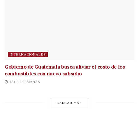
INTERNACIONALES
Gobierno de Guatemala busca aliviar el costo de los
combustibles con nuevo subsidio
HACE 2 SEMANAS
CARGAR MÁS