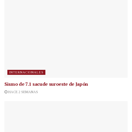
INTERNACIONALES
Sismo de 7.1 sacude suroeste de Japón
HACE 2 SEMANAS