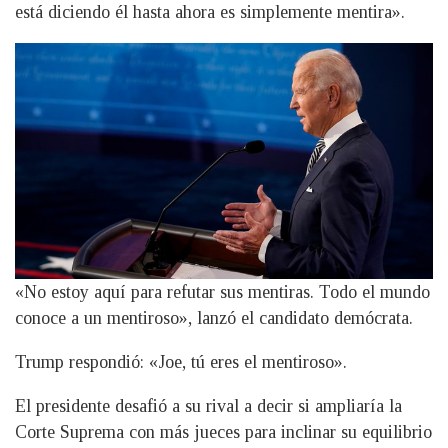
está diciendo él hasta ahora es simplemente mentira».
«No estoy aquí para refutar sus mentiras. Todo el mundo
conoce a un mentiroso», lanzó el candidato demócrata.
Trump respondió: «Joe, tú eres el mentiroso».
El presidente desafió a su rival a decir si ampliaría la
Corte Suprema con más jueces para inclinar su equilibrio