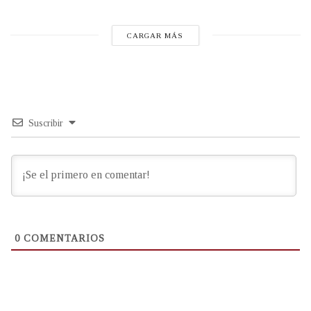
CARGAR MÁS
Suscribir
0
COMENTARIOS