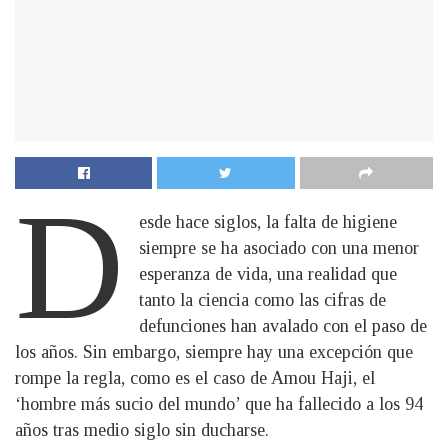
D
esde hace siglos, la falta de higiene
siempre se ha asociado con una menor
esperanza de vida, una realidad que
tanto la ciencia como las cifras de
defunciones han avalado con el paso de
los años. Sin embargo, siempre hay una excepción que
rompe la regla, como es el caso de Amou Haji, el
‘hombre más sucio del mundo’ que ha fallecido a los 94
años tras medio siglo sin ducharse.