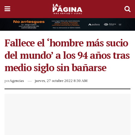
Fallece el ‘hombre más sucio
del mundo’ a los 94 años tras
medio siglo sin bañarse
por
Agencias
jueves, 27 octubre 2022 8:30 AM