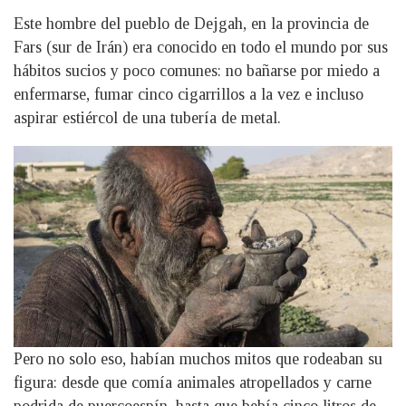
Este hombre del pueblo de Dejgah, en la provincia de
Fars (sur de Irán) era conocido en todo el mundo por sus
hábitos sucios y poco comunes: no bañarse por miedo a
enfermarse, fumar cinco cigarrillos a la vez e incluso
aspirar estiércol de una tubería de metal.
Pero no solo eso, habían muchos mitos que rodeaban su
figura: desde que comía animales atropellados y carne