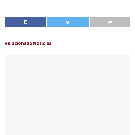
Relacionado
Noticias