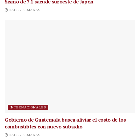
Sismo de 7.1 sacude suroeste de Japón
HACE 2 SEMANAS
INTERNACIONALES
Gobierno de Guatemala busca aliviar el costo de los
combustibles con nuevo subsidio
HACE 2 SEMANAS