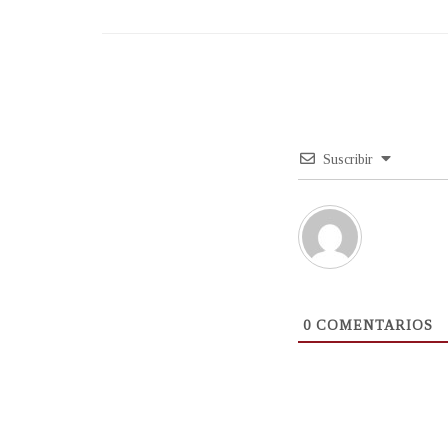
Suscribir
0
COMENTARIOS