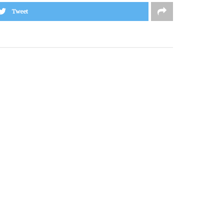
Tweet