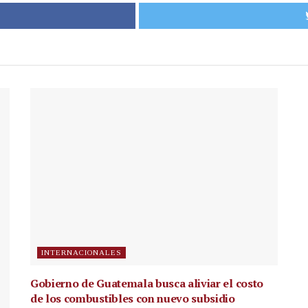
INTERNACIONALES
Gobierno de Guatemala busca aliviar el costo
de los combustibles con nuevo subsidio