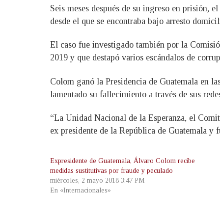
Seis meses después de su ingreso en prisión, e
desde el que se encontraba bajo arresto domicili
El caso fue investigado también por la Comisi
2019 y que destapó varios escándalos de corrup
Colom ganó la Presidencia de Guatemala en las
lamentado su fallecimiento a través de sus redes
“La Unidad Nacional de la Esperanza, el Comité
ex presidente de la República de Guatemala y f
Expresidente de Guatemala, Álvaro Colom recibe
medidas sustitutivas por fraude y peculado
miércoles, 2 mayo 2018 3:47 PM
En «Internacionales»