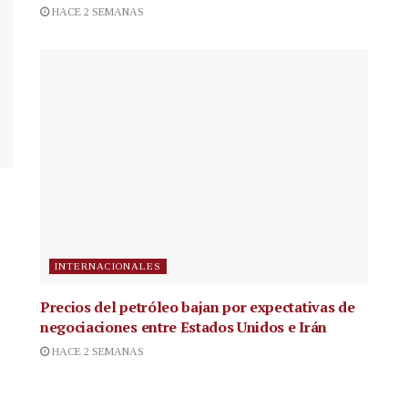
HACE 2 SEMANAS
INTERNACIONALES
Precios del petróleo bajan por expectativas de
negociaciones entre Estados Unidos e Irán
HACE 2 SEMANAS