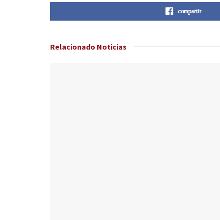
compartir
Relacionado
Noticias