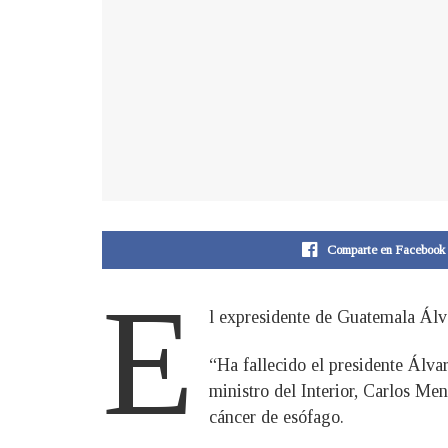
Comparte en Facebook
E
l expresidente de Guatemala Álv
“Ha fallecido el presidente Álva
ministro del Interior, Carlos Me
cáncer de esófago.