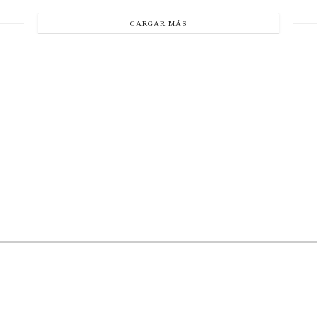
CARGAR MÁS