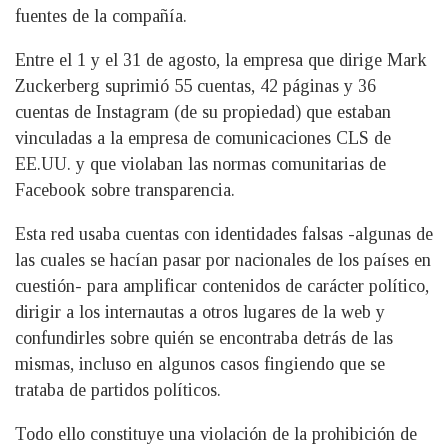
fuentes de la compañía.
Entre el 1 y el 31 de agosto, la empresa que dirige Mark
Zuckerberg suprimió 55 cuentas, 42 páginas y 36
cuentas de Instagram (de su propiedad) que estaban
vinculadas a la empresa de comunicaciones CLS de
EE.UU. y que violaban las normas comunitarias de
Facebook sobre transparencia.
Esta red usaba cuentas con identidades falsas -algunas de
las cuales se hacían pasar por nacionales de los países en
cuestión- para amplificar contenidos de carácter político,
dirigir a los internautas a otros lugares de la web y
confundirles sobre quién se encontraba detrás de las
mismas, incluso en algunos casos fingiendo que se
trataba de partidos políticos.
Todo ello constituye una violación de la prohibición de