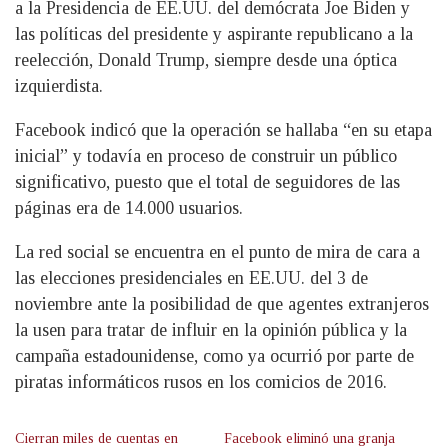
a la Presidencia de EE.UU. del demócrata Joe Biden y
las políticas del presidente y aspirante republicano a la
reelección, Donald Trump, siempre desde una óptica
izquierdista.
Facebook indicó que la operación se hallaba “en su etapa
inicial” y todavía en proceso de construir un público
significativo, puesto que el total de seguidores de las
páginas era de 14.000 usuarios.
La red social se encuentra en el punto de mira de cara a
las elecciones presidenciales en EE.UU. del 3 de
noviembre ante la posibilidad de que agentes extranjeros
la usen para tratar de influir en la opinión pública y la
campaña estadounidense, como ya ocurrió por parte de
piratas informáticos rusos en los comicios de 2016.
Cierran miles de cuentas en
Facebook eliminó una granja