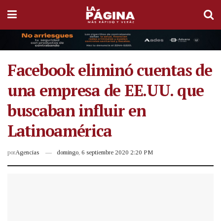
Facebook eliminó cuentas de
una empresa de EE.UU. que
buscaban influir en
Latinoamérica
por
Agencias
domingo, 6 septiembre 2020 2:20 PM