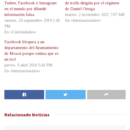
Twitter, Facebook e Instagram
de trolls dirigida por el régimen
en el mundo por difundir
de Daniel Ortega
información falsa
martes, 2 noviembre 2021 7:07 AM
viernes, 20 septiembre 2019 1:45
En «Internacionales»
PM
En «Curiosidades»
Facebook bloquea a un
departamento del Ayuntamiento
de Moscú porque estima que es
un trol
jueves, 5 abril 2018 5:43 PM
En «Internacionales»
Relacionado
Noticias