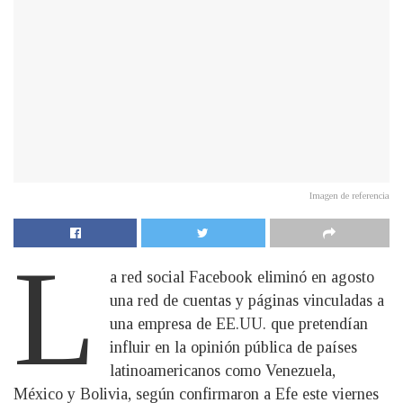
Imagen de referencia
L
a red social Facebook eliminó en agosto
una red de cuentas y páginas vinculadas a
una empresa de EE.UU. que pretendían
influir en la opinión pública de países
latinoamericanos como Venezuela,
México y Bolivia, según confirmaron a Efe este viernes