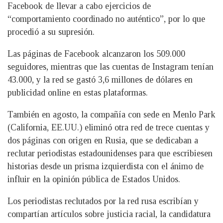
Facebook de llevar a cabo ejercicios de
“comportamiento coordinado no auténtico”, por lo que
procedió a su supresión.
Las páginas de Facebook alcanzaron los 509.000
seguidores, mientras que las cuentas de Instagram tenían
43.000, y la red se gastó 3,6 millones de dólares en
publicidad online en estas plataformas.
También en agosto, la compañía con sede en Menlo Park
(California, EE.UU.) eliminó otra red de trece cuentas y
dos páginas con origen en Rusia, que se dedicaban a
reclutar periodistas estadounidenses para que escribiesen
historias desde un prisma izquierdista con el ánimo de
influir en la opinión pública de Estados Unidos.
Los periodistas reclutados por la red rusa escribían y
compartían artículos sobre justicia racial, la candidatura