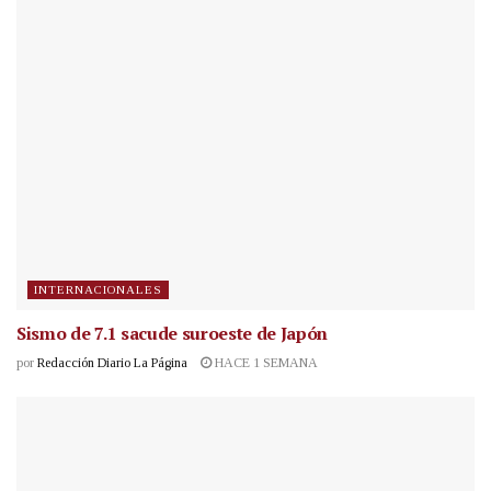
INTERNACIONALES
Sismo de 7.1 sacude suroeste de Japón
por
Redacción Diario La Página
HACE 1 SEMANA