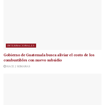
INTERNACIONALES
Gobierno de Guatemala busca aliviar el costo de los
combustibles con nuevo subsidio
HACE 2 SEMANAS