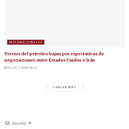
INTERNACIONALES
Precios del petróleo bajan por expectativas de
negociaciones entre Estados Unidos e Irán
HACE 2 SEMANAS
CARGAR MÁS
Suscribir