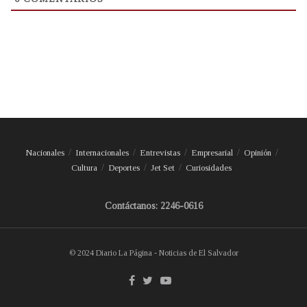
Nacionales
Internacionales
Entrevistas
Empresarial
Opinión
Cultura
Deportes
Jet Set
Curiosidades
Contáctanos: 2246-0616
© 2024 Diario La Página - Noticias de El Salvador