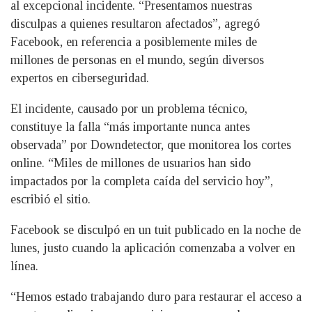
al excepcional incidente. “Presentamos nuestras
disculpas a quienes resultaron afectados”, agregó
Facebook, en referencia a posiblemente miles de
millones de personas en el mundo, según diversos
expertos en ciberseguridad.
El incidente, causado por un problema técnico,
constituye la falla “más importante nunca antes
observada” por Downdetector, que monitorea los cortes
online. “Miles de millones de usuarios han sido
impactados por la completa caída del servicio hoy”,
escribió el sitio.
Facebook se disculpó en un tuit publicado en la noche de
lunes, justo cuando la aplicación comenzaba a volver en
línea.
“Hemos estado trabajando duro para restaurar el acceso a