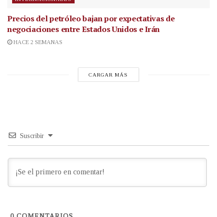
Precios del petróleo bajan por expectativas de
negociaciones entre Estados Unidos e Irán
HACE 2 SEMANAS
CARGAR MÁS
Suscribir
0
COMENTARIOS