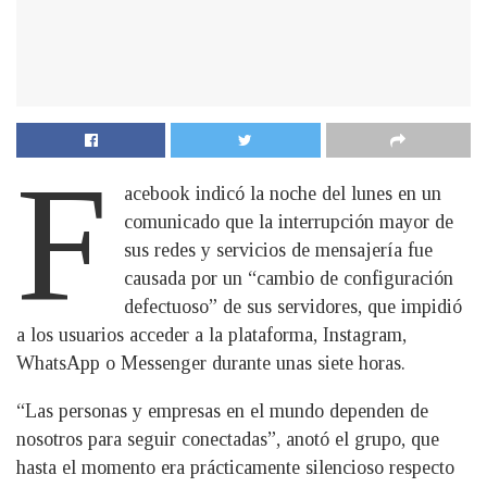
F
acebook indicó la noche del lunes en un
comunicado que la interrupción mayor de
sus redes y servicios de mensajería fue
causada por un “cambio de configuración
defectuoso” de sus servidores, que impidió
a los usuarios acceder a la plataforma, Instagram,
WhatsApp o Messenger durante unas siete horas.
“Las personas y empresas en el mundo dependen de
nosotros para seguir conectadas”, anotó el grupo, que
hasta el momento era prácticamente silencioso respecto