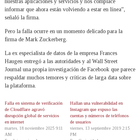
nuestras aplicaciones y servicios y nos complace
informar que ahora están volviendo a estar en línea”,
señaló la firma.
Pero la falla ocurre en un momento delicado para la
firma de Mark Zuckerberg.
La ex especialista de datos de la empresa Frances
Haugen entregó a las autoridades y al Wall Street
Journal una propia investigación de Facebook que parece
respaldar muchos temores y críticas de larga data sobre
la plataforma.
Falla en sistema de verificación
Hallan una vulnerabilidad en
de Cloudflare agravó
Instagram que expuso las
disrupción global de servicios
cuentas y números de teléfonos
en internet
de usuarios
martes, 18 noviembre 2025 9:11
viernes, 13 septiembre 2019 2:15
AM
PM