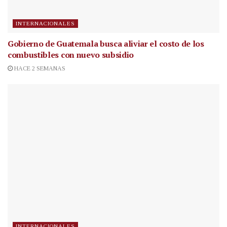
INTERNACIONALES
Gobierno de Guatemala busca aliviar el costo de los
combustibles con nuevo subsidio
HACE 2 SEMANAS
INTERNACIONALES