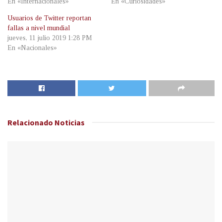
En «Internacionales»
En «Curiosidades»
Usuarios de Twitter reportan
fallas a nivel mundial
jueves, 11 julio 2019 1:28 PM
En «Nacionales»
Relacionado
Noticias