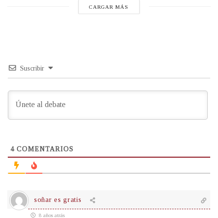
CARGAR MÁS
Suscribir
4
COMENTARIOS
soñar es gratis
8 años atrás