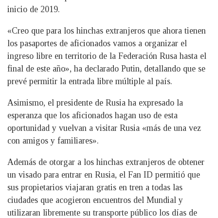
inicio de 2019.
«Creo que para los hinchas extranjeros que ahora tienen
los pasaportes de aficionados vamos a organizar el
ingreso libre en territorio de la Federación Rusa hasta el
final de este año», ha declarado Putin, detallando que se
prevé permitir la entrada libre múltiple al país.
Asimismo, el presidente de Rusia ha expresado la
esperanza que los aficionados hagan uso de esta
oportunidad y vuelvan a visitar Rusia «más de una vez
con amigos y familiares».
Además de otorgar a los hinchas extranjeros de obtener
un visado para entrar en Rusia, el Fan ID permitió que
sus propietarios viajaran gratis en tren a todas las
ciudades que acogieron encuentros del Mundial y
utilizaran libremente su transporte público los días de