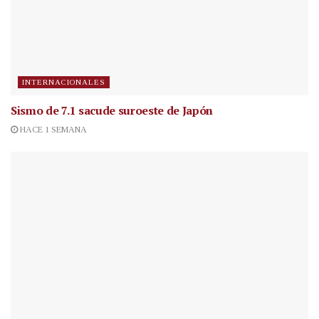
INTERNACIONALES
Sismo de 7.1 sacude suroeste de Japón
HACE 1 SEMANA