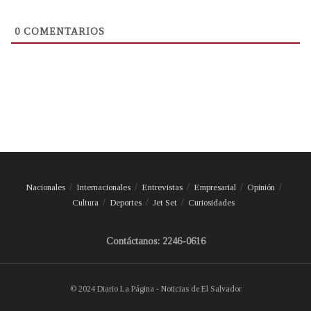
0
COMENTARIOS
Nacionales
Internacionales
Entrevistas
Empresarial
Opinión
Cultura
Deportes
Jet Set
Curiosidades
Contáctanos: 2246-0616
© 2024 Diario La Página - Noticias de El Salvador