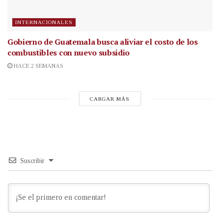
INTERNACIONALES
Gobierno de Guatemala busca aliviar el costo de los
combustibles con nuevo subsidio
HACE 2 SEMANAS
CARGAR MÁS
Suscribir