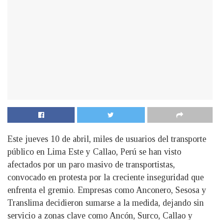
Este jueves 10 de abril, miles de usuarios del transporte
público en Lima Este y Callao, Perú se han visto
afectados por un paro masivo de transportistas,
convocado en protesta por la creciente inseguridad que
enfrenta el gremio. Empresas como Anconero, Sesosa y
Translima decidieron sumarse a la medida, dejando sin
servicio a zonas clave como Ancón, Surco, Callao y