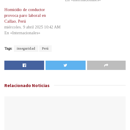
Homicidio de conductor
provoca paro laboral en
Callao, Perú
miércoles, 9 abril 2025 10:42 AM
En «Internacionales»
Tags:
inseguridad
Perú
Relacionado
Noticias