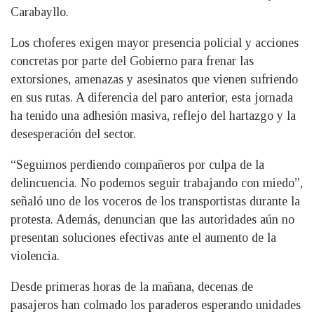
Carabayllo.
Los choferes exigen mayor presencia policial y acciones
concretas por parte del Gobierno para frenar las
extorsiones, amenazas y asesinatos que vienen sufriendo
en sus rutas. A diferencia del paro anterior, esta jornada
ha tenido una adhesión masiva, reflejo del hartazgo y la
desesperación del sector.
“Seguimos perdiendo compañeros por culpa de la
delincuencia. No podemos seguir trabajando con miedo”,
señaló uno de los voceros de los transportistas durante la
protesta. Además, denuncian que las autoridades aún no
presentan soluciones efectivas ante el aumento de la
violencia.
Desde primeras horas de la mañana, decenas de
pasajeros han colmado los paraderos esperando unidades