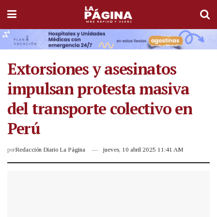
Extorsiones y asesinatos
impulsan protesta masiva
del transporte colectivo en
Perú
por
Redacción Diario La Página
jueves, 10 abril 2025 11:41 AM