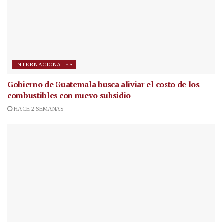
INTERNACIONALES
Gobierno de Guatemala busca aliviar el costo de los
combustibles con nuevo subsidio
HACE 2 SEMANAS