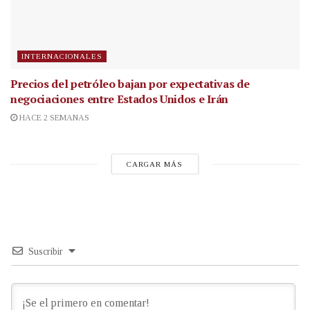
INTERNACIONALES
Precios del petróleo bajan por expectativas de
negociaciones entre Estados Unidos e Irán
HACE 2 SEMANAS
CARGAR MÁS
Suscribir