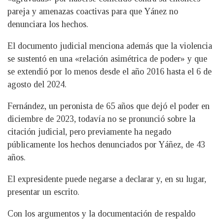
pareja y amenazas coactivas para que Yánez no
denunciara los hechos.
El documento judicial menciona además que la violencia
se sustentó en una «relación asimétrica de poder» y que
se extendió por lo menos desde el año 2016 hasta el 6 de
agosto del 2024.
Fernández, un peronista de 65 años que dejó el poder en
diciembre de 2023, todavía no se pronunció sobre la
citación judicial, pero previamente ha negado
públicamente los hechos denunciados por Yáñez, de 43
años.
El expresidente puede negarse a declarar y, en su lugar,
presentar un escrito.
Con los argumentos y la documentación de respaldo