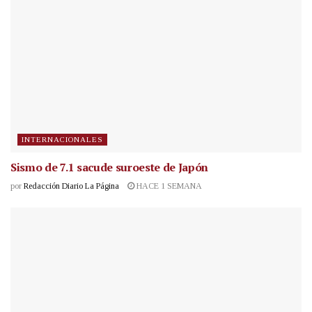
INTERNACIONALES
Sismo de 7.1 sacude suroeste de Japón
por
Redacción Diario La Página
HACE 1 SEMANA