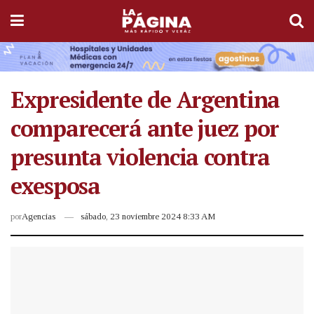
Expresidente de Argentina
comparecerá ante juez por
presunta violencia contra
exesposa
por
Agencias
sábado, 23 noviembre 2024 8:33 AM