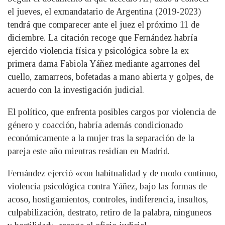
el jueves, el exmandatario de Argentina (2019-2023)
tendrá que comparecer ante el juez el próximo 11 de
diciembre. La citación recoge que Fernández habría
ejercido violencia física y psicológica sobre la ex
primera dama Fabiola Yáñez mediante agarrones del
cuello, zamarreos, bofetadas a mano abierta y golpes, de
acuerdo con la investigación judicial.
El político, que enfrenta posibles cargos por violencia de
género y coacción, habría además condicionado
económicamente a la mujer tras la separación de la
pareja este año mientras residían en Madrid.
Fernández ejerció «con habitualidad y de modo continuo,
violencia psicológica contra Yáñez, bajo las formas de
acoso, hostigamientos, controles, indiferencia, insultos,
culpabilización, destrato, retiro de la palabra, ninguneos