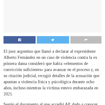
El juez argentino que llamó a declarar al expresidente
Alberto Fernández en un caso de violencia contra la ex
primera dama consideró que había «elementos de
convicción suficientes» para avanzar en el proceso y, en
su citación judicial, recogió detalles de la acusación que
apuntan a violencia física y psicológica durante ocho
años, incluso mientras la víctima estuvo embarazada en
2021.
Según el documento al que accedió AP, dado a conocer