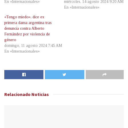
En «Internacionales»
miércoles, 14 agosto 2024 9:20 AM
En «Internacionales»
«Tengo miedo», dice ex
primera dama argentina tras
denuncia contra Alberto
Fernández por violencia de
género
domingo, 11 agosto 2024 7:45 AM
En «Internacionales»
Relacionado
Noticias