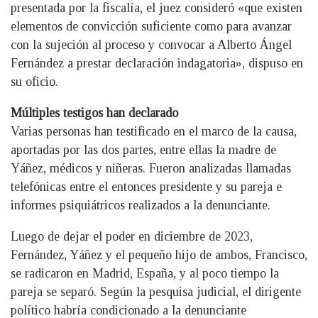
presentada por la fiscalía, el juez consideró «que existen
elementos de convicción suficiente como para avanzar
con la sujeción al proceso y convocar a Alberto Ángel
Fernández a prestar declaración indagatoria», dispuso en
su oficio.
Múltiples testigos han declarado
Varias personas han testificado en el marco de la causa,
aportadas por las dos partes, entre ellas la madre de
Yáñez, médicos y niñeras. Fueron analizadas llamadas
telefónicas entre el entonces presidente y su pareja e
informes psiquiátricos realizados a la denunciante.
Luego de dejar el poder en diciembre de 2023,
Fernández, Yáñez y el pequeño hijo de ambos, Francisco,
se radicaron en Madrid, España, y al poco tiempo la
pareja se separó. Según la pesquisa judicial, el dirigente
político habría condicionado a la denunciante