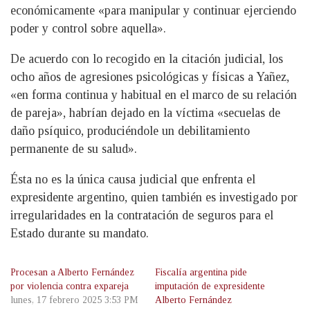
económicamente «para manipular y continuar ejerciendo
poder y control sobre aquella».
De acuerdo con lo recogido en la citación judicial, los
ocho años de agresiones psicológicas y físicas a Yañez,
«en forma continua y habitual en el marco de su relación
de pareja», habrían dejado en la víctima «secuelas de
daño psíquico, produciéndole un debilitamiento
permanente de su salud».
Ésta no es la única causa judicial que enfrenta el
expresidente argentino, quien también es investigado por
irregularidades en la contratación de seguros para el
Estado durante su mandato.
Procesan a Alberto Fernández
Fiscalía argentina pide
por violencia contra expareja
imputación de expresidente
lunes, 17 febrero 2025 3:53 PM
Alberto Fernández