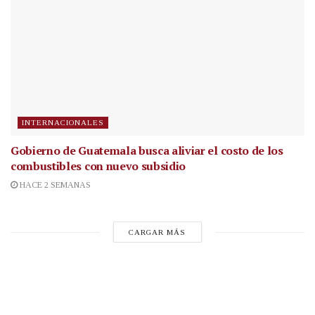
INTERNACIONALES
Gobierno de Guatemala busca aliviar el costo de los
combustibles con nuevo subsidio
HACE 2 SEMANAS
CARGAR MÁS