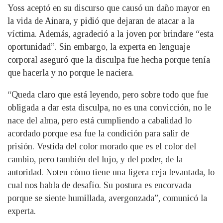
Yoss aceptó en su discurso que causó un daño mayor en
la vida de Ainara, y pidió que dejaran de atacar a la
víctima. Además, agradeció a la joven por brindare “esta
oportunidad”. Sin embargo, la experta en lenguaje
corporal aseguró que la disculpa fue hecha porque tenía
que hacerla y no porque le naciera.
“Queda claro que está leyendo, pero sobre todo que fue
obligada a dar esta disculpa, no es una convicción, no le
nace del alma, pero está cumpliendo a cabalidad lo
acordado porque esa fue la condición para salir de
prisión. Vestida del color morado que es el color del
cambio, pero también del lujo, y del poder, de la
autoridad. Noten cómo tiene una ligera ceja levantada, lo
cual nos habla de desafío. Su postura es encorvada
porque se siente humillada, avergonzada”, comunicó la
experta.