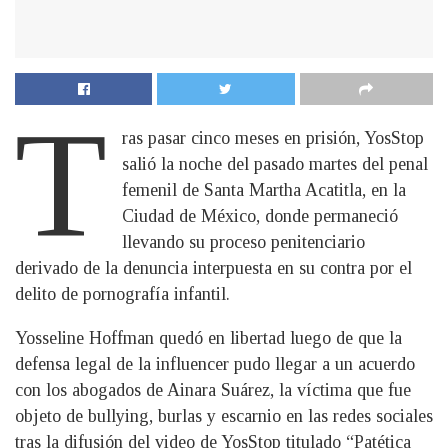
T
ras pasar cinco meses en prisión, YosStop
salió la noche del pasado martes del penal
femenil de Santa Martha Acatitla, en la
Ciudad de México, donde permaneció
llevando su proceso penitenciario
derivado de la denuncia interpuesta en su contra por el
delito de pornografía infantil.
Yosseline Hoffman quedó en libertad luego de que la
defensa legal de la influencer pudo llegar a un acuerdo
con los abogados de Ainara Suárez, la víctima que fue
objeto de bullying, burlas y escarnio en las redes sociales
tras la difusión del video de YosStop titulado “Patética