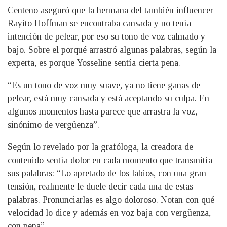
Centeno aseguró que la hermana del también influencer
Rayito Hoffman se encontraba cansada y no tenía
intención de pelear, por eso su tono de voz calmado y
bajo. Sobre el porqué arrastró algunas palabras, según la
experta, es porque Yosseline sentía cierta pena.
“Es un tono de voz muy suave, ya no tiene ganas de
pelear, está muy cansada y está aceptando su culpa. En
algunos momentos hasta parece que arrastra la voz,
sinónimo de vergüenza”.
Según lo revelado por la grafóloga, la creadora de
contenido sentía dolor en cada momento que transmitía
sus palabras: “Lo apretado de los labios, con una gran
tensión, realmente le duele decir cada una de estas
palabras. Pronunciarlas es algo doloroso. Notan con qué
velocidad lo dice y además en voz baja con vergüenza,
con pena”.