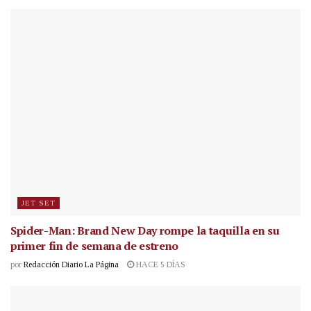
JET SET
Spider-Man: Brand New Day rompe la taquilla en su
primer fin de semana de estreno
por
Redacción Diario La Página
HACE 5 DÍAS