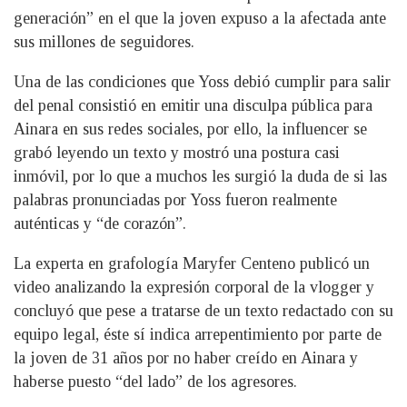
generación” en el que la joven expuso a la afectada ante
sus millones de seguidores.
Una de las condiciones que Yoss debió cumplir para salir
del penal consistió en emitir una disculpa pública para
Ainara en sus redes sociales, por ello, la influencer se
grabó leyendo un texto y mostró una postura casi
inmóvil, por lo que a muchos les surgió la duda de si las
palabras pronunciadas por Yoss fueron realmente
auténticas y “de corazón”.
La experta en grafología Maryfer Centeno publicó un
video analizando la expresión corporal de la vlogger y
concluyó que pese a tratarse de un texto redactado con su
equipo legal, éste sí indica arrepentimiento por parte de
la joven de 31 años por no haber creído en Ainara y
haberse puesto “del lado” de los agresores.