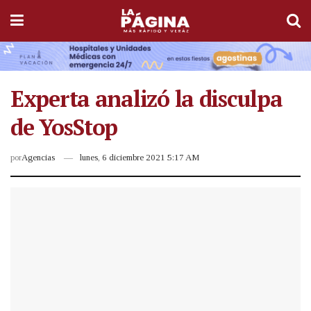
Experta analizó la disculpa
de YosStop
por
Agencias
lunes, 6 diciembre 2021 5:17 AM