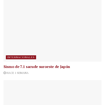
INTERNACIONALES
Sismo de 7.1 sacude suroeste de Japón
HACE 1 SEMANA