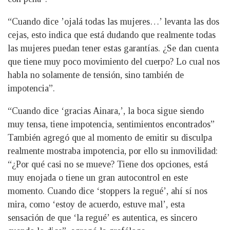
“Cuando dice ’ojalá todas las mujeres…’ levanta las dos
cejas, esto indica que está dudando que realmente todas
las mujeres puedan tener estas garantías. ¿Se dan cuenta
que tiene muy poco movimiento del cuerpo? Lo cual nos
habla no solamente de tensión, sino también de
impotencia”.
“Cuando dice ‘gracias Ainara,’, la boca sigue siendo
muy tensa, tiene impotencia, sentimientos encontrados”
También agregó que al momento de emitir su disculpa
realmente mostraba impotencia, por ello su inmovilidad:
“¿Por qué casi no se mueve? Tiene dos opciones, está
muy enojada o tiene un gran autocontrol en este
momento. Cuando dice ‘stoppers la regué’, ahí sí nos
mira, como ‘estoy de acuerdo, estuve mal’, esta
sensación de que ‘la regué’ es autentica, es sincero