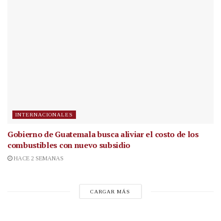
INTERNACIONALES
Gobierno de Guatemala busca aliviar el costo de los
combustibles con nuevo subsidio
HACE 2 SEMANAS
CARGAR MÁS