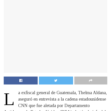
L
a exfiscal general de Guatemala, Thelma Aldana,
aseguró en entrevista a la cadena estadounidense
CNN que fue aletada por Departamento