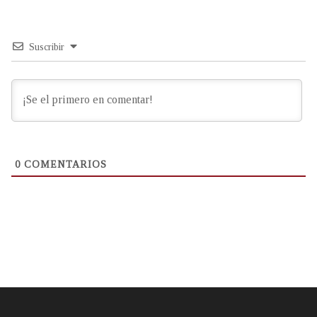
Suscribir
0
COMENTARIOS