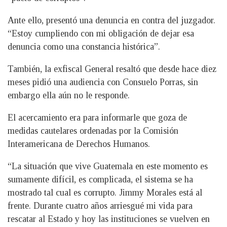
Ante ello, presentó una denuncia en contra del juzgador.
“Estoy cumpliendo con mi obligación de dejar esa
denuncia como una constancia histórica”.
También, la exfiscal General resaltó que desde hace diez
meses pidió una audiencia con Consuelo Porras, sin
embargo ella aún no le responde.
El acercamiento era para informarle que goza de
medidas cautelares ordenadas por la Comisión
Interamericana de Derechos Humanos.
“La situación que vive Guatemala en este momento es
sumamente difícil, es complicada, el sistema se ha
mostrado tal cual es corrupto. Jimmy Morales está al
frente. Durante cuatro años arriesgué mi vida para
rescatar al Estado y hoy las instituciones se vuelven en