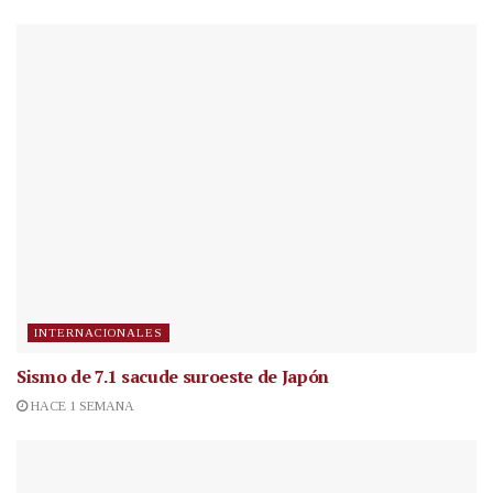
INTERNACIONALES
Sismo de 7.1 sacude suroeste de Japón
HACE 1 SEMANA