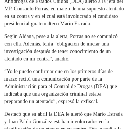
Antidrogas de Estados Unidos (DEA) alertó a la jefa del
MP, Consuelo Porras, en marzo de una supuesto atentado
en su contra y en el cual está involucrado el candidato
presidencial guatemalteco Mario Estrada.
Según Aldana, pese a la alerta, Porras no se comunicó
con ella. Además, tenía “obligación de iniciar una
investigación después de tener conocimiento de un
atentado en mi contra”, añadió.
“Yo le puedo confirmar que en los primeros días de
marzo recibí una comunicación por parte de la
Administración para el Control de Drogas​ (DEA) que
indicaba que una organización criminal estaba
preparando un atentado”, expresó la exfiscal.
Destacó que en abril la DEA le alertó que Mario Estrada
y Juan Pablo González estaban involucrados en la