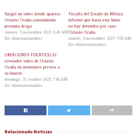
Surgió un video donde aparece
Fiscalía del Estado de México
Octavio Ocaña consumiendo
informó que hasta este lunes
presunta droga
no hay detenidos por caso
viernes, 5 noviembre 2021 6:41 AM
Octavio Ocaña
En «Internacionales»
martes, 9 noviembre 2021 7:05 AM
En «Internacionales»
(IMÁGENES FUERTES) El
revelador video de Octavio
Ocaña en momentos previos a
su muerte
domingo, 31 octubre 2021 7:40 AM
En «Internacionales»
Relacionado
Noticias