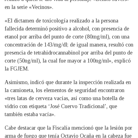
en la serie «Vecinos».
«El dictamen de toxicología realizado a la persona
fallecida determinó positivo a alcohol, con presencia de
etanol por arriba del punto de corte (80mg/ml), con una
concentración de 143/mg/dl; de igual manera, resultó con
presencia de tetrahidrocannabinol por arriba del punto de
corte (50ng/ml), la cual fue mayor a 100ng/ml», explicó
la FGJEM.
Asimismo, indicó que durante la inspección realizada en
la camioneta, los elementos de seguridad encontraron
«tres latas de cerveza vacías, así como una botella de
vidrio con etiqueta ‘José Cuervo Tradicional’, que
también estaba vacía».
Cabe destacar que la Fiscalía mencionó que la lesión por
arma de fuego que tenía Octavio Ocaña en la cabeza fue