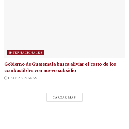
INTERNACIONALES
Gobierno de Guatemala busca aliviar el costo de los
combustibles con nuevo subsidio
HACE 2 SEMANAS
CARGAR MÁS