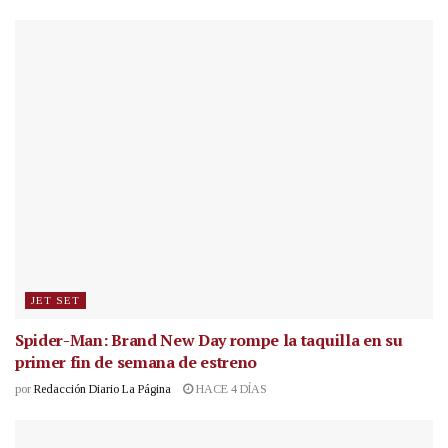
JET SET
Spider-Man: Brand New Day rompe la taquilla en su
primer fin de semana de estreno
por
Redacción Diario La Página
HACE 4 DÍAS