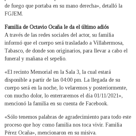
de fuego que portaba en su mano derecha», detalló la
FGJEM.
Familia de Octavio Ocaña le da el último adiós
A través de las redes sociales del actor, su familia
informó que el cuerpo será trasladado a Villahermosa,
Tabasco, de donde son originarios, para llevar a cabo el
funeral y mañana el sepelio.
«El recinto Memorial en la Sala 3, la cual estará
disponible a partir de las 04:00 pm. La llegada de su
cuerpo será en la noche, lo velaremos y posteriormente,
con mucho dolor, lo enterraremos el día 01/11/2021»,
mencionó la familia en su cuenta de Facebook.
«Sólo tenemos palabras de agradecimiento para todo este
proceso que hoy como familia nos toca vivir. Familia
Pérez Ocaña», mencionaron en su misiva.