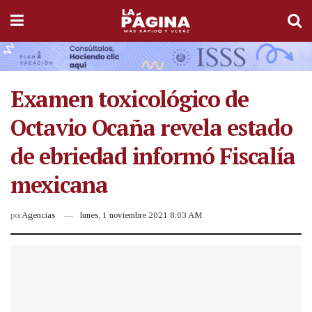
Examen toxicológico de
Octavio Ocaña revela estado
de ebriedad informó Fiscalía
mexicana
por
Agencias
lunes, 1 noviembre 2021 8:03 AM