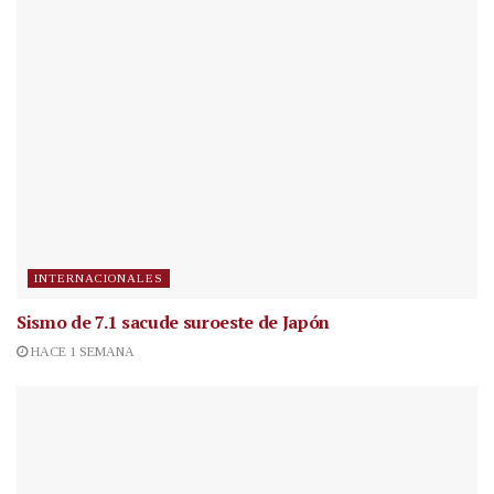
INTERNACIONALES
Sismo de 7.1 sacude suroeste de Japón
HACE 1 SEMANA