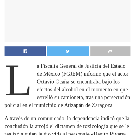
L
a Fiscalía General de Justicia del Estado
de México (FGJEM) informó que el actor
Octavio Ocaña se encontraba bajo los
efectos del alcohol en el momento en que
estrelló su camioneta, tras una persecución
policial en el municipio de Atizapán de Zaragoza.
A través de un comunicado, la dependencia indicó que la
conclusión la arrojó el dictamen de toxicología que se le
realizó a quien le dio vida al personaje «Benito Rivers»