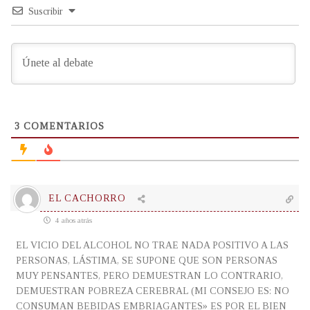
Suscribir
3
COMENTARIOS
EL CACHORRO
4 años atrás
EL VICIO DEL ALCOHOL NO TRAE NADA POSITIVO A LAS
PERSONAS, LÁSTIMA, SE SUPONE QUE SON PERSONAS
MUY PENSANTES, PERO DEMUESTRAN LO CONTRARIO,
DEMUESTRAN POBREZA CEREBRAL (MI CONSEJO ES: NO
CONSUMAN BEBIDAS EMBRIAGANTES» ES POR EL BIEN