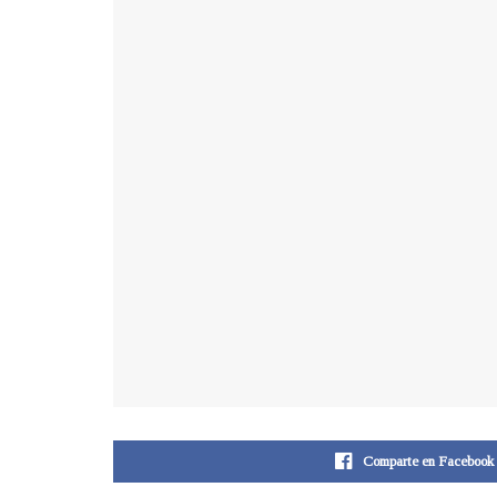
Comparte en Facebook