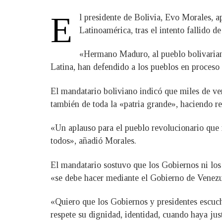
E
l presidente de Bolivia, Evo Morales, 
Latinoamérica, tras el intento fallido 
«Hermano Maduro, al pueblo bolivarian
Latina, han defendido a los pueblos en proceso
El mandatario boliviano indicó que miles de ve
también de toda la «patria grande», haciendo re
«Un aplauso para el pueblo revolucionario que 
todos», añadió Morales.
El mandatario sostuvo que los Gobiernos ni los
«se debe hacer mediante el Gobierno de Venezu
«Quiero que los Gobiernos y presidentes escuch
respete su dignidad, identidad, cuando haya jus