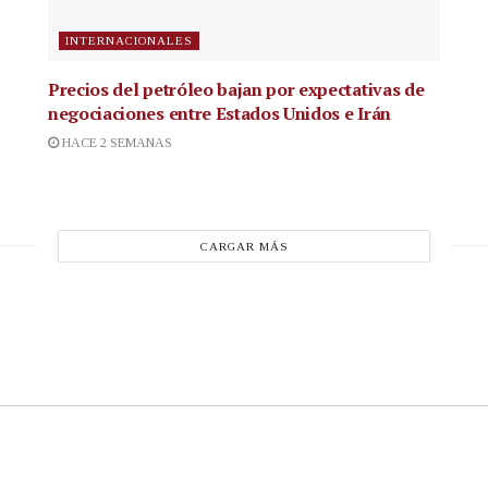
INTERNACIONALES
Precios del petróleo bajan por expectativas de
negociaciones entre Estados Unidos e Irán
HACE 2 SEMANAS
CARGAR MÁS