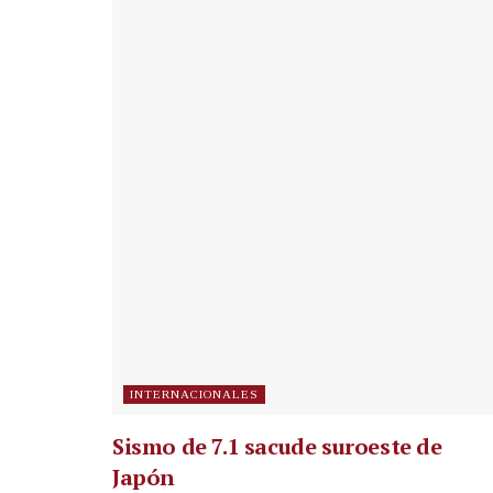
INTERNACIONALES
Sismo de 7.1 sacude suroeste de
Japón