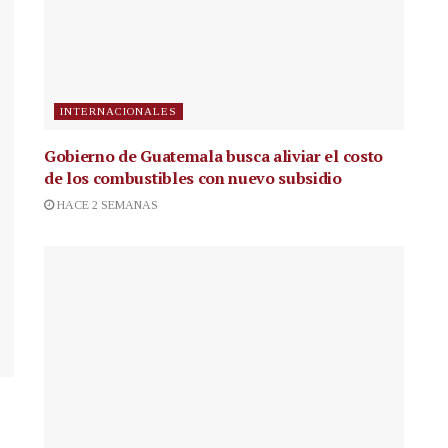
INTERNACIONALES
Gobierno de Guatemala busca aliviar el costo
de los combustibles con nuevo subsidio
HACE 2 SEMANAS