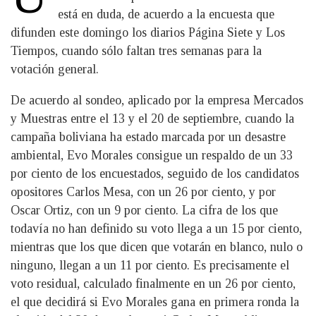
está en duda, de acuerdo a la encuesta que
difunden este domingo los diarios Página Siete y Los
Tiempos, cuando sólo faltan tres semanas para la
votación general.
De acuerdo al sondeo, aplicado por la empresa Mercados
y Muestras entre el 13 y el 20 de septiembre, cuando la
campaña boliviana ha estado marcada por un desastre
ambiental, Evo Morales consigue un respaldo de un 33
por ciento de los encuestados, seguido de los candidatos
opositores Carlos Mesa, con un 26 por ciento, y por
Oscar Ortiz, con un 9 por ciento. La cifra de los que
todavía no han definido su voto llega a un 15 por ciento,
mientras que los que dicen que votarán en blanco, nulo o
ninguno, llegan a un 11 por ciento. Es precisamente el
voto residual, calculado finalmente en un 26 por ciento,
el que decidirá si Evo Morales gana en primera ronda la