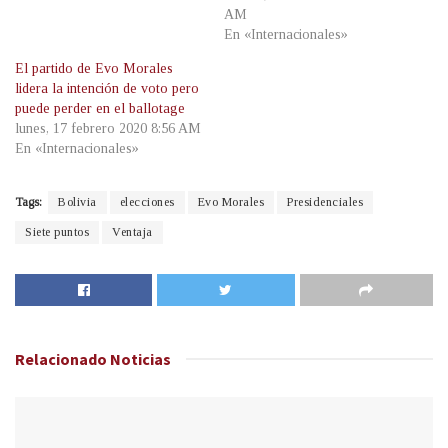
AM
En «Internacionales»
El partido de Evo Morales
lidera la intención de voto pero
puede perder en el ballotage
lunes, 17 febrero 2020 8:56 AM
En «Internacionales»
Tags:
Bolivia
elecciones
Evo Morales
Presidenciales
Siete puntos
Ventaja
Relacionado
Noticias