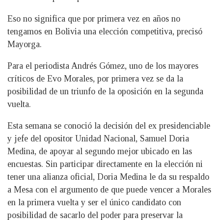
Eso no significa que por primera vez en años no
tengamos en Bolivia una elección competitiva, precisó
Mayorga.
Para el periodista Andrés Gómez, uno de los mayores
críticos de Evo Morales, por primera vez se da la
posibilidad de un triunfo de la oposición en la segunda
vuelta.
Esta semana se conoció la decisión del ex presidenciable
y jefe del opositor Unidad Nacional, Samuel Doria
Medina, de apoyar al segundo mejor ubicado en las
encuestas. Sin participar directamente en la elección ni
tener una alianza oficial, Doria Medina le da su respaldo
a Mesa con el argumento de que puede vencer a Morales
en la primera vuelta y ser el único candidato con
posibilidad de sacarlo del poder para preservar la