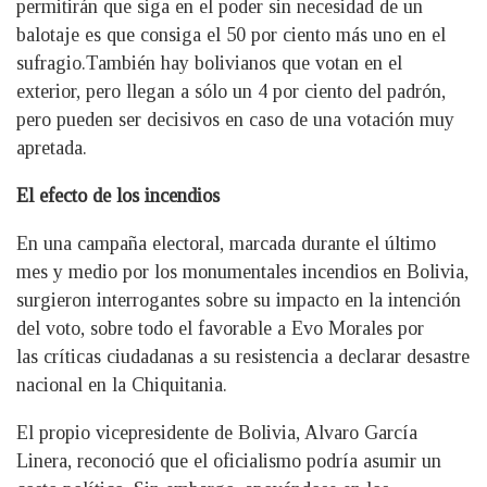
permitirán que siga en el poder sin necesidad de un
balotaje es que consiga el 50 por ciento más uno en el
sufragio.También hay bolivianos que votan en el
exterior, pero llegan a sólo un 4 por ciento del padrón,
pero pueden ser decisivos en caso de una votación muy
apretada.
El efecto de los incendios
En una campaña electoral, marcada durante el último
mes y medio por los monumentales incendios en Bolivia,
surgieron interrogantes sobre su impacto en la intención
del voto, sobre todo el favorable a Evo Morales por
las críticas ciudadanas a su resistencia a declarar desastre
nacional en la Chiquitania.
El propio vicepresidente de Bolivia, Alvaro García
Linera, reconoció que el oficialismo podría asumir un