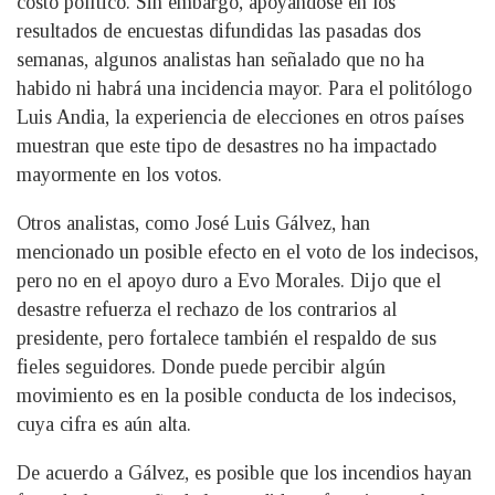
costo político. Sin embargo, apoyándose en los
resultados de encuestas difundidas las pasadas dos
semanas, algunos analistas han señalado que no ha
habido ni habrá una incidencia mayor. Para el politólogo
Luis Andia, la experiencia de elecciones en otros países
muestran que este tipo de desastres no ha impactado
mayormente en los votos.
Otros analistas, como José Luis Gálvez, han
mencionado un posible efecto en el voto de los indecisos,
pero no en el apoyo duro a Evo Morales. Dijo que el
desastre refuerza el rechazo de los contrarios al
presidente, pero fortalece también el respaldo de sus
fieles seguidores. Donde puede percibir algún
movimiento es en la posible conducta de los indecisos,
cuya cifra es aún alta.
De acuerdo a Gálvez, es posible que los incendios hayan