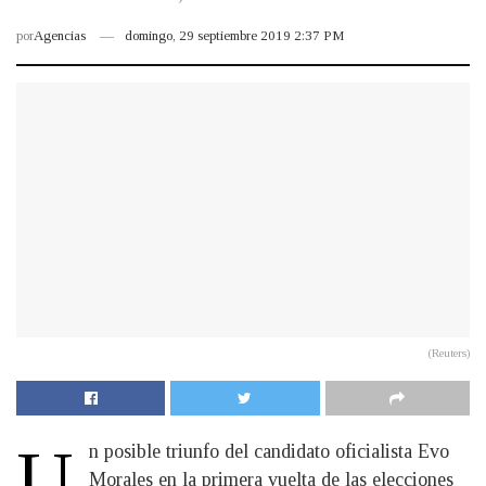
por
Agencias
domingo, 29 septiembre 2019 2:37 PM
(Reuters)
U
n posible triunfo del candidato oficialista Evo
Morales en la primera vuelta de las elecciones