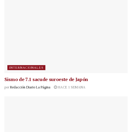
INTERNACIONALES
Sismo de 7.1 sacude suroeste de Japón
por
Redacción Diario La Página
HACE 1 SEMANA