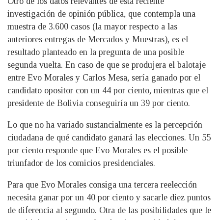
Otro de los datos relevantes de esta reciente
investigación de opinión pública, que contempla una
muestra de 3.600 casos (la mayor respecto a las
anteriores entregas de Mercados y Muestras), es el
resultado planteado en la pregunta de una posible
segunda vuelta. En caso de que se produjera el balotaje
entre Evo Morales y Carlos Mesa, sería ganado por el
candidato opositor con un 44 por ciento, mientras que el
presidente de Bolivia conseguiría un 39 por ciento.
Lo que no ha variado sustancialmente es la percepción
ciudadana de qué candidato ganará las elecciones. Un 55
por ciento responde que Evo Morales es el posible
triunfador de los comicios presidenciales.
Para que Evo Morales consiga una tercera reelección
necesita ganar por un 40 por ciento y sacarle diez puntos
de diferencia al segundo. Otra de las posibilidades que le