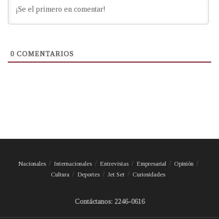
0
COMENTARIOS
Nacionales
Internacionales
Entrevistas
Empresarial
Opinión
Cultura
Deportes
Jet Set
Curiosidades
Contáctanos: 2246-0616