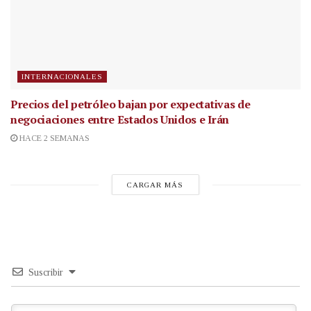
INTERNACIONALES
Precios del petróleo bajan por expectativas de
negociaciones entre Estados Unidos e Irán
HACE 2 SEMANAS
CARGAR MÁS
Suscribir