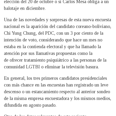
elección del 20 de octubre o si Carlos Mesa obliga a un
balotaje en diciembre.
Una de las novedades y sorpresas de esta nueva encuesta
nacional es la aparición del candidato coreano-boliviano,
Chi Yung Chung, del PDC, con un 3 por ciento de la
intención de voto, considerando que hace un mes no
estaba en la contienda electoral y que ha llamado la
atención por sus llamativas propuestas como la
de ofrecer tratamiento psiquiátrico a las personas de la
comunidad LGTBI o eliminar la televisión basura.
En general, los tres primeros candidatos presidenciales
con más chance en las encuestas han registrado un leve
descenso o un estancamiento respecto al anterior sondeo
de la misma empresa encuestadora y los mismos medios,
difundida en agosto pasado.