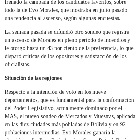
frenado la campaña de los candidatos favoritos, sobre
todo la de Evo Morales, que mostraba en julio pasado
una tendencia al ascenso, según algunas encuestas.
La semana pasada se difundió otro sondeo que registra
un ascenso de Morales en pleno periodo de incendios y
le otorgó hasta un 43 por ciento de la preferencia, lo que
disparó críticas de los opositores y satisfacción de los
oficialistas.
Situación de las regiones
Respecto a la intención de voto en los nueve
departamentos, que es fundamental para la conformación
del Poder Legislativo, actualmente dominado por el
MAS, el nuevo sondeo de Mercados y Muestras, aplicada
en las diez ciudades más pobladas de Bolivia y en 92
poblaciones intermedias, Evo Morales ganaría la