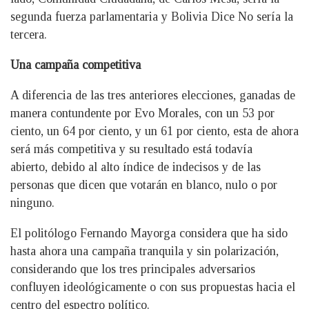
segunda fuerza parlamentaria y Bolivia Dice No sería la
tercera.
Una campaña competitiva
A diferencia de las tres anteriores elecciones, ganadas de
manera contundente por Evo Morales, con un 53 por
ciento, un 64 por ciento, y un 61 por ciento, esta de ahora
será más competitiva y su resultado está todavía
abierto, debido al alto índice de indecisos y de las
personas que dicen que votarán en blanco, nulo o por
ninguno.
El politólogo Fernando Mayorga considera que ha sido
hasta ahora una campaña tranquila y sin polarización,
considerando que los tres principales adversarios
confluyen ideológicamente o con sus propuestas hacia el
centro del espectro político.