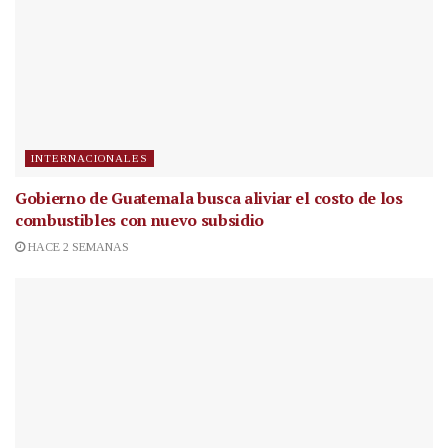
INTERNACIONALES
Gobierno de Guatemala busca aliviar el costo de los
combustibles con nuevo subsidio
HACE 2 SEMANAS