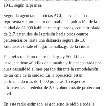
1941, según la prensa.
Según la agencia de noticias AGI, la evacuación
representa 60 por ciento del total de la población de la
ciudad de 87.000 habitantes desplazados, con el traslado
de 217 detenidos de la prisión hacia otros centros
penitenciarios hasta una distancia segura de 1,6
kilómetros desde el lugar de hallazgo de la ciudad .
El artefacto, de un metro de largo y 500 kilos de
peso, contiene 40 kilos de dinamita y fue encontrada por
pura casualidad el mes pasado durante la remodelación
de un cine de la ciudad. En la operación están
participando más de 1.000 policías, 15 expertos
artificieros y alrededor de 250 voluntarios de protección
civil.
En este radio estimado, el gobierno le pidió a toda la