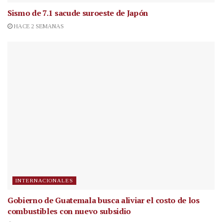
Sismo de 7.1 sacude suroeste de Japón
HACE 2 SEMANAS
INTERNACIONALES
Gobierno de Guatemala busca aliviar el costo de los
combustibles con nuevo subsidio