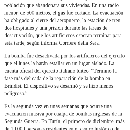
población que abandonara sus viviendas. En una radio
menor, de 500 metros, el gas fue cortado. La evacuación
ha obligado al cierre del aeropuerto, la estación de tren,
dos hospitales y una prisión durante las tareas de
desactivación, que los artificieros esperan terminar para
esta tarde, según informa Corriere della Sera.
La bomba fue desactivada por los artificieros del ejército
que el lunes la harán estallar en un lugar aislado. La
cuenta oficial del ejercito italiano tuiteó: “Terminó la
fase más delicada de la reparación de la bomba en
Brindisi. El dispositivo se desarmó y se hizo menos
peligroso.”
Es la segunda vez en unas semanas que ocurre una
evacuación masiva por cualpa de bombas inglesas de la
Segunda Guerra. En Turín, el primero de diciembre, más
de 10.000 personas residentes en el centro histórico de