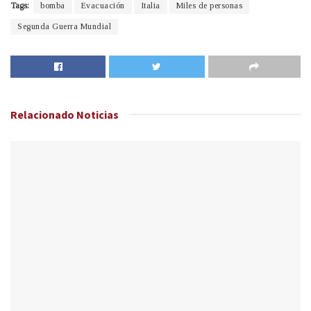
Tags:
bomba
Evacuación
Italia
Miles de personas
Segunda Guerra Mundial
Relacionado
Noticias