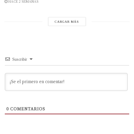
HACE 2 SEMANAS
CARGAR MÁS
Suscribir
0
COMENTARIOS