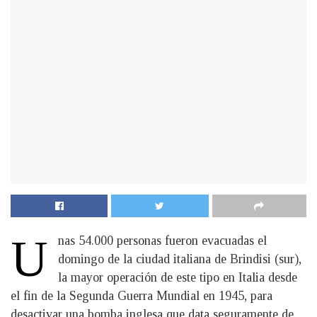
U
nas 54.000 personas fueron evacuadas el
domingo de la ciudad italiana de Brindisi (sur),
la mayor operación de este tipo en Italia desde
el fin de la Segunda Guerra Mundial en 1945, para
desactivar una bomba inglesa que data seguramente de