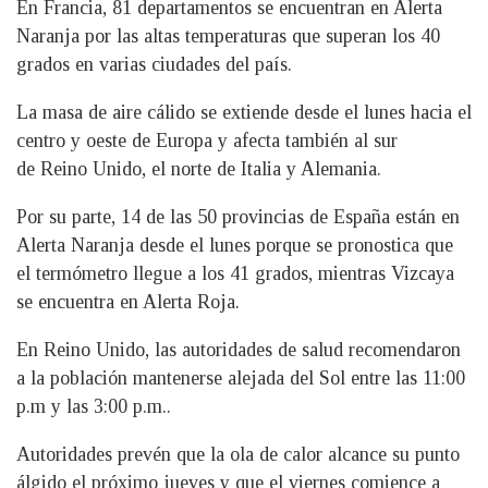
En Francia, 81 departamentos se encuentran en Alerta
Naranja por las altas temperaturas que superan los 40
grados en varias ciudades del país.
La masa de aire cálido se extiende desde el lunes hacia el
centro y oeste de Europa y afecta también al sur
de Reino Unido, el norte de Italia y Alemania.
Por su parte, 14 de las 50 provincias de España están en
Alerta Naranja desde el lunes porque se pronostica que
el termómetro llegue a los 41 grados, mientras Vizcaya
se encuentra en Alerta Roja.
En Reino Unido, las autoridades de salud recomendaron
a la población mantenerse alejada del Sol entre las 11:00
p.m y las 3:00 p.m..
Autoridades prevén que la ola de calor alcance su punto
álgido el próximo jueves y que el viernes comience a