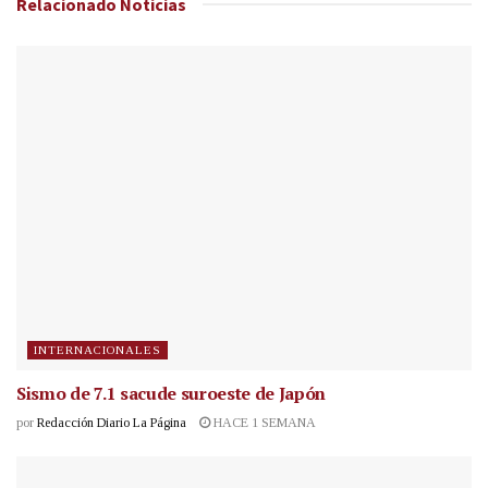
Relacionado
Noticias
INTERNACIONALES
Sismo de 7.1 sacude suroeste de Japón
por
Redacción Diario La Página
HACE 1 SEMANA