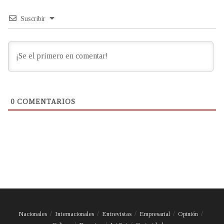
Suscribir
0
COMENTARIOS
Nacionales
Internacionales
Entrevistas
Empresarial
Opinión