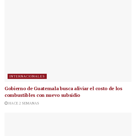
INTERNACIONALES
Gobierno de Guatemala busca aliviar el costo de los
combustibles con nuevo subsidio
HACE 2 SEMANAS