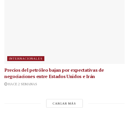
INTERNACIONALES
Precios del petróleo bajan por expectativas de
negociaciones entre Estados Unidos e Irán
HACE 2 SEMANAS
CARGAR MÁS