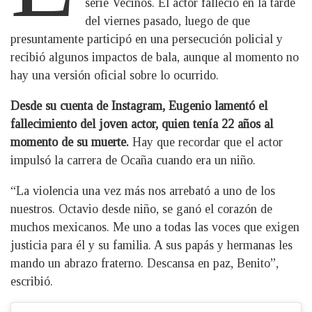
serie Vecinos. El actor falleció en la tarde
del viernes pasado, luego de que
presuntamente participó en una persecución policial y
recibió algunos impactos de bala, aunque al momento no
hay una versión oficial sobre lo ocurrido.
Desde su cuenta de Instagram, Eugenio lamentó el
fallecimiento del joven actor, quien tenía 22 años al
momento de su muerte.
Hay que recordar que el actor
impulsó la carrera de Ocaña cuando era un niño.
“La violencia una vez más nos arrebató a uno de los
nuestros. Octavio desde niño, se ganó el corazón de
muchos mexicanos. Me uno a todas las voces que exigen
justicia para él y su familia. A sus papás y hermanas les
mando un abrazo fraterno. Descansa en paz, Benito”,
escribió.