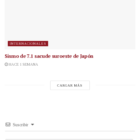
INTERNACIONALES
Sismo de 7.1 sacude suroeste de Japón
HACE 1 SEMANA
CARGAR MÁS
Suscribir