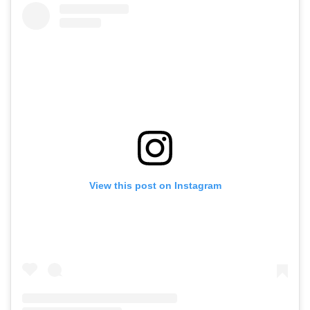
View this post on Instagram