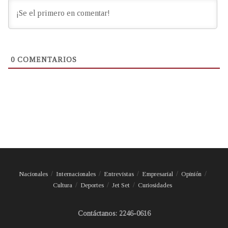
0
COMENTARIOS
Nacionales
Internacionales
Entrevistas
Empresarial
Opinión
Cultura
Deportes
Jet Set
Curiosidades
Contáctanos: 2246-0616