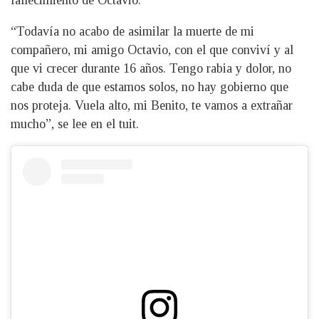
fallecimiento de Octavio.
“Todavía no acabo de asimilar la muerte de mi
compañero, mi amigo Octavio, con el que conviví y al
que vi crecer durante 16 años. Tengo rabia y dolor, no
cabe duda de que estamos solos, no hay gobierno que
nos proteja. Vuela alto, mi Benito, te vamos a extrañar
mucho”, se lee en el tuit.