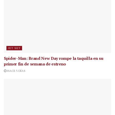
JET SET
Spider-Man: Brand New Day rompe la taquilla en su
primer fin de semana de estreno
HACE 5 DÍAS