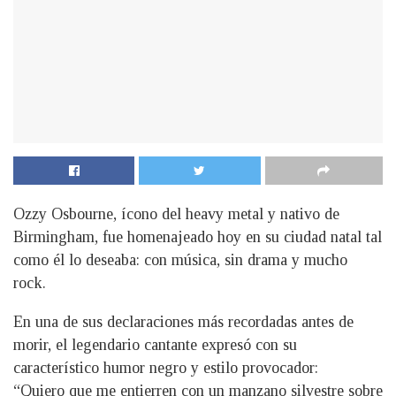
Ozzy Osbourne, ícono del heavy metal y nativo de
Birmingham, fue homenajeado hoy en su ciudad natal tal
como él lo deseaba: con música, sin drama y mucho
rock.
En una de sus declaraciones más recordadas antes de
morir, el legendario cantante expresó con su
característico humor negro y estilo provocador:
“Quiero que me entierren con un manzano silvestre sobre