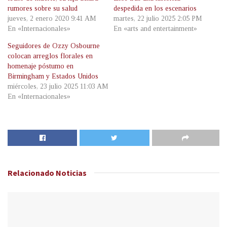
rumores sobre su salud
despedida en los escenarios
jueves, 2 enero 2020 9:41 AM
martes, 22 julio 2025 2:05 PM
En «Internacionales»
En «arts and entertainment»
Seguidores de Ozzy Osbourne
colocan arreglos florales en
homenaje póstumo en
Birmingham y Estados Unidos
miércoles, 23 julio 2025 11:03 AM
En «Internacionales»
Relacionado
Noticias