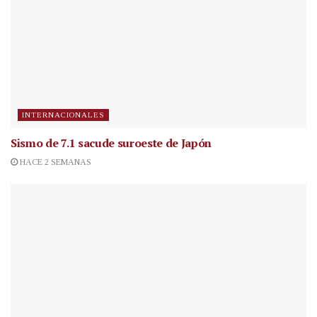
INTERNACIONALES
Sismo de 7.1 sacude suroeste de Japón
HACE 2 SEMANAS