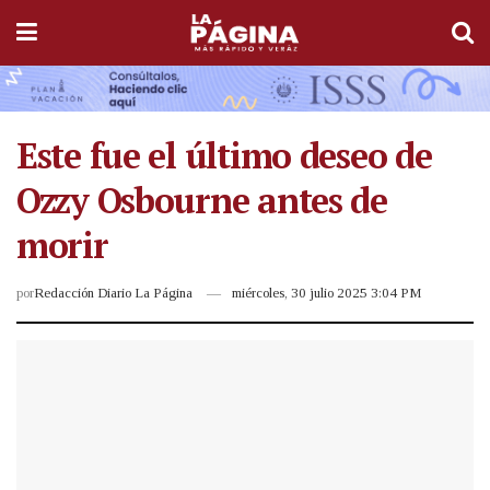
Este fue el último deseo de
Ozzy Osbourne antes de
morir
por
Redacción Diario La Página
miércoles, 30 julio 2025 3:04 PM