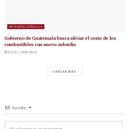
INTERNACIONALES
Gobierno de Guatemala busca aliviar el costo de los
combustibles con nuevo subsidio
HACE 2 SEMANAS
CARGAR MÁS
Suscribir