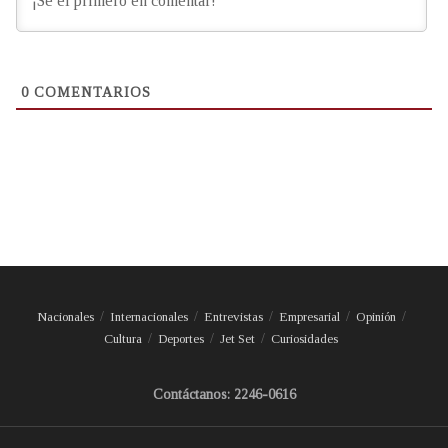
0
COMENTARIOS
Nacionales
Internacionales
Entrevistas
Empresarial
Opinión
Cultura
Deportes
Jet Set
Curiosidades
Contáctanos: 2246-0616