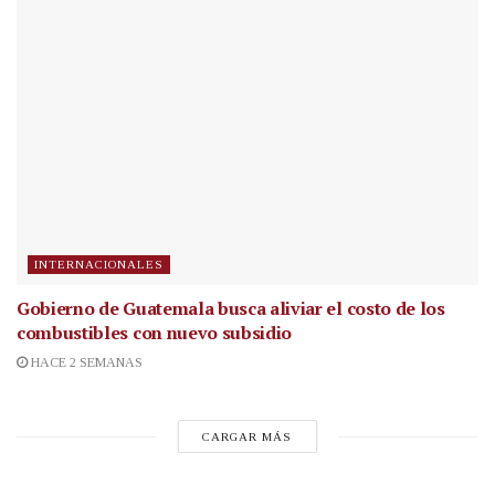
INTERNACIONALES
Gobierno de Guatemala busca aliviar el costo de los
combustibles con nuevo subsidio
HACE 2 SEMANAS
CARGAR MÁS