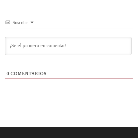
Suscribir
0
COMENTARIOS