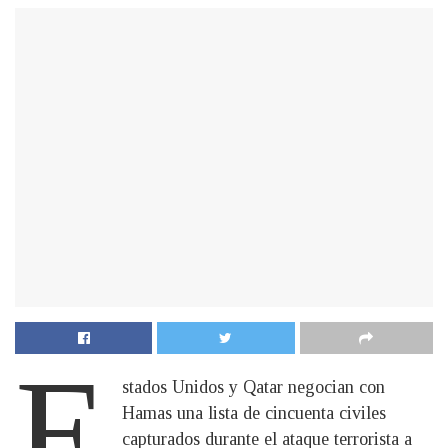
E
stados Unidos y Qatar negocian con
Hamas una lista de cincuenta civiles
capturados durante el ataque terrorista a