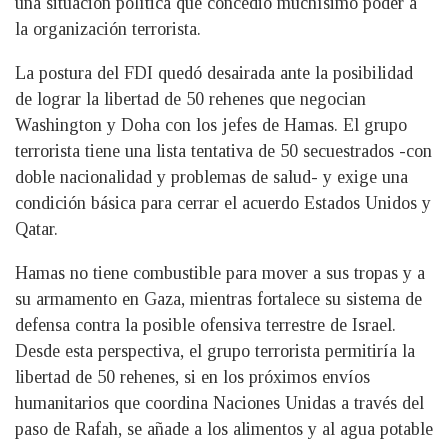
una situación política que concedió muchísimo poder a
la organización terrorista.
La postura del FDI quedó desairada ante la posibilidad
de lograr la libertad de 50 rehenes que negocian
Washington y Doha con los jefes de Hamas. El grupo
terrorista tiene una lista tentativa de 50 secuestrados -con
doble nacionalidad y problemas de salud- y exige una
condición básica para cerrar el acuerdo Estados Unidos y
Qatar.
Hamas no tiene combustible para mover a sus tropas y a
su armamento en Gaza, mientras fortalece su sistema de
defensa contra la posible ofensiva terrestre de Israel.
Desde esta perspectiva, el grupo terrorista permitiría la
libertad de 50 rehenes, si en los próximos envíos
humanitarios que coordina Naciones Unidas a través del
paso de Rafah, se añade a los alimentos y al agua potable