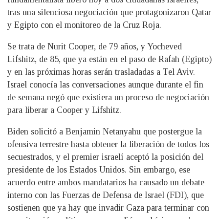
tras una silenciosa negociación que protagonizaron Qatar
y Egipto con el monitoreo de la Cruz Roja.
Se trata de Nurit Cooper, de 79 años, y Yocheved
Lifshitz, de 85, que ya están en el paso de Rafah (Egipto)
y en las próximas horas serán trasladadas a Tel Aviv.
Israel conocía las conversaciones aunque durante el fin
de semana negó que existiera un proceso de negociación
para liberar a Cooper y Lifshitz.
Biden solicitó a Benjamin Netanyahu que postergue la
ofensiva terrestre hasta obtener la liberación de todos los
secuestrados, y el premier israelí aceptó la posición del
presidente de los Estados Unidos. Sin embargo, ese
acuerdo entre ambos mandatarios ha causado un debate
interno con las Fuerzas de Defensa de Israel (FDI), que
sostienen que ya hay que invadir Gaza para terminar con