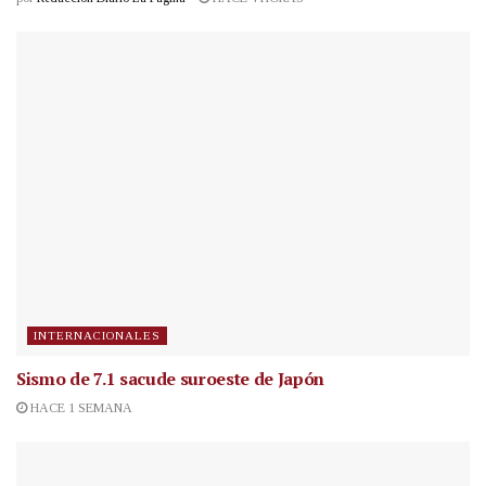
INTERNACIONALES
Sismo de 7.1 sacude suroeste de Japón
HACE 1 SEMANA