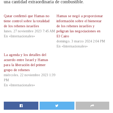
una cantidad extraordinaria de combustible.
Qatar confirmó que Hamas no
Hamas se negó a proporcionar
tiene control sobre la totalidad
información sobre el bienestar
de los rehenes israelíes
de los rehenes israelíes y
lunes, 27 noviembre 2023 7:45 AM
peligran las negociaciones en
En «Internacionales»
El Cairo
domingo, 3 marzo 2024 2:04 PM
En «Internacionales»
La agenda y los detalles del
acuerdo entre Israel y Hamas
para la liberación del primer
grupo de rehenes
miércoles, 22 noviembre 2023 1:39
PM
En «Internacionales»