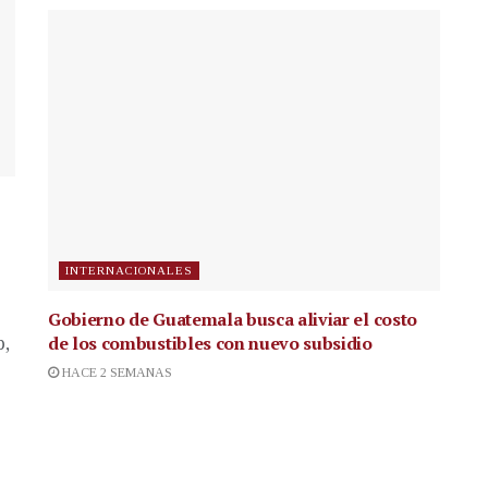
INTERNACIONALES
Gobierno de Guatemala busca aliviar el costo
de los combustibles con nuevo subsidio
p,
HACE 2 SEMANAS