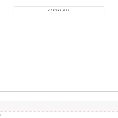
CARGAR MÁS
s