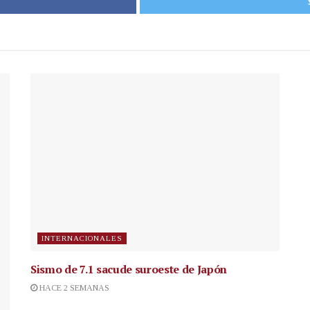
INTERNACIONALES
Sismo de 7.1 sacude suroeste de Japón
HACE 2 SEMANAS