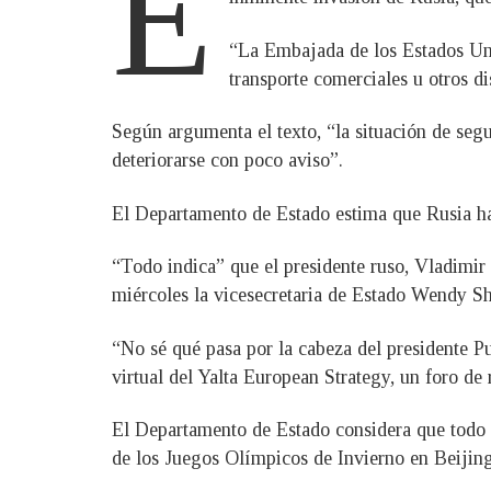
E
“La Embajada de los Estados Uni
transporte comerciales u otros d
Según argumenta el texto, “la situación de seg
deteriorarse con poco aviso”.
El Departamento de Estado estima que Rusia har
“Todo indica” que el presidente ruso, Vladimir 
miércoles la vicesecretaria de Estado Wendy Sh
“No sé qué pasa por la cabeza del presidente Pu
virtual del Yalta European Strategy, un foro de
El Departamento de Estado considera que todo e
de los Juegos Olímpicos de Invierno en Beijing