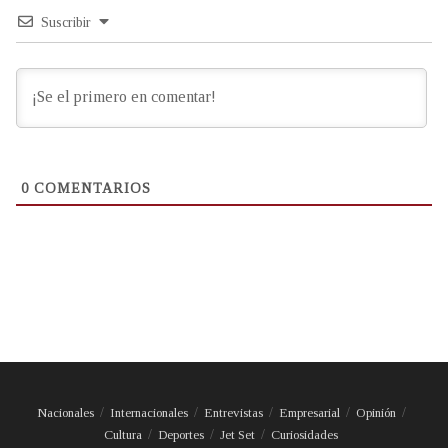
Suscribir
0
COMENTARIOS
Nacionales
Internacionales
Entrevistas
Empresarial
Opinión
Cultura
Deportes
Jet Set
Curiosidades