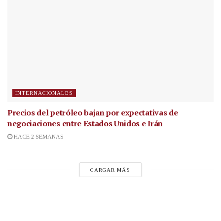
INTERNACIONALES
Precios del petróleo bajan por expectativas de
negociaciones entre Estados Unidos e Irán
HACE 2 SEMANAS
CARGAR MÁS