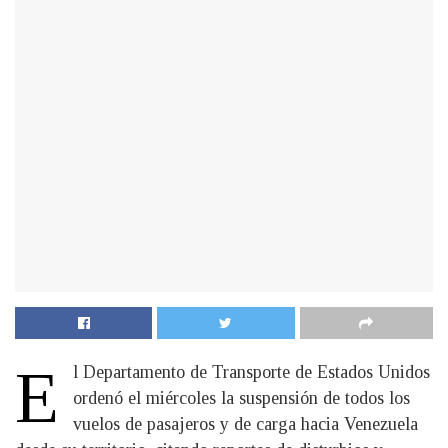
E
l Departamento de Transporte de Estados Unidos
ordenó el miércoles la suspensión de todos los
vuelos de pasajeros y de carga hacia Venezuela