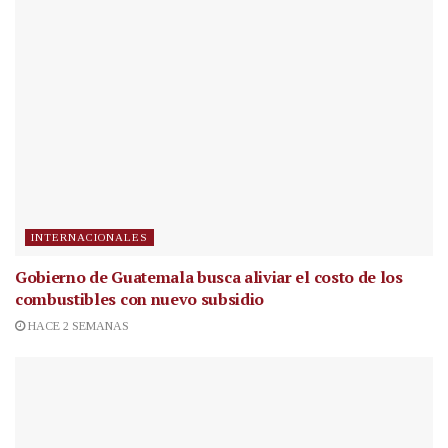
INTERNACIONALES
Gobierno de Guatemala busca aliviar el costo de los
combustibles con nuevo subsidio
HACE 2 SEMANAS