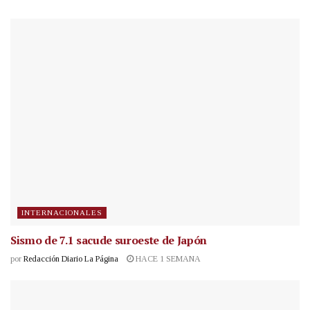
INTERNACIONALES
Sismo de 7.1 sacude suroeste de Japón
por
Redacción Diario La Página
HACE 1 SEMANA