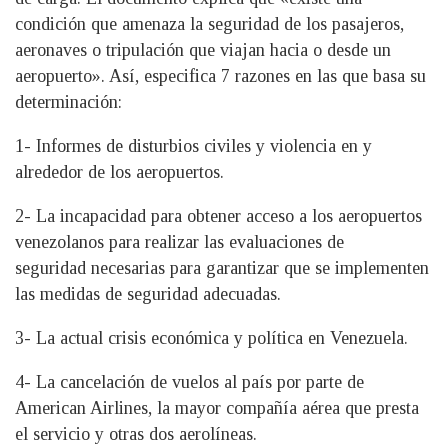
condición que amenaza la seguridad de los pasajeros,
aeronaves o tripulación que viajan hacia o desde un
aeropuerto». Así, especifica 7 razones en las que basa su
determinación:
1- Informes de disturbios civiles y violencia en y
alrededor de los aeropuertos.
2- La incapacidad para obtener acceso a los aeropuertos
venezolanos para realizar las evaluaciones de
seguridad necesarias para garantizar que se implementen
las medidas de seguridad adecuadas.
3- La actual crisis económica y política en Venezuela.
4- La cancelación de vuelos al país por parte de
American Airlines, la mayor compañía aérea que presta
el servicio y otras dos aerolíneas.