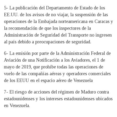
5- La publicación del Departamento de Estado de los
EE.UU. de los avisos de no viajar, la suspensión de las
operaciones de la Embajada norteamericana en Caracas y
la recomendación de que los inspectores de la
Administración de Seguridad del Transporte no ingresen
al país debido a preocupaciones de seguridad.
6- La emisión por parte de la Administración Federal de
Aviación de una Notificación a los Aviadores, el 1 de
mayo de 2019, que prohíbe todas las operaciones de
vuelo de las compañías aéreas y operadores comerciales
de los EEUU en el espacio aéreo de Venezuela
7- El riesgo de acciones del régimen de Maduro contra
estadounidenses y los intereses estadounidenses ubicados
en Venezuela.