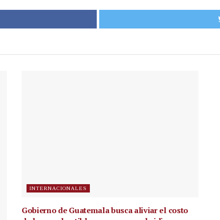
INTERNACIONALES
Gobierno de Guatemala busca aliviar el costo