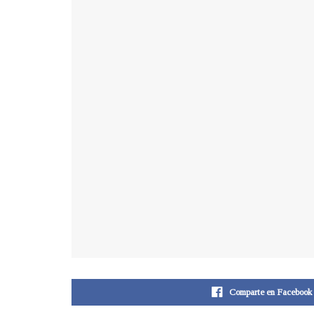
Comparte en Facebook