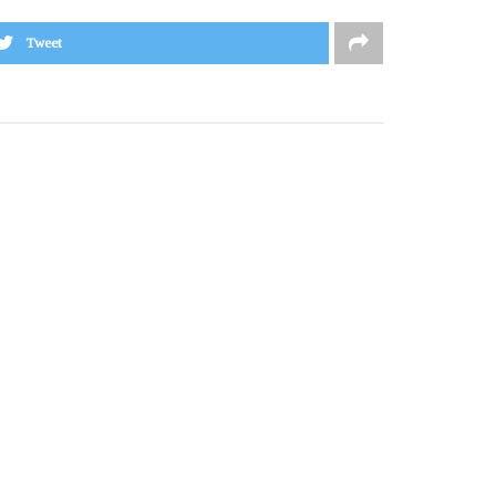
Tweet