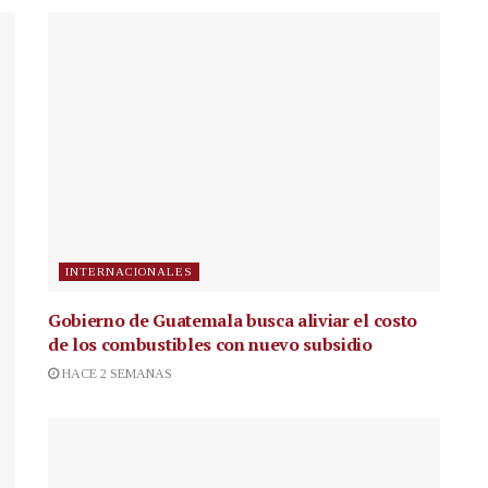
INTERNACIONALES
Gobierno de Guatemala busca aliviar el costo
de los combustibles con nuevo subsidio
HACE 2 SEMANAS