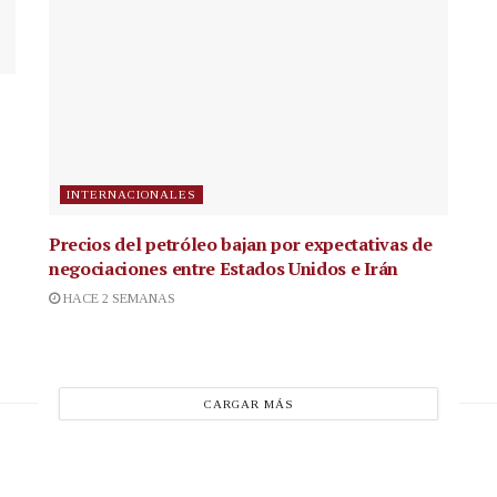
INTERNACIONALES
Precios del petróleo bajan por expectativas de
negociaciones entre Estados Unidos e Irán
HACE 2 SEMANAS
CARGAR MÁS