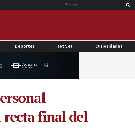
Deportes
Jet Set
Curiosidades
personal
recta final del