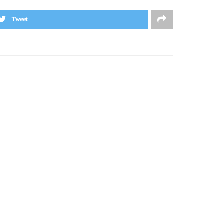
Tweet