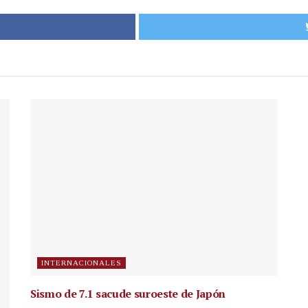
INTERNACIONALES
Sismo de 7.1 sacude suroeste de Japón