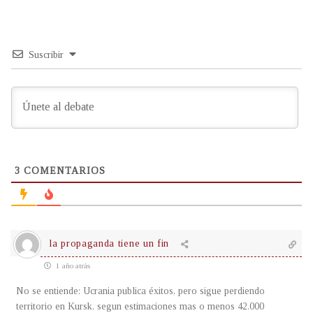
Suscribir
3
COMENTARIOS
la propaganda tiene un fin
1 año atrás
No se entiende: Ucrania publica éxitos, pero sigue perdiendo
territorio en Kursk. segun estimaciones mas o menos 42.000