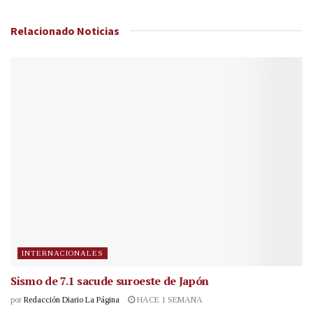
Relacionado
Noticias
INTERNACIONALES
Sismo de 7.1 sacude suroeste de Japón
por
Redacción Diario La Página
HACE 1 SEMANA