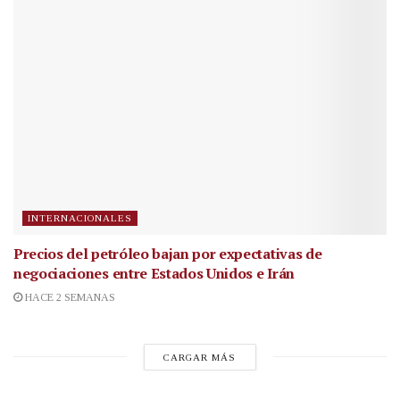
INTERNACIONALES
Precios del petróleo bajan por expectativas de
negociaciones entre Estados Unidos e Irán
HACE 2 SEMANAS
CARGAR MÁS