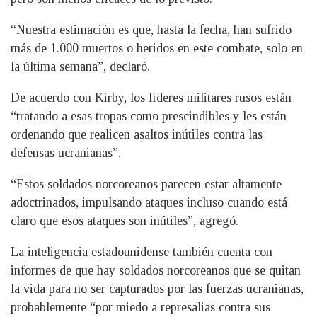
“Nuestra estimación es que, hasta la fecha, han sufrido
más de 1.000 muertos o heridos en este combate, solo en
la última semana”, declaró.
De acuerdo con Kirby, los líderes militares rusos están
“tratando a esas tropas como prescindibles y les están
ordenando que realicen asaltos inútiles contra las
defensas ucranianas”.
“Estos soldados norcoreanos parecen estar altamente
adoctrinados, impulsando ataques incluso cuando está
claro que esos ataques son inútiles”, agregó.
La inteligencia estadounidense también cuenta con
informes de que hay soldados norcoreanos que se quitan
la vida para no ser capturados por las fuerzas ucranianas,
probablemente “por miedo a represalias contra sus