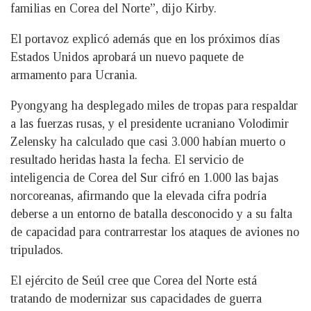
familias en Corea del Norte”, dijo Kirby.
El portavoz explicó además que en los próximos días
Estados Unidos aprobará un nuevo paquete de
armamento para Ucrania.
Pyongyang ha desplegado miles de tropas para respaldar
a las fuerzas rusas, y el presidente ucraniano Volodimir
Zelensky ha calculado que casi 3.000 habían muerto o
resultado heridas hasta la fecha. El servicio de
inteligencia de Corea del Sur cifró en 1.000 las bajas
norcoreanas, afirmando que la elevada cifra podría
deberse a un entorno de batalla desconocido y a su falta
de capacidad para contrarrestar los ataques de aviones no
tripulados.
El ejército de Seúl cree que Corea del Norte está
tratando de modernizar sus capacidades de guerra