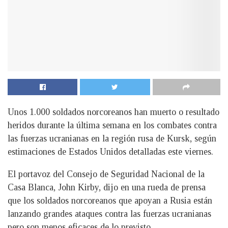
Unos 1.000 soldados norcoreanos han muerto o resultado
heridos durante la última semana en los combates contra
las fuerzas ucranianas en la región rusa de Kursk, según
estimaciones de Estados Unidos detalladas este viernes.
El portavoz del Consejo de Seguridad Nacional de la
Casa Blanca, John Kirby, dijo en una rueda de prensa
que los soldados norcoreanos que apoyan a Rusia están
lanzando grandes ataques contra las fuerzas ucranianas
pero son menos eficaces de lo previsto.