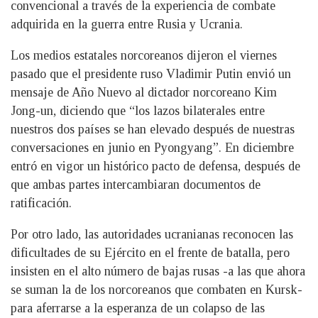
convencional a través de la experiencia de combate
adquirida en la guerra entre Rusia y Ucrania.
Los medios estatales norcoreanos dijeron el viernes
pasado que el presidente ruso Vladimir Putin envió un
mensaje de Año Nuevo al dictador norcoreano Kim
Jong-un, diciendo que “los lazos bilaterales entre
nuestros dos países se han elevado después de nuestras
conversaciones en junio en Pyongyang”. En diciembre
entró en vigor un histórico pacto de defensa, después de
que ambas partes intercambiaran documentos de
ratificación.
Por otro lado, las autoridades ucranianas reconocen las
dificultades de su Ejército en el frente de batalla, pero
insisten en el alto número de bajas rusas -a las que ahora
se suman la de los norcoreanos que combaten en Kursk-
para aferrarse a la esperanza de un colapso de las