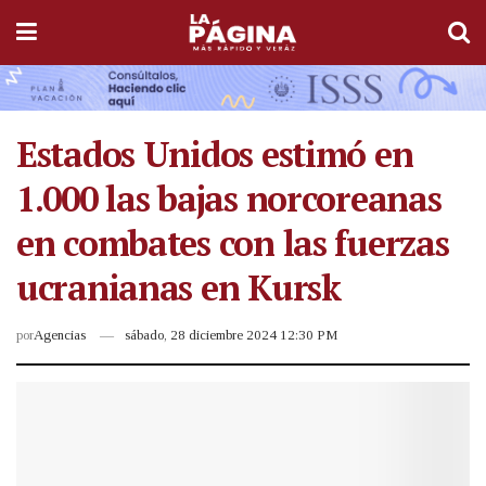
Estados Unidos estimó en
1.000 las bajas norcoreanas
en combates con las fuerzas
ucranianas en Kursk
por
Agencias
sábado, 28 diciembre 2024 12:30 PM