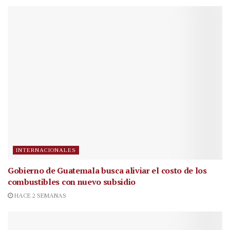
INTERNACIONALES
Gobierno de Guatemala busca aliviar el costo de los
combustibles con nuevo subsidio
HACE 2 SEMANAS