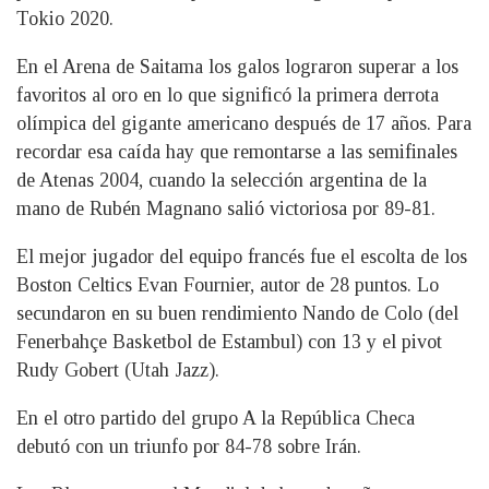
Tokio 2020.
En el Arena de Saitama los galos lograron superar a los
favoritos al oro en lo que significó la primera derrota
olímpica del gigante americano después de 17 años. Para
recordar esa caída hay que remontarse a las semifinales
de Atenas 2004, cuando la selección argentina de la
mano de Rubén Magnano salió victoriosa por 89-81.
El mejor jugador del equipo francés fue el escolta de los
Boston Celtics Evan Fournier, autor de 28 puntos. Lo
secundaron en su buen rendimiento Nando de Colo (del
Fenerbahçe Basketbol de Estambul) con 13 y el pivot
Rudy Gobert (Utah Jazz).
En el otro partido del grupo A la República Checa
debutó con un triunfo por 84-78 sobre Irán.