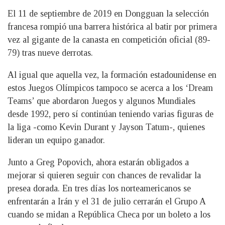
El 11 de septiembre de 2019 en Dongguan la selección
francesa rompió una barrera histórica al batir por primera
vez al gigante de la canasta en competición oficial (89-
79) tras nueve derrotas.
Al igual que aquella vez, la formación estadounidense en
estos Juegos Olímpicos tampoco se acerca a los ‘Dream
Teams’ que abordaron Juegos y algunos Mundiales
desde 1992, pero sí continúan teniendo varias figuras de
la liga -como Kevin Durant y Jayson Tatum-, quienes
lideran un equipo ganador.
Junto a Greg Popovich, ahora estarán obligados a
mejorar si quieren seguir con chances de revalidar la
presea dorada. En tres días los norteamericanos se
enfrentarán a Irán y el 31 de julio cerrarán el Grupo A
cuando se midan a República Checa por un boleto a los