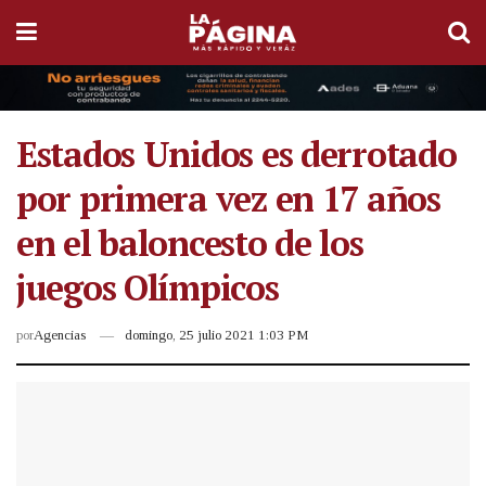
Estados Unidos es derrotado
por primera vez en 17 años
en el baloncesto de los
juegos Olímpicos
por
Agencias
domingo, 25 julio 2021 1:03 PM