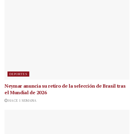
DEPORTES
Neymar anuncia su retiro de la selección de Brasil tras
el Mundial de 2026
HACE 1 SEMANA