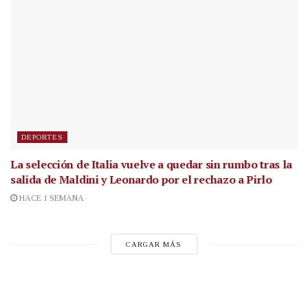
DEPORTES
La selección de Italia vuelve a quedar sin rumbo tras la
salida de Maldini y Leonardo por el rechazo a Pirlo
HACE 1 SEMANA
CARGAR MÁS