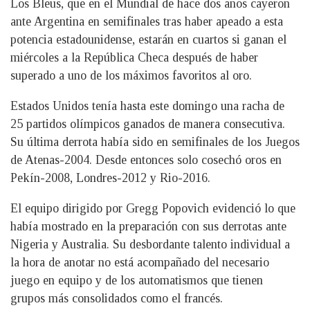
Los Bleus, que en el Mundial de hace dos años cayeron
ante Argentina en semifinales tras haber apeado a esta
potencia estadounidense, estarán en cuartos si ganan el
miércoles a la República Checa después de haber
superado a uno de los máximos favoritos al oro.
Estados Unidos tenía hasta este domingo una racha de
25 partidos olímpicos ganados de manera consecutiva.
Su última derrota había sido en semifinales de los Juegos
de Atenas-2004. Desde entonces solo cosechó oros en
Pekín-2008, Londres-2012 y Rio-2016.
El equipo dirigido por Gregg Popovich evidenció lo que
había mostrado en la preparación con sus derrotas ante
Nigeria y Australia. Su desbordante talento individual a
la hora de anotar no está acompañado del necesario
juego en equipo y de los automatismos que tienen
grupos más consolidados como el francés.