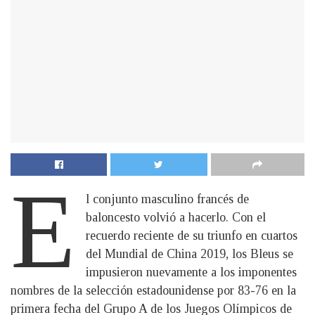
E
l conjunto masculino francés de
baloncesto volvió a hacerlo. Con el
recuerdo reciente de su triunfo en cuartos
del Mundial de China 2019, los Bleus se
impusieron nuevamente a los imponentes
nombres de la selección estadounidense por 83-76 en la
primera fecha del Grupo A de los Juegos Olímpicos de