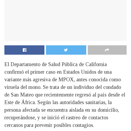
El Departamento de Salud Pública de California
confirmó el primer caso en Estados Unidos de una
variante más agresiva de MPOX, antes conocida como
viruela del mono. Se trata de un individuo del condado
de San Mateo que recientemente regresó al país desde el
Este de África. Según las autoridades sanitarias, la
persona afectada se encuentra aislada en su domicilio,
recuperándose, y se inició el rastreo de contactos
cercanos para prevenir posibles contagios.