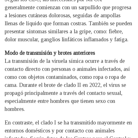
generalmente comienzan con un sarpullido que progresa
a lesiones cutáneas dolorosas, seguidas de ampollas
llenas de líquido que forman costras. También se pueden
presentar síntomas similares a la gripe, como: fiebre,
dolor muscular, ganglios linfáticos inflamados y fatiga.
Modo de transmisión y brotes anteriores
La transmisión de la viruela símica ocurre a través de
contacto directo con personas o animales infectados, así
como con objetos contaminados, como ropa o ropa de
cama. Durante el brote de clado II en 2022, el virus se
propagó principalmente a través del contacto sexual,
especialmente entre hombres que tienen sexo con
hombres.
En contraste, el clado I se ha transmitido mayormente en
entornos domésticos y por contacto con animales