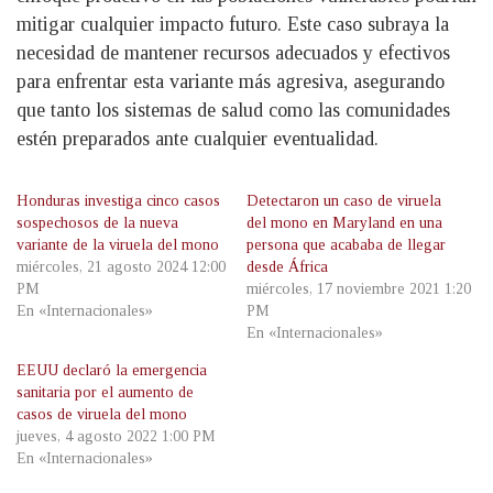
mitigar cualquier impacto futuro. Este caso subraya la
necesidad de mantener recursos adecuados y efectivos
para enfrentar esta variante más agresiva, asegurando
que tanto los sistemas de salud como las comunidades
estén preparados ante cualquier eventualidad.
Honduras investiga cinco casos
Detectaron un caso de viruela
sospechosos de la nueva
del mono en Maryland en una
variante de la viruela del mono
persona que acababa de llegar
miércoles, 21 agosto 2024 12:00
desde África
PM
miércoles, 17 noviembre 2021 1:20
En «Internacionales»
PM
En «Internacionales»
EEUU declaró la emergencia
sanitaria por el aumento de
casos de viruela del mono
jueves, 4 agosto 2022 1:00 PM
En «Internacionales»