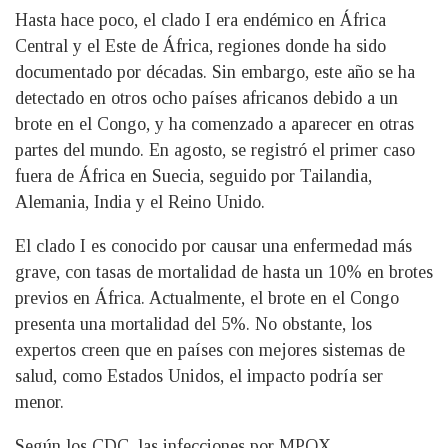
Hasta hace poco, el clado I era endémico en África
Central y el Este de África, regiones donde ha sido
documentado por décadas. Sin embargo, este año se ha
detectado en otros ocho países africanos debido a un
brote en el Congo, y ha comenzado a aparecer en otras
partes del mundo. En agosto, se registró el primer caso
fuera de África en Suecia, seguido por Tailandia,
Alemania, India y el Reino Unido.
El clado I es conocido por causar una enfermedad más
grave, con tasas de mortalidad de hasta un 10% en brotes
previos en África. Actualmente, el brote en el Congo
presenta una mortalidad del 5%. No obstante, los
expertos creen que en países con mejores sistemas de
salud, como Estados Unidos, el impacto podría ser
menor.
Según los CDC, las infecciones por MPOX