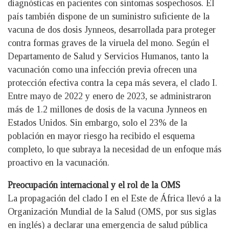
diagnósticas en pacientes con síntomas sospechosos. El
país también dispone de un suministro suficiente de la
vacuna de dos dosis Jynneos, desarrollada para proteger
contra formas graves de la viruela del mono. Según el
Departamento de Salud y Servicios Humanos, tanto la
vacunación como una infección previa ofrecen una
protección efectiva contra la cepa más severa, el clado I.
Entre mayo de 2022 y enero de 2023, se administraron
más de 1.2 millones de dosis de la vacuna Jynneos en
Estados Unidos. Sin embargo, solo el 23% de la
población en mayor riesgo ha recibido el esquema
completo, lo que subraya la necesidad de un enfoque más
proactivo en la vacunación.
Preocupación internacional y el rol de la OMS
La propagación del clado I en el Este de África llevó a la
Organización Mundial de la Salud (OMS, por sus siglas
en inglés) a declarar una emergencia de salud pública