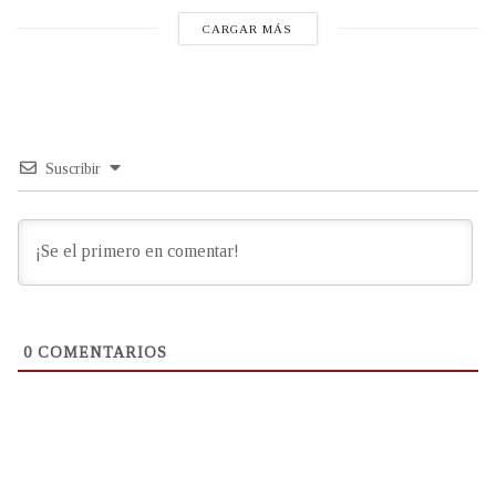
CARGAR MÁS
Suscribir
0
COMENTARIOS