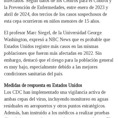
infectados. Según datos de los Centros para el Control y
la Prevención de Enfermedades, entre enero de 2023 y
abril de 2024, dos tercios de los casos sospechosos de
esta cepa ocurrieron en niños menores de 15 años.
El profesor Marc Siegel, de la Universidad George
Washington, expresó a NBC News que es probable que
Estados Unidos registre más casos en las mismas
poblaciones que fueron más afectadas en 2022. Sin
embargo, destacó que el riesgo para la población general
es muy bajo, especialmente debido a las mejores
condiciones sanitarias del país.
Medidas de respuesta en Estados Unidos
Los CDC han implementado una vigilancia activa de
ambas cepas del virus, incluyendo monitoreo en aguas
residuales en aeropuertos y otros puntos estratégicos.
Además, han instruido a los médicos a realizar pruebas