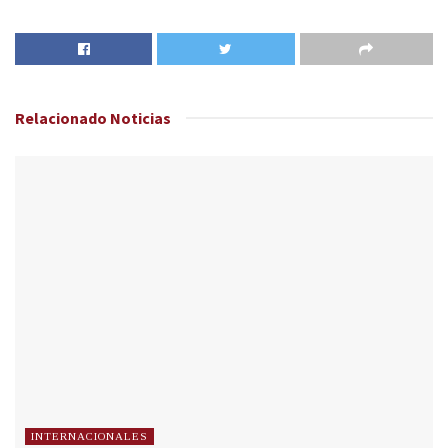
Relacionado
Noticias
INTERNACIONALES