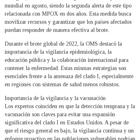
mundial en agosto, siendo la segunda alerta de este tipo
relacionada con MPOX en dos años. Esta medida busca
movilizar recursos y garantizar que los países afectados
puedan responder de manera efectiva al brote.
Durante el brote global de 2022, la OMS destacó la
importancia de la vigilancia epidemiológica, la
educación pública y la colaboración internacional para
contener la enfermedad. Estas mismas estrategias son
esenciales frente a la amenaza del clado I, especialmente
en regiones con sistemas de salud menos robustos.
Importancia de la vigilancia y la vacunación
Los expertos coinciden en que la detección temprana y la
vacunación son claves para evitar una expansión
significativa del clado I en Estados Unidos. A pesar de
que el riesgo general es bajo, la vigilancia continua y un
enfoque proactivo en las poblaciones vulnerables podrían