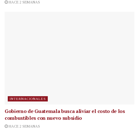
HACE 2 SEMANAS
INTERNACIONALES
Gobierno de Guatemala busca aliviar el costo de los
combustibles con nuevo subsidio
HACE 2 SEMANAS