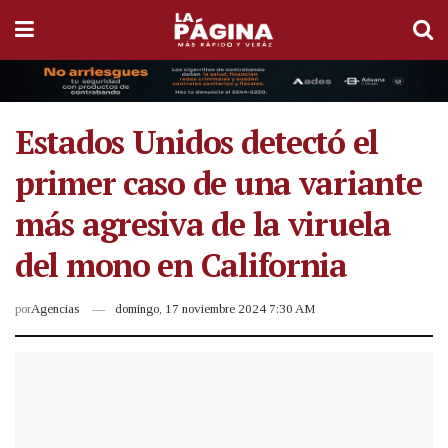
Estados Unidos detectó el
primer caso de una variante
más agresiva de la viruela
del mono en California
por
Agencias
domingo, 17 noviembre 2024 7:30 AM