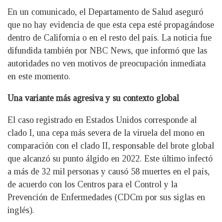
En un comunicado, el Departamento de Salud aseguró
que no hay evidencia de que esta cepa esté propagándose
dentro de California o en el resto del país. La noticia fue
difundida también por NBC News, que informó que las
autoridades no ven motivos de preocupación inmediata
en este momento.
Una variante más agresiva y su contexto global
El caso registrado en Estados Unidos corresponde al
clado I, una cepa más severa de la viruela del mono en
comparación con el clado II, responsable del brote global
que alcanzó su punto álgido en 2022. Este último infectó
a más de 32 mil personas y causó 58 muertes en el país,
de acuerdo con los Centros para el Control y la
Prevención de Enfermedades (CDCm por sus siglas en
inglés).