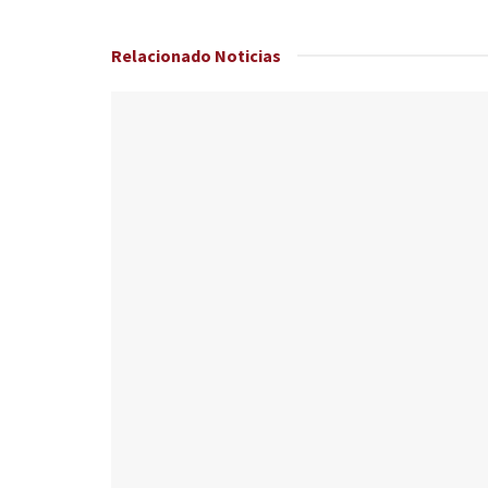
Relacionado
Noticias