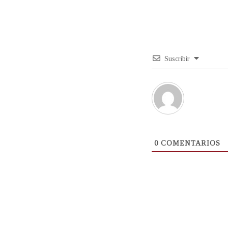
Suscribir
0
COMENTARIOS