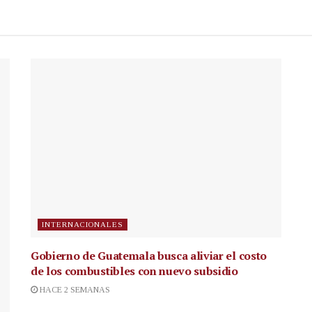
INTERNACIONALES
Gobierno de Guatemala busca aliviar el costo
de los combustibles con nuevo subsidio
HACE 2 SEMANAS