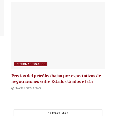
INTERNACIONALES
Precios del petróleo bajan por expectativas de
negociaciones entre Estados Unidos e Irán
HACE 2 SEMANAS
CARGAR MÁS