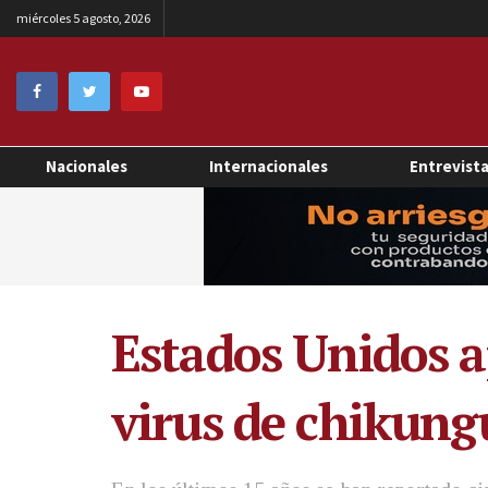
miércoles 5 agosto, 2026
Nacionales
Internacionales
Entrevist
Estados Unidos a
virus de chikun