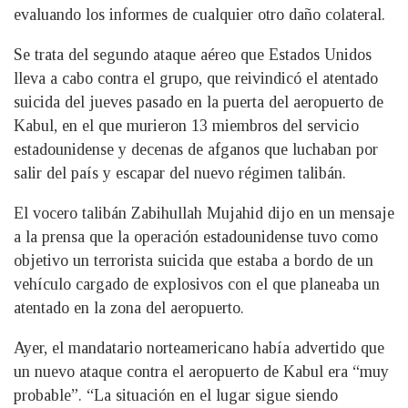
evaluando los informes de cualquier otro daño colateral.
Se trata del segundo ataque aéreo que Estados Unidos
lleva a cabo contra el grupo, que reivindicó el atentado
suicida del jueves pasado en la puerta del aeropuerto de
Kabul, en el que murieron 13 miembros del servicio
estadounidense y decenas de afganos que luchaban por
salir del país y escapar del nuevo régimen talibán.
El vocero talibán Zabihullah Mujahid dijo en un mensaje
a la prensa que la operación estadounidense tuvo como
objetivo un terrorista suicida que estaba a bordo de un
vehículo cargado de explosivos con el que planeaba un
atentado en la zona del aeropuerto.
Ayer, el mandatario norteamericano había advertido que
un nuevo ataque contra el aeropuerto de Kabul era “muy
probable”. “La situación en el lugar sigue siendo