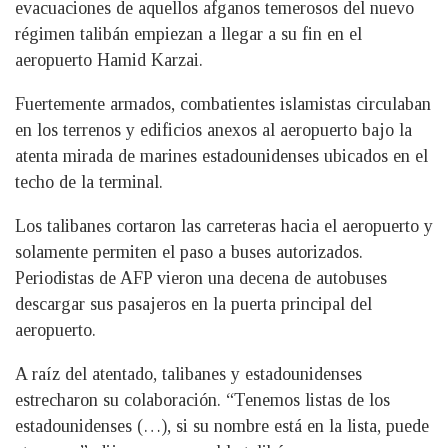
evacuaciones de aquellos afganos temerosos del nuevo
régimen talibán empiezan a llegar a su fin en el
aeropuerto Hamid Karzai.
Fuertemente armados, combatientes islamistas circulaban
en los terrenos y edificios anexos al aeropuerto bajo la
atenta mirada de marines estadounidenses ubicados en el
techo de la terminal.
Los talibanes cortaron las carreteras hacia el aeropuerto y
solamente permiten el paso a buses autorizados.
Periodistas de AFP vieron una decena de autobuses
descargar sus pasajeros en la puerta principal del
aeropuerto.
A raíz del atentado, talibanes y estadounidenses
estrecharon su colaboración. “Tenemos listas de los
estadounidenses (…), si su nombre está en la lista, puede