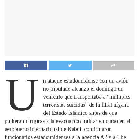
U
n ataque estadounidense con un avión
no tripulado alcanzó el domingo un
vehículo que transportaba a “múltiples
terroristas suicidas” de la filial afgana
del Estado Islámico antes de que
pudieran dirigirse a la evacuación militar en curso en el
aeropuerto internacional de Kabul, confirmaron
funcionarios estadounidenses a la agencia AP y a The