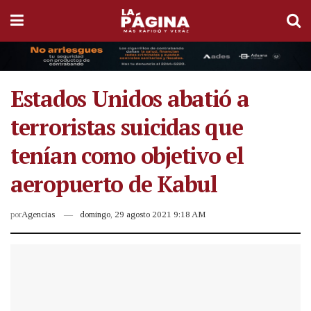
Estados Unidos abatió a
terroristas suicidas que
tenían como objetivo el
aeropuerto de Kabul
por
Agencias
domingo, 29 agosto 2021 9:18 AM