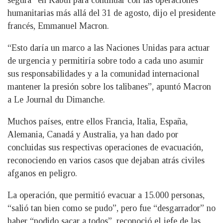
humanitarias más allá del 31 de agosto, dijo el presidente
francés, Emmanuel Macron.
“Esto daría un marco a las Naciones Unidas para actuar
de urgencia y permitiría sobre todo a cada uno asumir
sus responsabilidades y a la comunidad internacional
mantener la presión sobre los talibanes”, apuntó Macron
a Le Journal du Dimanche.
Muchos países, entre ellos Francia, Italia, España,
Alemania, Canadá y Australia, ya han dado por
concluidas sus respectivas operaciones de evacuación,
reconociendo en varios casos que dejaban atrás civiles
afganos en peligro.
La operación, que permitió evacuar a 15.000 personas,
“salió tan bien como se pudo”, pero fue “desgarrador” no
haber “podido sacar a todos”, reconoció el jefe de las