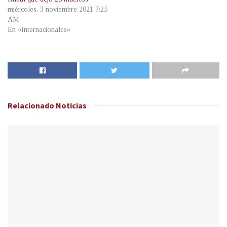
miércoles, 3 noviembre 2021 7:25
AM
En «Internacionales»
Relacionado
Noticias