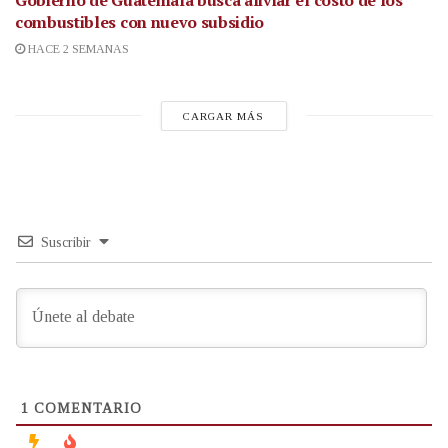
combustibles con nuevo subsidio
HACE 2 SEMANAS
CARGAR MÁS
Suscribir
1
COMENTARIO